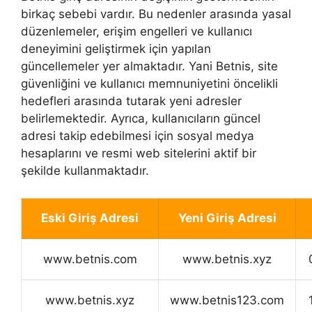
birkaç sebebi vardır. Bu nedenler arasında yasal
düzenlemeler, erişim engelleri ve kullanıcı
deneyimini geliştirmek için yapılan
güncellemeler yer almaktadır. Yani Betnis, site
güvenliğini ve kullanıcı memnuniyetini öncelikli
hedefleri arasında tutarak yeni adresler
belirlemektedir. Ayrıca, kullanıcıların güncel
adresi takip edebilmesi için sosyal medya
hesaplarını ve resmi web sitelerini aktif bir
şekilde kullanmaktadır.
Eski Giriş Adresi
Yeni Giriş Adresi
www.betnis.com
www.betnis.xyz
www.betnis.xyz
www.betnis123.com