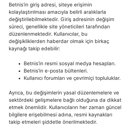
Betnis’in giriş adresi, siteye erişimin
kolaylaştırılması amacıyla belirli aralıklarla
değiştirilebilmektedir. Giriş adresinin değişim
süreci, genellikle site yöneticileri tarafından
düzenlenmektedir. Kullanıcılar, bu
değişikliklerden haberdar olmak için birkaç
kaynağı takip edebilir:
Betnis’in resmi sosyal medya hesapları.
Betnis’in e-posta bültenleri.
Kullanıcı forumları ve çevrimiçi topluluklar.
Ayrıca, bu değişimlerin yasal düzenlemelere ve
sektördeki gelişmelere bağlı olduğuna da dikkat
etmek önemlidir. Kullanıcıların her zaman güncel
bilgilere erişebilmesi adına, resmi kaynakları
takip etmeleri şiddetle önerilmektedir.