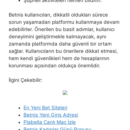
Şüpheli aktiviteleri hemen bildirin.
Betnis kullanıcıları, dikkatli oldukları sürece
sorun yaşamadan platformu kullanmaya devam
edebilirler. Önerilen bu basit adımlar, kullanıcı
deneyimini geliştirmekle kalmayacak, aynı
zamanda platformda daha güvenli bir ortam
sağlar. Kullanıcıların bu önerilere dikkat etmesi,
hem kendi güvenlikleri hem de hesaplarının
korunması açısından oldukça önemlidir.
İlgini Çekebilir:
En Yeni Bet Siteleri
Betnis Yeni Giriş Adresi
Piabella Canlı Maç İzle
Betnis Kadınlar Günü Bonusu