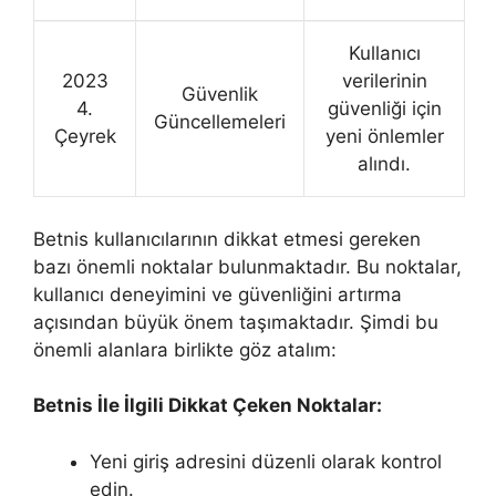
Kullanıcı
2023
verilerinin
Güvenlik
4.
güvenliği için
Güncellemeleri
Çeyrek
yeni önlemler
alındı.
Betnis kullanıcılarının dikkat etmesi gereken
bazı önemli noktalar bulunmaktadır. Bu noktalar,
kullanıcı deneyimini ve güvenliğini artırma
açısından büyük önem taşımaktadır. Şimdi bu
önemli alanlara birlikte göz atalım:
Betnis İle İlgili Dikkat Çeken Noktalar:
Yeni giriş adresini düzenli olarak kontrol
edin.