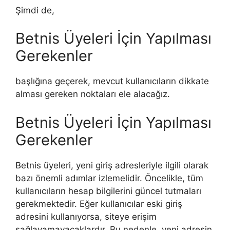
Şimdi de,
Betnis Üyeleri İçin Yapılması
Gerekenler
başlığına geçerek, mevcut kullanıcıların dikkate
alması gereken noktaları ele alacağız.
Betnis Üyeleri İçin Yapılması
Gerekenler
Betnis üyeleri, yeni giriş adresleriyle ilgili olarak
bazı önemli adımlar izlemelidir. Öncelikle, tüm
kullanıcıların hesap bilgilerini güncel tutmaları
gerekmektedir. Eğer kullanıcılar eski giriş
adresini kullanıyorsa, siteye erişim
sağlayamayacaklardır. Bu nedenle, yeni adresin