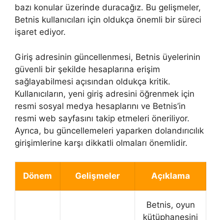
bazı konular üzerinde duracağız. Bu gelişmeler,
Betnis kullanıcıları için oldukça önemli bir süreci
işaret ediyor.
Giriş adresinin güncellenmesi, Betnis üyelerinin
güvenli bir şekilde hesaplarına erişim
sağlayabilmesi açısından oldukça kritik.
Kullanıcıların, yeni giriş adresini öğrenmek için
resmi sosyal medya hesaplarını ve Betnis’in
resmi web sayfasını takip etmeleri öneriliyor.
Ayrıca, bu güncellemeleri yaparken dolandırıcılık
girişimlerine karşı dikkatli olmaları önemlidir.
Dönem
Gelişmeler
Açıklama
Betnis, oyun
kütüphanesini