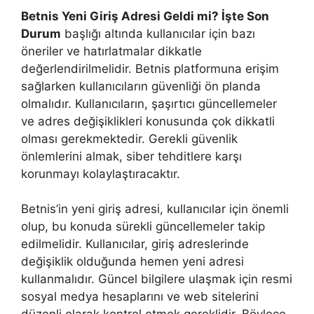
Betnis Yeni Giriş Adresi Geldi mi? İşte Son
Durum
başlığı altında kullanıcılar için bazı
öneriler ve hatırlatmalar dikkatle
değerlendirilmelidir. Betnis platformuna erişim
sağlarken kullanıcıların güvenliği ön planda
olmalıdır. Kullanıcıların, şaşırtıcı güncellemeler
ve adres değişiklikleri konusunda çok dikkatli
olması gerekmektedir. Gerekli güvenlik
önlemlerini almak, siber tehditlere karşı
korunmayı kolaylaştıracaktır.
Betnis’in yeni giriş adresi, kullanıcılar için önemli
olup, bu konuda sürekli güncellemeler takip
edilmelidir. Kullanıcılar, giriş adreslerinde
değişiklik olduğunda hemen yeni adresi
kullanmalıdır. Güncel bilgilere ulaşmak için resmi
sosyal medya hesaplarını ve web sitelerini