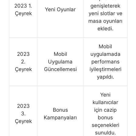
2023 1.
genişleterek
Yeni Oyunlar
Çeyrek
yeni slotlar ve
masa oyunları
ekledi.
Mobil
2023
Mobil
uygulamada
2.
Uygulama
performans
Çeyrek
Güncellemesi
iyileştirmeleri
yapıldı.
Yeni
kullanıcılar
2023
Bonus
için cazip
3.
Kampanyaları
bonus
Çeyrek
seçenekleri
sunuldu.