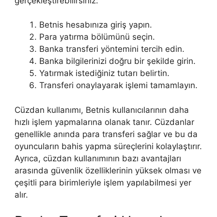
gerçekleştirebilirsiniz:
Betnis hesabınıza giriş yapın.
Para yatırma bölümünü seçin.
Banka transferi yöntemini tercih edin.
Banka bilgilerinizi doğru bir şekilde girin.
Yatırmak istediğiniz tutarı belirtin.
Transferi onaylayarak işlemi tamamlayın.
Cüzdan kullanımı, Betnis kullanıcılarının daha
hızlı işlem yapmalarına olanak tanır. Cüzdanlar
genellikle anında para transferi sağlar ve bu da
oyuncuların bahis yapma süreçlerini kolaylaştırır.
Ayrıca, cüzdan kullanımının bazı avantajları
arasında güvenlik özelliklerinin yüksek olması ve
çeşitli para birimleriyle işlem yapılabilmesi yer
alır.