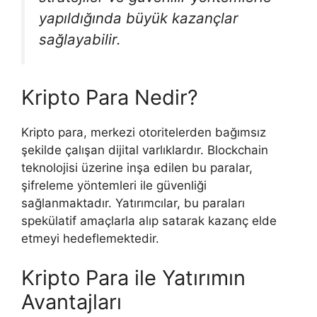
yapıldığında büyük kazançlar
sağlayabilir.
Kripto Para Nedir?
Kripto para, merkezi otoritelerden bağımsız
şekilde çalışan dijital varlıklardır. Blockchain
teknolojisi üzerine inşa edilen bu paralar,
şifreleme yöntemleri ile güvenliği
sağlanmaktadır. Yatırımcılar, bu paraları
spekülatif amaçlarla alıp satarak kazanç elde
etmeyi hedeflemektedir.
Kripto Para ile Yatırımın
Avantajları