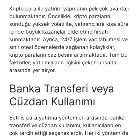
Kripto para ile yatırım yapmanın pek çok avantajı
bulunmaktadır. Öncelikle, kripto paraların
sunduğu yüksek volatilite, yatırımcılara kısa süre
içinde büyük kazançlar elde etme fırsatı
sunmaktadır. Ayrıca, 24/7 işlem yapılabilmesi ve
sınır ötesi ödemelerde sağlanan kolaylıklar,
kripto paraların cazibesini artırmaktadır. Tüm bu
faktörler, yatırımcıların ilgisini çeken unsurlar
arasında yer alıyor.
Banka Transferi veya
Cüzdan Kullanımı
Betnis para yatırma yöntemleri arasında banka
transferi ve cüzdan kullanımı, kullanıcıların en
çok tercih ettiği seçeneklerdir. Her iki yöntem de