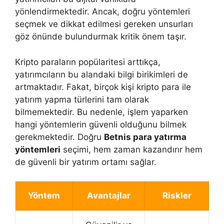
yönlendirmektedir. Ancak, doğru yöntemleri
seçmek ve dikkat edilmesi gereken unsurları
göz önünde bulundurmak kritik önem taşır.
Kripto paraların popülaritesi arttıkça,
yatırımcıların bu alandaki bilgi birikimleri de
artmaktadır. Fakat, birçok kişi kripto para ile
yatırım yapma türlerini tam olarak
bilmemektedir. Bu nedenle, işlem yaparken
hangi yöntemlerin güvenli olduğunu bilmek
gerekmektedir. Doğru
Betnis para yatırma
yöntemleri
seçimi, hem zaman kazandırır hem
de güvenli bir yatırım ortamı sağlar.
Yöntem
Avantajlar
Riskler