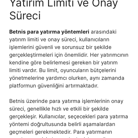
Yatırım Limiti ve Onay
Süreci
Betnis para yatırma yöntemleri
arasındaki
yatırım limiti ve onay süreci, kullanıcıların
işlemlerini güvenli ve sorunsuz bir şekilde
gerçekleştirmeleri için önemlidir. Her yatırımcının
kendine göre belirlemesi gereken bir yatırım
limiti vardır. Bu limit, oyuncuların bütçelerini
yönetmelerine yardımcı olurken, aynı zamanda
platformun güvenliğini artırmaktadır.
Betnis üzerinde para yatırma işlemlerinin onay
süreci, genellikle hızlı ve etkili bir şekilde
gerçekleşir. Kullanıcılar, seçecekleri para yatırma
yöntemi doğrultusunda belirli aşamalardan
geçmeleri gerekmektedir. Para yatırmanın