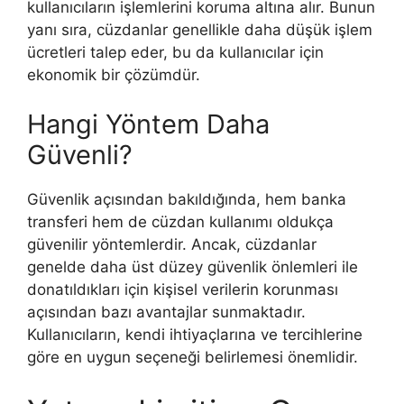
kullanıcıların işlemlerini koruma altına alır. Bunun
yanı sıra, cüzdanlar genellikle daha düşük işlem
ücretleri talep eder, bu da kullanıcılar için
ekonomik bir çözümdür.
Hangi Yöntem Daha
Güvenli?
Güvenlik açısından bakıldığında, hem banka
transferi hem de cüzdan kullanımı oldukça
güvenilir yöntemlerdir. Ancak, cüzdanlar
genelde daha üst düzey güvenlik önlemleri ile
donatıldıkları için kişisel verilerin korunması
açısından bazı avantajlar sunmaktadır.
Kullanıcıların, kendi ihtiyaçlarına ve tercihlerine
göre en uygun seçeneği belirlemesi önemlidir.