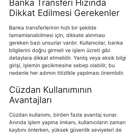
Banka Transferi Hızında
Dikkat Edilmesi Gerekenler
Banka transferlerinin hızlı bir şekilde
tamamlanabilmesi için, dikkate alınması
gereken bazı unsurlar vardır. Kullanıcılar, banka
bilgilerini doğru girmeli ve işlem ücreti gibi
detaylara dikkat etmelidir. Yanlış veya eksik bilgi
girişi, işlemin gecikmesine sebep olabilir, bu
nedenle her adımın titizlikle yapılması önemlidir.
Cüzdan Kullanımının
Avantajları
Cüzdan kullanımı, birden fazla avantaj sunar.
Anında işlem yapma imkanı, kullanıcıların zaman
kaybını önlerken, yüksek güvenlik seviyeleri de