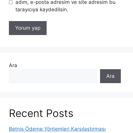
adım, e-posta adresim ve site adresim bu
tarayıcıya kaydedilsin.
Ara
Ara
Recent Posts
Betnis Ödeme Yöntemleri Karşılaştırması