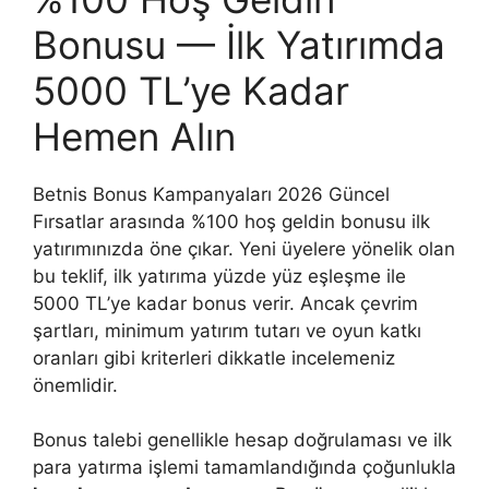
Bonusu — İlk Yatırımda
5000 TL’ye Kadar
Hemen Alın
Betnis Bonus Kampanyaları 2026 Güncel
Fırsatlar arasında %100 hoş geldin bonusu ilk
yatırımınızda öne çıkar. Yeni üyelere yönelik olan
bu teklif, ilk yatırıma yüzde yüz eşleşme ile
5000 TL’ye kadar bonus verir. Ancak çevrim
şartları, minimum yatırım tutarı ve oyun katkı
oranları gibi kriterleri dikkatle incelemeniz
önemlidir.
Bonus talebi genellikle hesap doğrulaması ve ilk
para yatırma işlemi tamamlandığında çoğunlukla