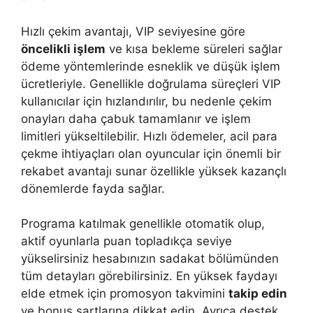
Hızlı çekim avantajı, VIP seviyesine göre
öncelikli işlem
ve kısa bekleme süreleri sağlar
ödeme yöntemlerinde esneklik ve düşük işlem
ücretleriyle. Genellikle doğrulama süreçleri VIP
kullanıcılar için hızlandırılır, bu nedenle çekim
onayları daha çabuk tamamlanır ve işlem
limitleri yükseltilebilir. Hızlı ödemeler, acil para
çekme ihtiyaçları olan oyuncular için önemli bir
rekabet avantajı sunar özellikle yüksek kazançlı
dönemlerde fayda sağlar.
Programa katılmak genellikle otomatik olup,
aktif oyunlarla puan topladıkça seviye
yükselirsiniz hesabınızın sadakat bölümünden
tüm detayları görebilirsiniz. En yüksek faydayı
elde etmek için promosyon takvimini
takip edin
ve bonus şartlarına dikkat edin. Ayrıca destek