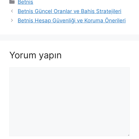
Kategoriler
Betnis
Betnis Güncel Oranlar ve Bahis Stratejileri
Betnis Hesap Güvenliği ve Koruma Önerileri
Yorum yapın
Yorum