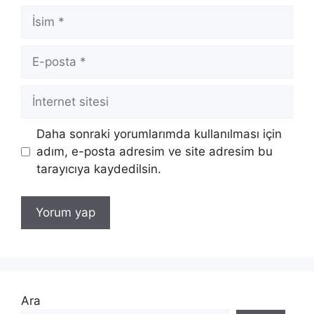
İsim
E-
posta
İnternet
sitesi
Daha sonraki yorumlarımda kullanılması için
adım, e-posta adresim ve site adresim bu
tarayıcıya kaydedilsin.
Ara