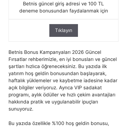
Betnis güncel giriş adresi ve 100 TL
deneme bonusundan faydalanmak için
Tıklayın
Betnis Bonus Kampanyaları 2026 Güncel
Fırsatlar rehberimizle, en iyi bonusları ve güncel
şartları hızlıca öğreneceksiniz. Bu yazıda ilk
yatırım hoş geldin bonusundan başlayarak,
haftalık yüklemeler ve kaybetme iadesine kadar
açık bilgiler veriyoruz. Ayrıca VIP sadakat
programı, aylık ödüller ve hızlı çekim avantajları
hakkında pratik ve uygulanabilir ipuçları
sunuyoruz.
Bu yazıda özellikle %100 hoş geldin bonusu,