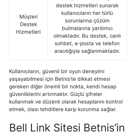
destek hizmetleri sunarak
kullanıcıların her türlü
Müşteri
sorunlarına çözüm
Destek
bulmalarına yardımcı
Hizmetleri
olmaktadır. Bu destek, canlı
sohbet, e-posta ve telefon
aracılığıyla sağlanmaktadır.
Kullanıcıların, güvenli bir oyun deneyimi
yaşayabilmesi için Betnis’te dikkat etmesi
gereken diğer önemli bir nokta, kendi hesap
güvenliklerini artırmaktır. Güçlü şifreler
kullanmak ve düzenli olarak hesaplarını kontrol
etmek, olası tehditlere karşı korunma sağlar.
Bell Link Sitesi Betnis’in