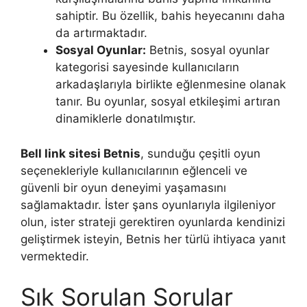
sahiptir. Bu özellik, bahis heyecanını daha
da artırmaktadır.
Sosyal Oyunlar:
Betnis, sosyal oyunlar
kategorisi sayesinde kullanıcıların
arkadaşlarıyla birlikte eğlenmesine olanak
tanır. Bu oyunlar, sosyal etkileşimi artıran
dinamiklerle donatılmıştır.
Bell link sitesi Betnis
, sunduğu çeşitli oyun
seçenekleriyle kullanıcılarının eğlenceli ve
güvenli bir oyun deneyimi yaşamasını
sağlamaktadır. İster şans oyunlarıyla ilgileniyor
olun, ister strateji gerektiren oyunlarda kendinizi
geliştirmek isteyin, Betnis her türlü ihtiyaca yanıt
vermektedir.
Sık Sorulan Sorular