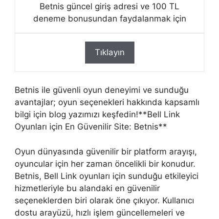
Betnis güncel giriş adresi ve 100 TL
deneme bonusundan faydalanmak için
Tıklayın
Betnis ile güvenli oyun deneyimi ve sunduğu
avantajlar; oyun seçenekleri hakkında kapsamlı
bilgi için blog yazımızı keşfedin!**Bell Link
Oyunları için En Güvenilir Site: Betnis**
Oyun dünyasında güvenilir bir platform arayışı,
oyuncular için her zaman öncelikli bir konudur.
Betnis, Bell Link oyunları için sunduğu etkileyici
hizmetleriyle bu alandaki en güvenilir
seçeneklerden biri olarak öne çıkıyor. Kullanıcı
dostu arayüzü, hızlı işlem güncellemeleri ve