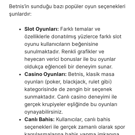
Betnis’in sunduğu bazı popüler oyun seçenekleri
şunlardır:
Slot Oyunları:
Farklı temalar ve
özelliklerle donatılmış yüzlerce farklı slot
oyunu kullanıcıların beğenisine
sunulmaktadır. Renkli grafikler ve
heyecan verici bonuslar ile bu oyunlar
oldukça eğlenceli bir deneyim sunar.
Casino Oyunları:
Betnis, klasik masa
oyunları (poker, blackjack, rulet gibi)
kategorisinde de zengin bir seçenek
sunmaktadır. Canlı casino deneyimi ile
gerçek krupiyeler eşliğinde bu oyunları
oynayabilirsiniz.
Canlı Bahis:
Kullanıcılar, canlı bahis
seçenekleri ile gerçek zamanlı olarak spor
karşılaşmalarına bahis yapma imkanına