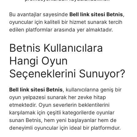
Bu avantajlar sayesinde
Bell link sitesi Betnis
,
oyuncular için kaliteli bir hizmet sunarak tercih
edilen platformlar arasında yer almaktadır.
Betnis Kullanıcılara
Hangi Oyun
Seçeneklerini Sunuyor?
Bell link sitesi Betnis
, kullanıcılarına geniş bir
oyun yelpazesi sunarak her zevke hitap
etmektedir. Oyun severlerin beklentilerini
karşılamak için çeşitli kategorilerde oyunlar
sunan Betnis, hem yeni başlayanlar hem de
deneyimli oyuncular için ideal bir platformdur.