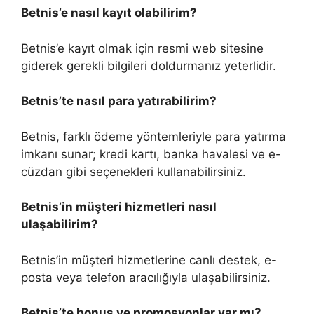
Betnis’e nasıl kayıt olabilirim?
Betnis’e kayıt olmak için resmi web sitesine
giderek gerekli bilgileri doldurmanız yeterlidir.
Betnis’te nasıl para yatırabilirim?
Betnis, farklı ödeme yöntemleriyle para yatırma
imkanı sunar; kredi kartı, banka havalesi ve e-
cüzdan gibi seçenekleri kullanabilirsiniz.
Betnis’in müşteri hizmetleri nasıl
ulaşabilirim?
Betnis’in müşteri hizmetlerine canlı destek, e-
posta veya telefon aracılığıyla ulaşabilirsiniz.
Betnis’te bonus ve promosyonlar var mı?