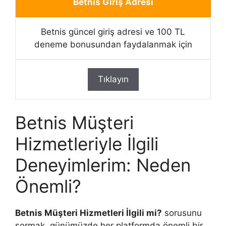
Betnis Giriş Adresi
Betnis güncel giriş adresi ve 100 TL
deneme bonusundan faydalanmak için
Tıklayın
Betnis Müşteri
Hizmetleriyle İlgili
Deneyimlerim: Neden
Önemli?
Betnis Müşteri Hizmetleri İlgili mi?
sorusunu
sormak, günümüzde her platformda önemli bir