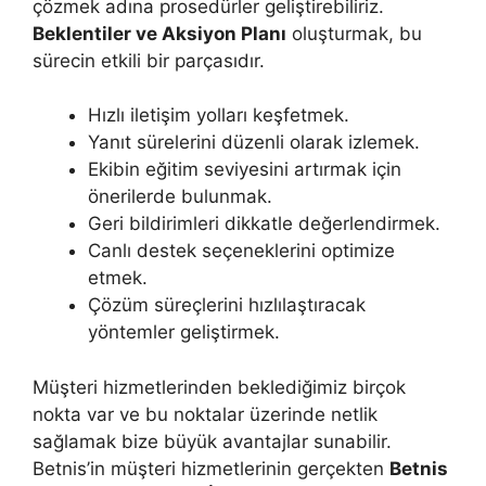
çözmek adına prosedürler geliştirebiliriz.
Beklentiler ve Aksiyon Planı
oluşturmak, bu
sürecin etkili bir parçasıdır.
Hızlı iletişim yolları keşfetmek.
Yanıt sürelerini düzenli olarak izlemek.
Ekibin eğitim seviyesini artırmak için
önerilerde bulunmak.
Geri bildirimleri dikkatle değerlendirmek.
Canlı destek seçeneklerini optimize
etmek.
Çözüm süreçlerini hızlılaştıracak
yöntemler geliştirmek.
Müşteri hizmetlerinden beklediğimiz birçok
nokta var ve bu noktalar üzerinde netlik
sağlamak bize büyük avantajlar sunabilir.
Betnis’in müşteri hizmetlerinin gerçekten
Betnis