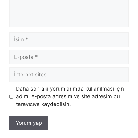
İsim
E-
posta
İnternet
sitesi
Daha sonraki yorumlarımda kullanılması için
adım, e-posta adresim ve site adresim bu
tarayıcıya kaydedilsin.