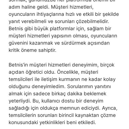
adım haline geldi. Müşteri hizmetleri,
oyuncuların ihtiyaçlarına hızlı ve etkili bir şekilde
yanıt verebilmeli ve sorunları çözebilmelidir.
Betnis gibi büyük platformlar için, sağlam bir
müşteri hizmetleri yapısının olması, oyuncuların
güvenini kazanmak ve sürdürmek açısından
kritik öneme sahiptir.
Betnis’in müşteri hizmetleri deneyimim, birçok
açıdan öğretici oldu. Öncelikle, müşteri
temsilcileri ile iletişim kurmanın ne kadar kolay
olduğunu deneyimledim. Sorularımın yanıtını
almak için sadece birkaç dakika beklemek
yeterliydi. Bu, kullanıcı dostu bir deneyim
sağladığı için oldukça memnun ediciydi. Ayrıca,
temsilcilerin sorunları birincil kaynaktan çözme
konusundaki yetkinlikleri beni etkiledi.