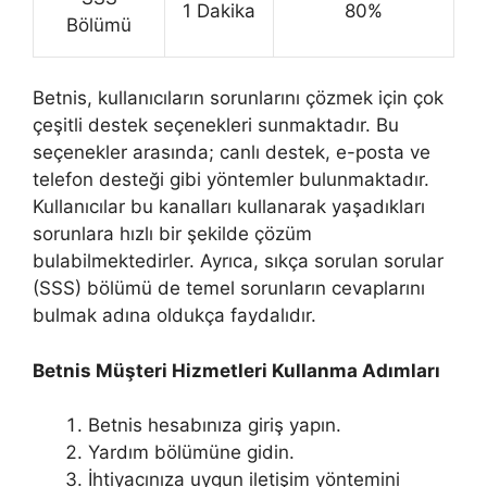
1 Dakika
80%
Bölümü
Betnis, kullanıcıların sorunlarını çözmek için çok
çeşitli destek seçenekleri sunmaktadır. Bu
seçenekler arasında; canlı destek, e-posta ve
telefon desteği gibi yöntemler bulunmaktadır.
Kullanıcılar bu kanalları kullanarak yaşadıkları
sorunlara hızlı bir şekilde çözüm
bulabilmektedirler. Ayrıca, sıkça sorulan sorular
(SSS) bölümü de temel sorunların cevaplarını
bulmak adına oldukça faydalıdır.
Betnis Müşteri Hizmetleri Kullanma Adımları
Betnis hesabınıza giriş yapın.
Yardım bölümüne gidin.
İhtiyacınıza uygun iletişim yöntemini