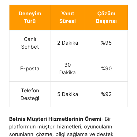
Deneyim
Yanıt
Çözüm
Türü
Süresi
Başarısı
Canlı
2 Dakika
%95
Sohbet
30
E-posta
%90
Dakika
Telefon
5 Dakika
%92
Desteği
Betnis Müşteri Hizmetlerinin Önemi
: Bir
platformun müşteri hizmetleri, oyuncuların
sorunlarını çözme, bilgi sağlama ve destek