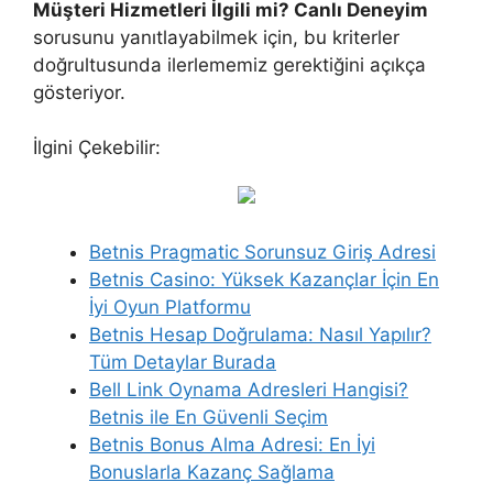
Müşteri Hizmetleri İlgili mi? Canlı Deneyim
sorusunu yanıtlayabilmek için, bu kriterler
doğrultusunda ilerlememiz gerektiğini açıkça
gösteriyor.
İlgini Çekebilir:
Betnis Pragmatic Sorunsuz Giriş Adresi
Betnis Casino: Yüksek Kazançlar İçin En
İyi Oyun Platformu
Betnis Hesap Doğrulama: Nasıl Yapılır?
Tüm Detaylar Burada
Bell Link Oynama Adresleri Hangisi?
Betnis ile En Güvenli Seçim
Betnis Bonus Alma Adresi: En İyi
Bonuslarla Kazanç Sağlama