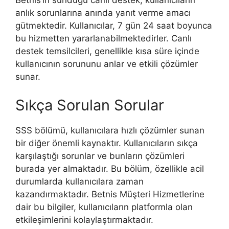
Betnis’in sunduğu canlı destek, kullanıcıların
anlık sorunlarına anında yanıt verme amacı
gütmektedir. Kullanıcılar, 7 gün 24 saat boyunca
bu hizmetten yararlanabilmektedirler. Canlı
destek temsilcileri, genellikle kısa süre içinde
kullanıcının sorununu anlar ve etkili çözümler
sunar.
Sıkça Sorulan Sorular
SSS bölümü, kullanıcılara hızlı çözümler sunan
bir diğer önemli kaynaktır. Kullanıcıların sıkça
karşılaştığı sorunlar ve bunların çözümleri
burada yer almaktadır. Bu bölüm, özellikle acil
durumlarda kullanıcılara zaman
kazandırmaktadır. Betnis Müşteri Hizmetlerine
dair bu bilgiler, kullanıcıların platformla olan
etkileşimlerini kolaylaştırmaktadır.