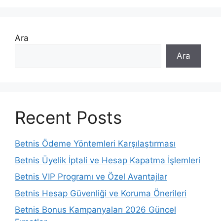
Ara
Ara
Recent Posts
Betnis Ödeme Yöntemleri Karşılaştırması
Betnis Üyelik İptali ve Hesap Kapatma İşlemleri
Betnis VIP Programı ve Özel Avantajlar
Betnis Hesap Güvenliği ve Koruma Önerileri
Betnis Bonus Kampanyaları 2026 Güncel