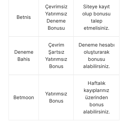
Çevrimsiz
Siteye kayıt
Yatırımsız
olup bonusu
Betnis
Deneme
talep
Bonusu
etmelisiniz.
Çevrim
Deneme hesabı
Deneme
Şartsız
oluşturarak
Bahis
Yatırımsız
bonusu
Bonus
alabilirsiniz.
Haftalık
kayıplarınız
Yatırımsız
Betmoon
üzerinden
Bonus
bonus
alabilirsiniz.