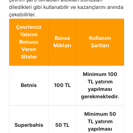
diledikleri gibi kullanabilir ve kazançlarını anında
çekebilirler.
Çevrimsiz
Yatırım
Bonus
Kullanım
Bonusu
Miktarı
Şartları
Veren
Siteler
Minimum 100
TL yatırım
Betnis
100 TL
yapılması
gerekmektedir.
Minimum 50
TL yatırım
Superbahis
50 TL
yapılması