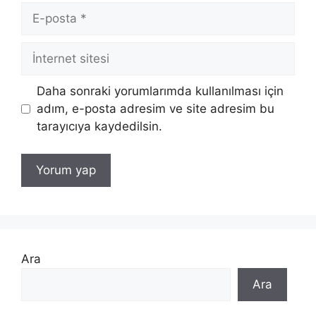
E-
posta
İnternet
sitesi
Daha sonraki yorumlarımda kullanılması için
adım, e-posta adresim ve site adresim bu
tarayıcıya kaydedilsin.
Ara
Ara