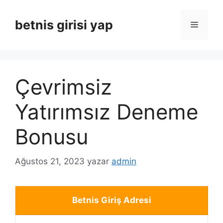
İçeriğe
atla
betnis girisi yap
Menü
Çevrimsiz
Yatırımsız Deneme
Bonusu
Ağustos 21, 2023
yazar
admin
Betnis Giriş Adresi