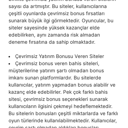
sayısı da artmıştır. Bu siteler, kullanıcılarına
çeşitli oyunlarda çevrimsiz bonus fırsatları
sunarak büyük ilgi görmektedir. Oyuncular, bu
siteler sayesinde yüksek kazançlar elde
edebilirken, aynı zamanda risk almadan
deneme fırsatına da sahip olmaktadır.
Çevrimsiz Yatırım Bonusu Veren Siteler
Çevrimsiz bonus veren bahis siteleri,
müşterilerine yatırım şartı olmadan bonus
imkanı sunan platformlardır. Bu sitelerde
kullanıcılar, yatırım yapmadan bonus alabilir ve
kazanç elde edebilirler. Pek çok farklı bahis
sitesi, çevrimsiz bonus seçenekleri sunarak
kullanıcıların ilgisini çekmeyi hedeflemektedir.
Bu sitelerin bonusları çeşitli miktarlarda ve farklı
oyun türlerinde kullanılabilmektedir. Kullanıcılar,
çevrim şartı olmadan aldıkları bonusları