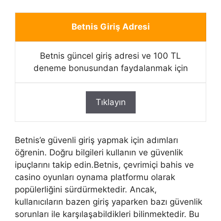
Betnis Giriş Adresi
Betnis güncel giriş adresi ve 100 TL
deneme bonusundan faydalanmak için
Tıklayın
Betnis’e güvenli giriş yapmak için adımları
öğrenin. Doğru bilgileri kullanın ve güvenlik
ipuçlarını takip edin.Betnis, çevrimiçi bahis ve
casino oyunları oynama platformu olarak
popülerliğini sürdürmektedir. Ancak,
kullanıcıların bazen giriş yaparken bazı güvenlik
sorunları ile karşılaşabildikleri bilinmektedir. Bu