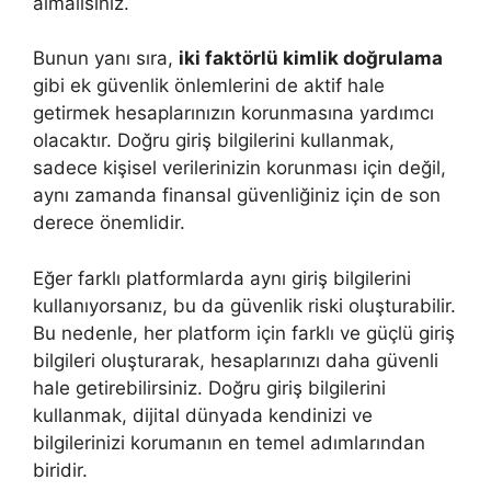
almalısınız.
Bunun yanı sıra,
iki faktörlü kimlik doğrulama
gibi ek güvenlik önlemlerini de aktif hale
getirmek hesaplarınızın korunmasına yardımcı
olacaktır. Doğru giriş bilgilerini kullanmak,
sadece kişisel verilerinizin korunması için değil,
aynı zamanda finansal güvenliğiniz için de son
derece önemlidir.
Eğer farklı platformlarda aynı giriş bilgilerini
kullanıyorsanız, bu da güvenlik riski oluşturabilir.
Bu nedenle, her platform için farklı ve güçlü giriş
bilgileri oluşturarak, hesaplarınızı daha güvenli
hale getirebilirsiniz. Doğru giriş bilgilerini
kullanmak, dijital dünyada kendinizi ve
bilgilerinizi korumanın en temel adımlarından
biridir.