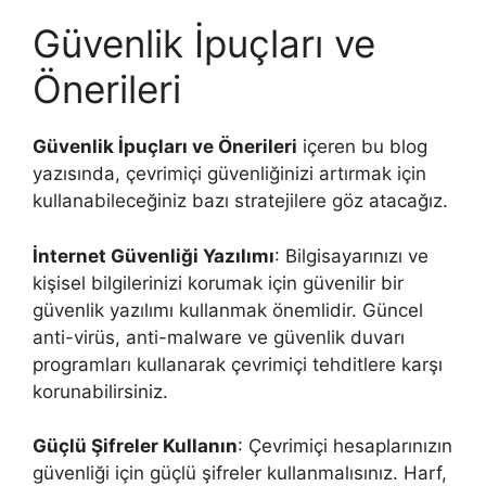
Güvenlik İpuçları ve
Önerileri
Güvenlik İpuçları ve Önerileri
içeren bu blog
yazısında, çevrimiçi güvenliğinizi artırmak için
kullanabileceğiniz bazı stratejilere göz atacağız.
İnternet Güvenliği Yazılımı
: Bilgisayarınızı ve
kişisel bilgilerinizi korumak için güvenilir bir
güvenlik yazılımı kullanmak önemlidir. Güncel
anti-virüs, anti-malware ve güvenlik duvarı
programları kullanarak çevrimiçi tehditlere karşı
korunabilirsiniz.
Güçlü Şifreler Kullanın
: Çevrimiçi hesaplarınızın
güvenliği için güçlü şifreler kullanmalısınız. Harf,