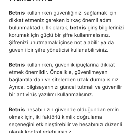
Betnis
kullanırken güvenliğinizi sağlamak için
dikkat etmeniz gereken birkaç önemli adım
bulunmaktadır. İlk olarak,
betnis
giriş bilgilerinizi
korumak için güçlü bir şifre kullanmalısınız.
Şifrenizi unutmamak içinse not alabilir ya da
güvenli bir şifre yöneticisi kullanabilirsiniz.
Betnis
kullanırken, güvenlik ipuçlarına dikkat
etmek önemlidir. Öncelikle, güvenilmeyen
bağlantılardan ve sitelerden uzak durmalısınız.
Ayrıca, bilgisayarınızı güncel tutmalı ve güvenilir
bir antivirüs yazılımı kullanmalısınız.
Betnis
hesabınızın güvende olduğundan emin
olmak için, iki faktörlü kimlik doğrulama
seçeneğini etkinleştirebilir ve hesabınızı düzenli
olarak kontrol edebilirsiniz.