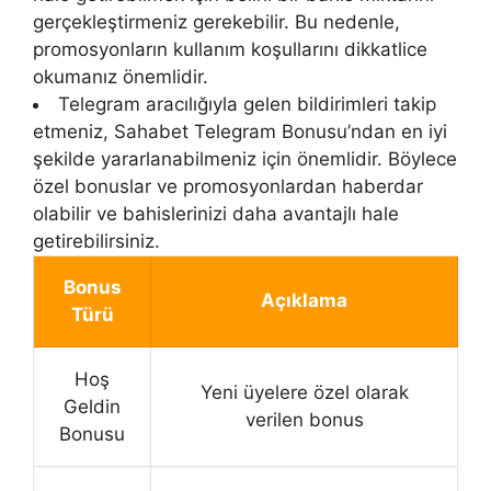
gerçekleştirmeniz gerekebilir. Bu nedenle,
promosyonların kullanım koşullarını dikkatlice
okumanız önemlidir.
Telegram aracılığıyla gelen bildirimleri takip
etmeniz, Sahabet Telegram Bonusu’ndan en iyi
şekilde yararlanabilmeniz için önemlidir. Böylece
özel bonuslar ve promosyonlardan haberdar
olabilir ve bahislerinizi daha avantajlı hale
getirebilirsiniz.
Bonus
Açıklama
Türü
Hoş
Yeni üyelere özel olarak
Geldin
verilen bonus
Bonusu