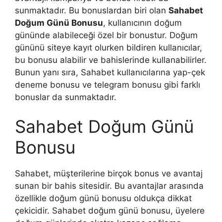
sunmaktadır. Bu bonuslardan biri olan
Sahabet
Doğum Günü Bonusu
, kullanıcının doğum
gününde alabileceği özel bir bonustur. Doğum
gününü siteye kayıt olurken bildiren kullanıcılar,
bu bonusu alabilir ve bahislerinde kullanabilirler.
Bunun yanı sıra, Sahabet kullanıcılarına yap-çek
deneme bonusu ve telegram bonusu gibi farklı
bonuslar da sunmaktadır.
Sahabet Doğum Günü
Bonusu
Sahabet, müşterilerine birçok bonus ve avantaj
sunan bir bahis sitesidir. Bu avantajlar arasında
özellikle doğum günü bonusu oldukça dikkat
çekicidir. Sahabet doğum günü bonusu, üyelere