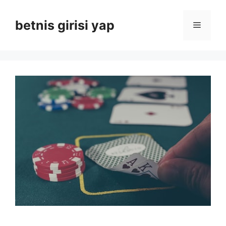
İçeriğe
atla
betnis girisi yap
Menü