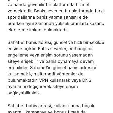
zamanda güvenilir bir platformda hizmet
vermektedir. Bahis severler, bu platformda farklı
spor dallarına bahis yapma şansını elde
ederken aynı zamanda yüksek oranlarla kazanç
elde etme imkanı bulmaktadır.
Sahabet bahis adresi, güncel ve hızlı bir şekilde
erişime açıktır. Bahis severler, herhangi bir
engelleme veya erişim sorunu yaşamadan
siteye erişebilir ve bahis oynamaya devam
edebilirler. Sahabet’in güncel bahis adresini
kullanmak için alternatif yöntemler de
bulunmaktadır. VPN kullanarak veya DNS
ayarlarını değiştirerek siteye erişim
sağlayabilirsiniz.
Sahabet bahis adresi, kullanıcılarına birçok
avantajlı kampanya ve bonus fırsatı da