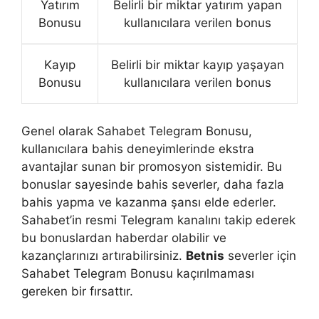
Yatırım
Belirli bir miktar yatırım yapan
Bonusu
kullanıcılara verilen bonus
Kayıp
Belirli bir miktar kayıp yaşayan
Bonusu
kullanıcılara verilen bonus
Genel olarak Sahabet Telegram Bonusu,
kullanıcılara bahis deneyimlerinde ekstra
avantajlar sunan bir promosyon sistemidir. Bu
bonuslar sayesinde bahis severler, daha fazla
bahis yapma ve kazanma şansı elde ederler.
Sahabet’in resmi Telegram kanalını takip ederek
bu bonuslardan haberdar olabilir ve
kazançlarınızı artırabilirsiniz.
Betnis
severler için
Sahabet Telegram Bonusu kaçırılmaması
gereken bir fırsattır.