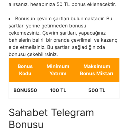
alırsanız, hesabınıza 50 TL bonus eklenecektir.
Bonusun çevrim şartları bulunmaktadır. Bu
şartları yerine getirmeden bonusu
çekemezsiniz. Çevrim şartları, yapacağınız
bahislerin belirli bir oranda çevrilmeli ve kazanç
elde etmelisiniz. Bu şartları sağladığınızda
bonusu çekebilirsiniz.
Bonus
Minimum
Maksimum
Kodu
Yatırım
Bonus Miktarı
BONUS50
100 TL
500 TL
Sahabet Telegram
Bonusu