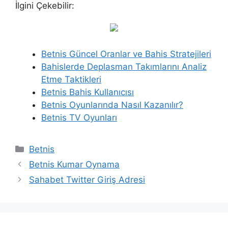
İlgini Çekebilir:
Betnis Güncel Oranlar ve Bahis Stratejileri
Bahislerde Deplasman Takımlarını Analiz
Etme Taktikleri
Betnis Bahis Kullanıcısı
Betnis Oyunlarında Nasıl Kazanılır?
Betnis TV Oyunları
Kategoriler
Betnis
Betnis Kumar Oynama
Sahabet Twitter Giriş Adresi