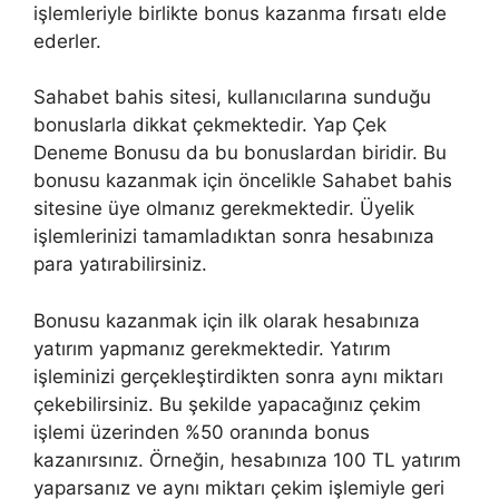
işlemleriyle birlikte bonus kazanma fırsatı elde
ederler.
Sahabet bahis sitesi, kullanıcılarına sunduğu
bonuslarla dikkat çekmektedir. Yap Çek
Deneme Bonusu da bu bonuslardan biridir. Bu
bonusu kazanmak için öncelikle Sahabet bahis
sitesine üye olmanız gerekmektedir. Üyelik
işlemlerinizi tamamladıktan sonra hesabınıza
para yatırabilirsiniz.
Bonusu kazanmak için ilk olarak hesabınıza
yatırım yapmanız gerekmektedir. Yatırım
işleminizi gerçekleştirdikten sonra aynı miktarı
çekebilirsiniz. Bu şekilde yapacağınız çekim
işlemi üzerinden %50 oranında bonus
kazanırsınız. Örneğin, hesabınıza 100 TL yatırım
yaparsanız ve aynı miktarı çekim işlemiyle geri