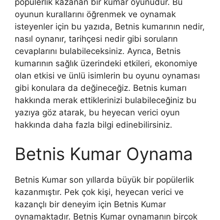
popülerlik kazanan bir kumar oyunudur. Bu
oyunun kurallarını öğrenmek ve oynamak
isteyenler için bu yazıda, Betnis kumarının nedir,
nasıl oynanır, tarihçesi nedir gibi soruların
cevaplarını bulabileceksiniz. Ayrıca, Betnis
kumarının sağlık üzerindeki etkileri, ekonomiye
olan etkisi ve ünlü isimlerin bu oyunu oynaması
gibi konulara da değineceğiz. Betnis kumarı
hakkında merak ettiklerinizi bulabileceğiniz bu
yazıya göz atarak, bu heyecan verici oyun
hakkında daha fazla bilgi edinebilirsiniz.
Betnis Kumar Oynama
Betnis Kumar son yıllarda büyük bir popülerlik
kazanmıştır. Pek çok kişi, heyecan verici ve
kazançlı bir deneyim için Betnis Kumar
oynamaktadır. Betnis Kumar oynamanın birçok