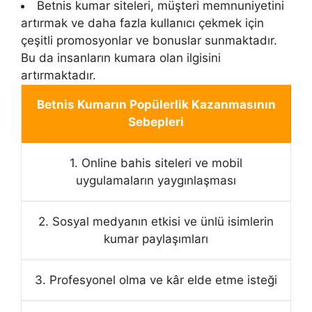
Betnis kumar siteleri, müşteri memnuniyetini
artırmak ve daha fazla kullanıcı çekmek için
çeşitli promosyonlar ve bonuslar sunmaktadır.
Bu da insanların kumara olan ilgisini
artırmaktadır.
Betnis Kumarın Popülerlik Kazanmasının
Sebepleri
1. Online bahis siteleri ve mobil
uygulamaların yaygınlaşması
2. Sosyal medyanın etkisi ve ünlü isimlerin
kumar paylaşımları
3. Profesyonel olma ve kâr elde etme isteği