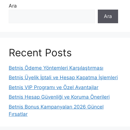
Ara
Ara
Recent Posts
Betnis Ödeme Yöntemleri Karşılaştırması
Betnis Üyelik İptali ve Hesap Kapatma İşlemleri
Betnis VIP Programı ve Özel Avantajlar
Betnis Hesap Güvenliği ve Koruma Önerileri
Betnis Bonus Kampanyaları 2026 Güncel
Fırsatlar