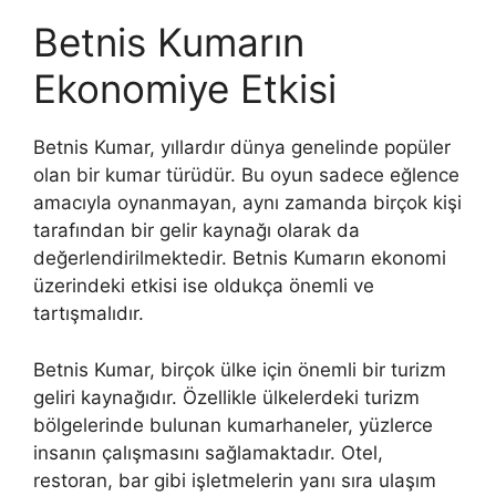
Betnis Kumarın
Ekonomiye Etkisi
Betnis Kumar, yıllardır dünya genelinde popüler
olan bir kumar türüdür. Bu oyun sadece eğlence
amacıyla oynanmayan, aynı zamanda birçok kişi
tarafından bir gelir kaynağı olarak da
değerlendirilmektedir. Betnis Kumarın ekonomi
üzerindeki etkisi ise oldukça önemli ve
tartışmalıdır.
Betnis Kumar, birçok ülke için önemli bir turizm
geliri kaynağıdır. Özellikle ülkelerdeki turizm
bölgelerinde bulunan kumarhaneler, yüzlerce
insanın çalışmasını sağlamaktadır. Otel,
restoran, bar gibi işletmelerin yanı sıra ulaşım