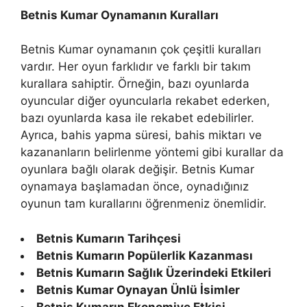
Betnis Kumar Oynamanın Kuralları
Betnis Kumar oynamanın çok çeşitli kuralları
vardır. Her oyun farklıdır ve farklı bir takım
kurallara sahiptir. Örneğin, bazı oyunlarda
oyuncular diğer oyuncularla rekabet ederken,
bazı oyunlarda kasa ile rekabet edebilirler.
Ayrıca, bahis yapma süresi, bahis miktarı ve
kazananların belirlenme yöntemi gibi kurallar da
oyunlara bağlı olarak değişir. Betnis Kumar
oynamaya başlamadan önce, oynadığınız
oyunun tam kurallarını öğrenmeniz önemlidir.
Betnis Kumarın Tarihçesi
Betnis Kumarın Popülerlik Kazanması
Betnis Kumarın Sağlık Üzerindeki Etkileri
Betnis Kumar Oynayan Ünlü İsimler
Betnis Kumarın Ekonomiye Etkisi