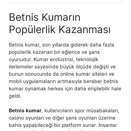
Betnis Kumarın
Popülerlik Kazanması
Betnis kumar, son yıllarda giderek daha fazla
popülerlik kazanan bir eğlence ve şans
oyunudur. Kumar endüstrisi, teknolojik
ilerlemeler sayesinde büyük ölçüde değişti ve
bunun sonucunda da online kumar siteleri ve
mobil uygulamaların artmasıyla beraber betnis
kumar oynamak herkes için daha erişilebilir hale
geldi.
Betnis kumar
, kullanıcıların spor müsabakaları,
casino oyunları ve diğer şans oyunları üzerine
bahis yapabileceği bir platform sunar. İnsanlar