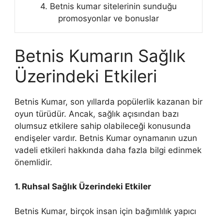
4. Betnis kumar sitelerinin sunduğu
promosyonlar ve bonuslar
Betnis Kumarın Sağlık
Üzerindeki Etkileri
Betnis Kumar, son yıllarda popülerlik kazanan bir
oyun türüdür. Ancak, sağlık açısından bazı
olumsuz etkilere sahip olabileceği konusunda
endişeler vardır. Betnis Kumar oynamanın uzun
vadeli etkileri hakkında daha fazla bilgi edinmek
önemlidir.
1. Ruhsal Sağlık Üzerindeki Etkiler
Betnis Kumar, birçok insan için bağımlılık yapıcı