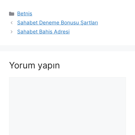
Kategoriler
Betnis
Sahabet Deneme Bonusu Şartları
Sahabet Bahis Adresi
Yorum yapın
Yorum