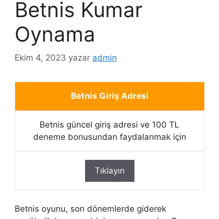
Betnis Kumar
Oynama
Ekim 4, 2023
yazar
admin
Betnis Giriş Adresi
Betnis güncel giriş adresi ve 100 TL
deneme bonusundan faydalanmak için
Tıklayın
Betnis oyunu, son dönemlerde giderek