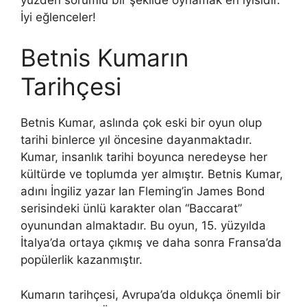
İyi eğlenceler!
Betnis Kumarın
Tarihçesi
Betnis Kumar, aslında çok eski bir oyun olup
tarihi binlerce yıl öncesine dayanmaktadır.
Kumar, insanlık tarihi boyunca neredeyse her
kültürde ve toplumda yer almıştır. Betnis Kumar,
adını İngiliz yazar Ian Fleming’in James Bond
serisindeki ünlü karakter olan “Baccarat”
oyunundan almaktadır. Bu oyun, 15. yüzyılda
İtalya’da ortaya çıkmış ve daha sonra Fransa’da
popülerlik kazanmıştır.
Kumarın tarihçesi, Avrupa’da oldukça önemli bir