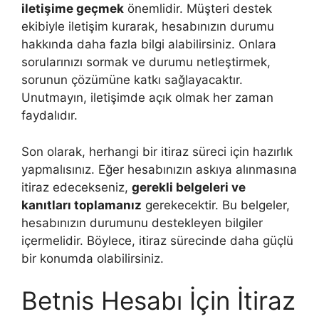
iletişime geçmek
önemlidir. Müşteri destek
ekibiyle iletişim kurarak, hesabınızın durumu
hakkında daha fazla bilgi alabilirsiniz. Onlara
sorularınızı sormak ve durumu netleştirmek,
sorunun çözümüne katkı sağlayacaktır.
Unutmayın, iletişimde açık olmak her zaman
faydalıdır.
Son olarak, herhangi bir itiraz süreci için hazırlık
yapmalısınız. Eğer hesabınızın askıya alınmasına
itiraz edecekseniz,
gerekli belgeleri ve
kanıtları toplamanız
gerekecektir. Bu belgeler,
hesabınızın durumunu destekleyen bilgiler
içermelidir. Böylece, itiraz sürecinde daha güçlü
bir konumda olabilirsiniz.
Betnis Hesabı İçin İtiraz