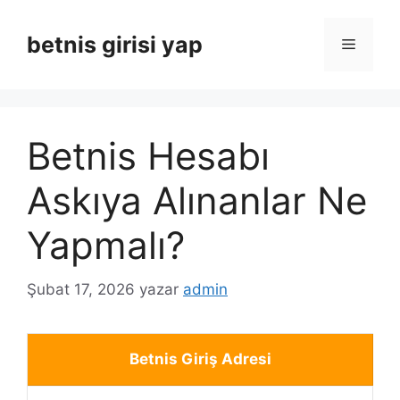
İçeriğe
atla
betnis girisi yap
Menü
Betnis Hesabı
Askıya Alınanlar Ne
Yapmalı?
Şubat 17, 2026
yazar
admin
Betnis Giriş Adresi