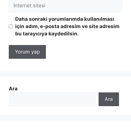
İnternet
sitesi
Daha sonraki yorumlarımda kullanılması
için adım, e-posta adresim ve site adresim
bu tarayıcıya kaydedilsin.
Ara
Ara