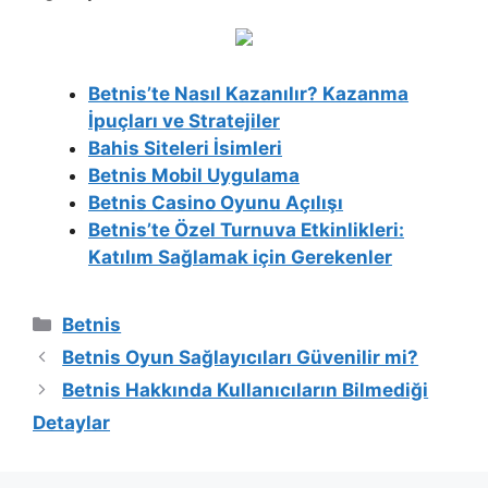
Betnis’te Nasıl Kazanılır? Kazanma
İpuçları ve Stratejiler
Bahis Siteleri İsimleri
Betnis Mobil Uygulama
Betnis Casino Oyunu Açılışı
Betnis’te Özel Turnuva Etkinlikleri:
Katılım Sağlamak için Gerekenler
Kategoriler
Betnis
Betnis Oyun Sağlayıcıları Güvenilir mi?
Betnis Hakkında Kullanıcıların Bilmediği
Detaylar