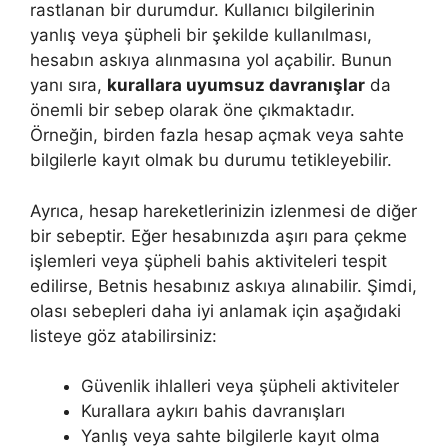
rastlanan bir durumdur. Kullanıcı bilgilerinin
yanlış veya şüpheli bir şekilde kullanılması,
hesabın askıya alınmasına yol açabilir. Bunun
yanı sıra,
kurallara uyumsuz davranışlar
da
önemli bir sebep olarak öne çıkmaktadır.
Örneğin, birden fazla hesap açmak veya sahte
bilgilerle kayıt olmak bu durumu tetikleyebilir.
Ayrıca, hesap hareketlerinizin izlenmesi de diğer
bir sebeptir. Eğer hesabınızda aşırı para çekme
işlemleri veya şüpheli bahis aktiviteleri tespit
edilirse, Betnis hesabınız askıya alınabilir. Şimdi,
olası sebepleri daha iyi anlamak için aşağıdaki
listeye göz atabilirsiniz:
Güvenlik ihlalleri veya şüpheli aktiviteler
Kurallara aykırı bahis davranışları
Yanlış veya sahte bilgilerle kayıt olma