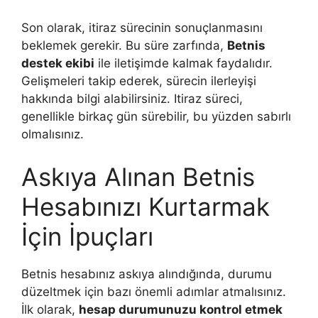
Son olarak, itiraz sürecinin sonuçlanmasını
beklemek gerekir. Bu süre zarfında,
Betnis
destek ekibi
ile iletişimde kalmak faydalıdır.
Gelişmeleri takip ederek, sürecin ilerleyişi
hakkında bilgi alabilirsiniz. Itiraz süreci,
genellikle birkaç gün sürebilir, bu yüzden sabırlı
olmalısınız.
Askıya Alınan Betnis
Hesabınızı Kurtarmak
İçin İpuçları
Betnis hesabınız askıya alındığında, durumu
düzeltmek için bazı önemli adımlar atmalısınız.
İlk olarak,
hesap durumunuzu kontrol etmek