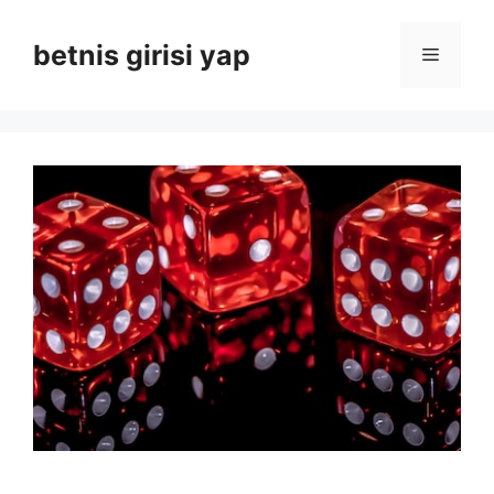
İçeriğe
atla
betnis girisi yap
Menü