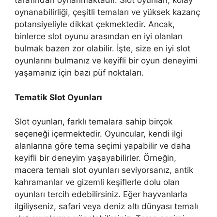
tarafından oynanmaktadır. Slot oyunları, kolay
oynanabilirliği, çeşitli temaları ve yüksek kazanç
potansiyeliyle dikkat çekmektedir. Ancak,
binlerce slot oyunu arasından en iyi olanları
bulmak bazen zor olabilir. İşte, size en iyi slot
oyunlarını bulmanız ve keyifli bir oyun deneyimi
yaşamanız için bazı püf noktaları.
Tematik Slot Oyunları
Slot oyunları, farklı temalara sahip birçok
seçeneği içermektedir. Oyuncular, kendi ilgi
alanlarına göre tema seçimi yapabilir ve daha
keyifli bir deneyim yaşayabilirler. Örneğin,
macera temalı slot oyunları seviyorsanız, antik
kahramanlar ve gizemli keşiflerle dolu olan
oyunları tercih edebilirsiniz. Eğer hayvanlarla
ilgiliyseniz, safari veya deniz altı dünyası temalı