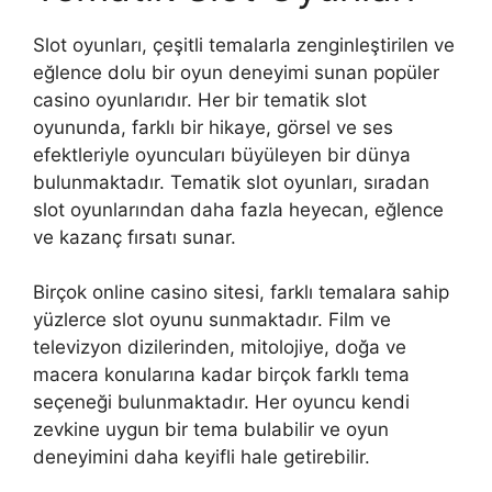
Slot oyunları, çeşitli temalarla zenginleştirilen ve
eğlence dolu bir oyun deneyimi sunan popüler
casino oyunlarıdır. Her bir tematik slot
oyununda, farklı bir hikaye, görsel ve ses
efektleriyle oyuncuları büyüleyen bir dünya
bulunmaktadır. Tematik slot oyunları, sıradan
slot oyunlarından daha fazla heyecan, eğlence
ve kazanç fırsatı sunar.
Birçok online casino sitesi, farklı temalara sahip
yüzlerce slot oyunu sunmaktadır. Film ve
televizyon dizilerinden, mitolojiye, doğa ve
macera konularına kadar birçok farklı tema
seçeneği bulunmaktadır. Her oyuncu kendi
zevkine uygun bir tema bulabilir ve oyun
deneyimini daha keyifli hale getirebilir.