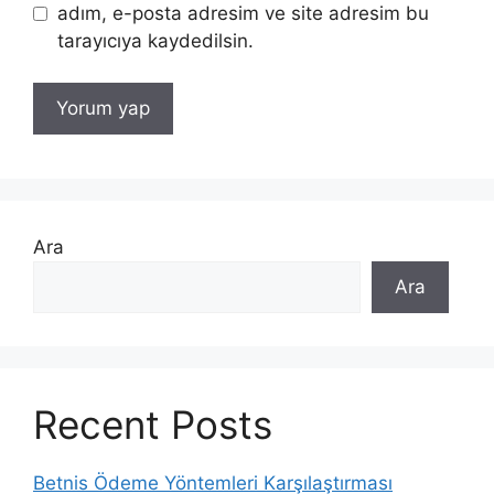
adım, e-posta adresim ve site adresim bu
tarayıcıya kaydedilsin.
Ara
Ara
Recent Posts
Betnis Ödeme Yöntemleri Karşılaştırması