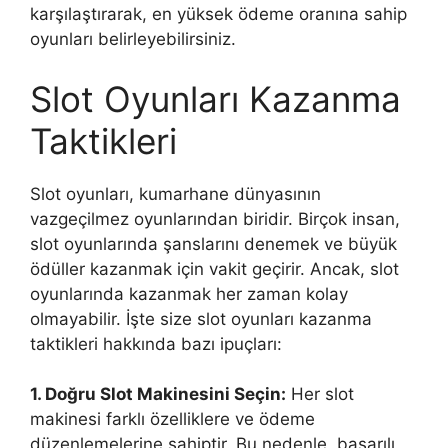
karşılaştırarak, en yüksek ödeme oranına sahip
oyunları belirleyebilirsiniz.
Slot Oyunları Kazanma
Taktikleri
Slot oyunları, kumarhane dünyasının
vazgeçilmez oyunlarından biridir. Birçok insan,
slot oyunlarında şanslarını denemek ve büyük
ödüller kazanmak için vakit geçirir. Ancak, slot
oyunlarında kazanmak her zaman kolay
olmayabilir. İşte size slot oyunları kazanma
taktikleri hakkında bazı ipuçları:
1. Doğru Slot Makinesini Seçin:
Her slot
makinesi farklı özelliklere ve ödeme
düzenlemelerine sahiptir. Bu nedenle, başarılı