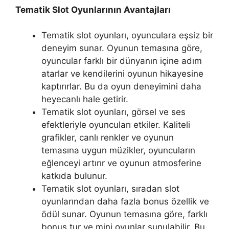
Tematik Slot Oyunlarının Avantajları
Tematik slot oyunları, oyunculara eşsiz bir
deneyim sunar. Oyunun temasına göre,
oyuncular farklı bir dünyanın içine adım
atarlar ve kendilerini oyunun hikayesine
kaptırırlar. Bu da oyun deneyimini daha
heyecanlı hale getirir.
Tematik slot oyunları, görsel ve ses
efektleriyle oyuncuları etkiler. Kaliteli
grafikler, canlı renkler ve oyunun
temasına uygun müzikler, oyuncuların
eğlenceyi artırır ve oyunun atmosferine
katkıda bulunur.
Tematik slot oyunları, sıradan slot
oyunlarından daha fazla bonus özellik ve
ödül sunar. Oyunun temasına göre, farklı
bonus tur ve mini oyunlar sunulabilir. Bu