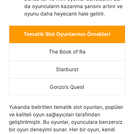
da oyuncuların kazanma şansını artırır ve
oyunu daha heyecanlı hale getirir.
Tematik Slot Oyunlarının Örnekleri
The Book of Ra
Starburst
Gonzo’s Quest
Yukarıda belirtilen tematik slot oyunları, popüler
ve kaliteli oyun sağlayıcıları tarafından
geliştirilmiştir. Bu oyunlar, oyunculara benzersiz
bir oyun deneyimi sunar. Her bir oyun, kendi