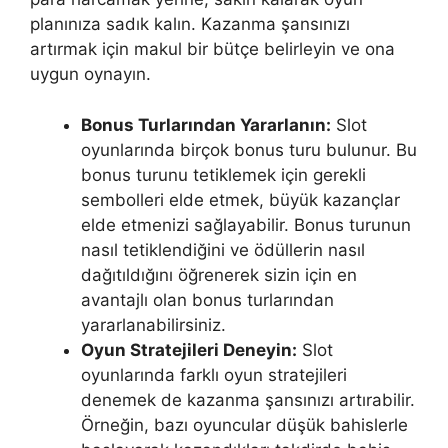
planınıza sadık kalın. Kazanma şansınızı
artırmak için makul bir bütçe belirleyin ve ona
uygun oynayın.
Bonus Turlarından Yararlanın:
Slot
oyunlarında birçok bonus turu bulunur. Bu
bonus turunu tetiklemek için gerekli
sembolleri elde etmek, büyük kazançlar
elde etmenizi sağlayabilir. Bonus turunun
nasıl tetiklendiğini ve ödüllerin nasıl
dağıtıldığını öğrenerek sizin için en
avantajlı olan bonus turlarından
yararlanabilirsiniz.
Oyun Stratejileri Deneyin:
Slot
oyunlarında farklı oyun stratejileri
denemek de kazanma şansınızı artırabilir.
Örneğin, bazı oyuncular düşük bahislerle