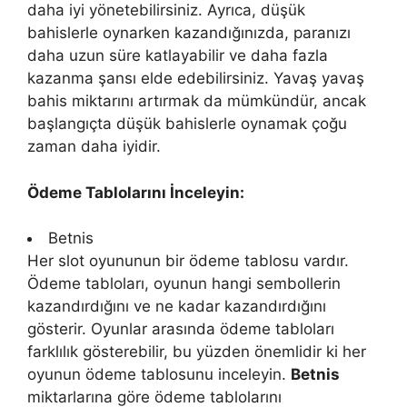
daha iyi yönetebilirsiniz. Ayrıca, düşük
bahislerle oynarken kazandığınızda, paranızı
daha uzun süre katlayabilir ve daha fazla
kazanma şansı elde edebilirsiniz. Yavaş yavaş
bahis miktarını artırmak da mümkündür, ancak
başlangıçta düşük bahislerle oynamak çoğu
zaman daha iyidir.
Ödeme Tablolarını İnceleyin:
Betnis
Her slot oyununun bir ödeme tablosu vardır.
Ödeme tabloları, oyunun hangi sembollerin
kazandırdığını ve ne kadar kazandırdığını
gösterir. Oyunlar arasında ödeme tabloları
farklılık gösterebilir, bu yüzden önemlidir ki her
oyunun ödeme tablosunu inceleyin.
Betnis
miktarlarına göre ödeme tablolarını