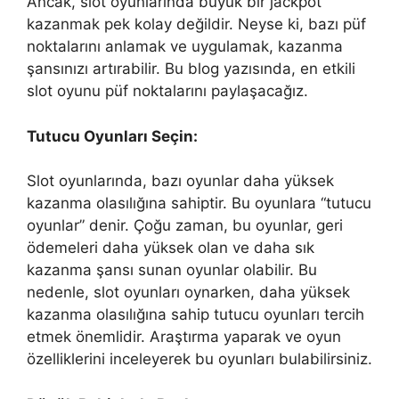
Ancak, slot oyunlarında büyük bir jackpot
kazanmak pek kolay değildir. Neyse ki, bazı püf
noktalarını anlamak ve uygulamak, kazanma
şansınızı artırabilir. Bu blog yazısında, en etkili
slot oyunu püf noktalarını paylaşacağız.
Tutucu Oyunları Seçin:
Slot oyunlarında, bazı oyunlar daha yüksek
kazanma olasılığına sahiptir. Bu oyunlara “tutucu
oyunlar” denir. Çoğu zaman, bu oyunlar, geri
ödemeleri daha yüksek olan ve daha sık
kazanma şansı sunan oyunlar olabilir. Bu
nedenle, slot oyunları oynarken, daha yüksek
kazanma olasılığına sahip tutucu oyunları tercih
etmek önemlidir. Araştırma yaparak ve oyun
özelliklerini inceleyerek bu oyunları bulabilirsiniz.