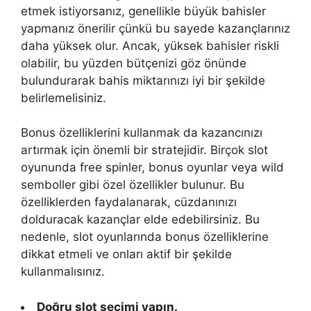
etmek istiyorsanız, genellikle büyük bahisler
yapmanız önerilir çünkü bu sayede kazançlarınız
daha yüksek olur. Ancak, yüksek bahisler riskli
olabilir, bu yüzden bütçenizi göz önünde
bulundurarak bahis miktarınızı iyi bir şekilde
belirlemelisiniz.
Bonus özelliklerini kullanmak da kazancınızı
artırmak için önemli bir stratejidir. Birçok slot
oyununda free spinler, bonus oyunlar veya wild
semboller gibi özel özellikler bulunur. Bu
özelliklerden faydalanarak, cüzdanınızı
dolduracak kazançlar elde edebilirsiniz. Bu
nedenle, slot oyunlarında bonus özelliklerine
dikkat etmeli ve onları aktif bir şekilde
kullanmalısınız.
Doğru slot seçimi yapın.