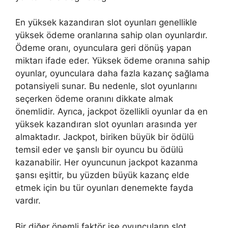
En yüksek kazandıran slot oyunları genellikle
yüksek ödeme oranlarına sahip olan oyunlardır.
Ödeme oranı, oyunculara geri dönüş yapan
miktarı ifade eder. Yüksek ödeme oranına sahip
oyunlar, oyunculara daha fazla kazanç sağlama
potansiyeli sunar. Bu nedenle, slot oyunlarını
seçerken ödeme oranını dikkate almak
önemlidir. Ayrıca, jackpot özellikli oyunlar da en
yüksek kazandıran slot oyunları arasında yer
almaktadır. Jackpot, biriken büyük bir ödülü
temsil eder ve şanslı bir oyuncu bu ödülü
kazanabilir. Her oyuncunun jackpot kazanma
şansı eşittir, bu yüzden büyük kazanç elde
etmek için bu tür oyunları denemekte fayda
vardır.
Bir diğer önemli faktör ise oyuncuların slot