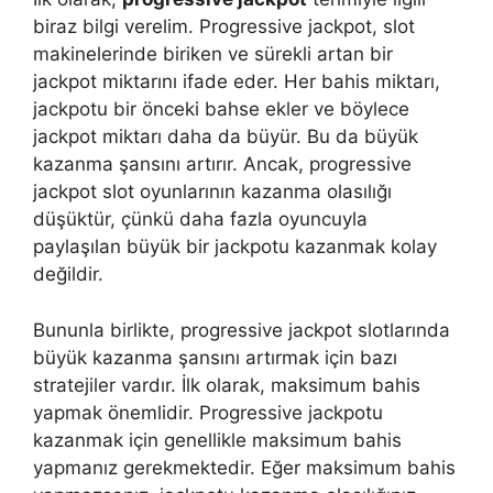
biraz bilgi verelim. Progressive jackpot, slot
makinelerinde biriken ve sürekli artan bir
jackpot miktarını ifade eder. Her bahis miktarı,
jackpotu bir önceki bahse ekler ve böylece
jackpot miktarı daha da büyür. Bu da büyük
kazanma şansını artırır. Ancak, progressive
jackpot slot oyunlarının kazanma olasılığı
düşüktür, çünkü daha fazla oyuncuyla
paylaşılan büyük bir jackpotu kazanmak kolay
değildir.
Bununla birlikte, progressive jackpot slotlarında
büyük kazanma şansını artırmak için bazı
stratejiler vardır. İlk olarak, maksimum bahis
yapmak önemlidir. Progressive jackpotu
kazanmak için genellikle maksimum bahis
yapmanız gerekmektedir. Eğer maksimum bahis