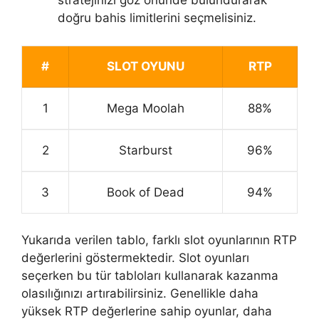
stratejinizi göz önünde bulundurarak
doğru bahis limitlerini seçmelisiniz.
#
SLOT OYUNU
RTP
1
Mega Moolah
88%
2
Starburst
96%
3
Book of Dead
94%
Yukarıda verilen tablo, farklı slot oyunlarının RTP
değerlerini göstermektedir. Slot oyunları
seçerken bu tür tabloları kullanarak kazanma
olasılığınızı artırabilirsiniz. Genellikle daha
yüksek RTP değerlerine sahip oyunlar, daha