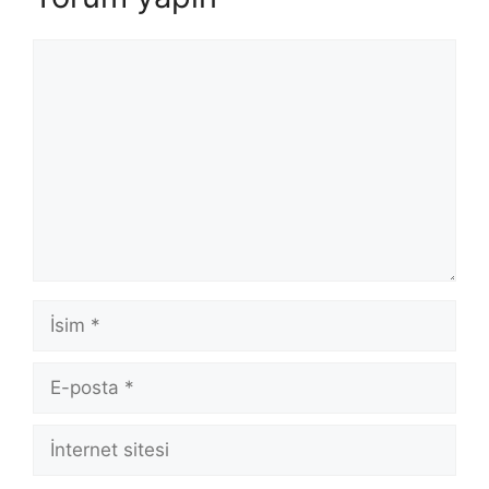
Yorum
İsim
E-
posta
İnternet
sitesi