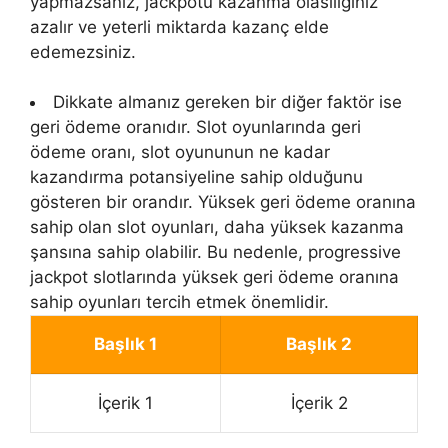
yapmazsanız, jackpotu kazanma olasılığınız
azalır ve yeterli miktarda kazanç elde
edemezsiniz.
Dikkate almanız gereken bir diğer faktör ise
geri ödeme oranıdır. Slot oyunlarında geri
ödeme oranı, slot oyununun ne kadar
kazandırma potansiyeline sahip olduğunu
gösteren bir orandır. Yüksek geri ödeme oranına
sahip olan slot oyunları, daha yüksek kazanma
şansına sahip olabilir. Bu nedenle, progressive
jackpot slotlarında yüksek geri ödeme oranına
sahip oyunları tercih etmek önemlidir.
Başlık 1
Başlık 2
İçerik 1
İçerik 2