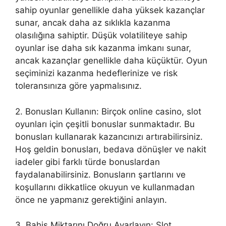
sahip oyunlar genellikle daha yüksek kazançlar
sunar, ancak daha az sıklıkla kazanma
olasılığına sahiptir. Düşük volatiliteye sahip
oyunlar ise daha sık kazanma imkanı sunar,
ancak kazançlar genellikle daha küçüktür. Oyun
seçiminizi kazanma hedeflerinize ve risk
toleransınıza göre yapmalısınız.
2. Bonusları Kullanın: Birçok online casino, slot
oyunları için çeşitli bonuslar sunmaktadır. Bu
bonusları kullanarak kazancınızı artırabilirsiniz.
Hoş geldin bonusları, bedava dönüşler ve nakit
iadeler gibi farklı türde bonuslardan
faydalanabilirsiniz. Bonusların şartlarını ve
koşullarını dikkatlice okuyun ve kullanmadan
önce ne yapmanız gerektiğini anlayın.
3. Bahis Miktarını Doğru Ayarlayın: Slot