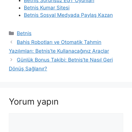
Betnis Sorunsuz EGT Oyunları
Betnis Kumar Sitesi
Betnis Sosyal Medyada Paylaş Kazan
Kategoriler
Betnis
Bahis Robotları ve Otomatik Tahmin
Yazılımları: Betnis’te Kullanacağınız Araçlar
Günlük Bonus Takibi: Betnis’te Nasıl Geri
Dönüş Sağlanır?
Yorum yapın
Yorum