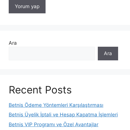
Ara
Ara
Recent Posts
Betnis Ödeme Yöntemleri Karşılaştırması
Betnis Üyelik İptali ve Hesap Kapatma İşlemleri
Betnis VIP Programı ve Özel Avantajlar