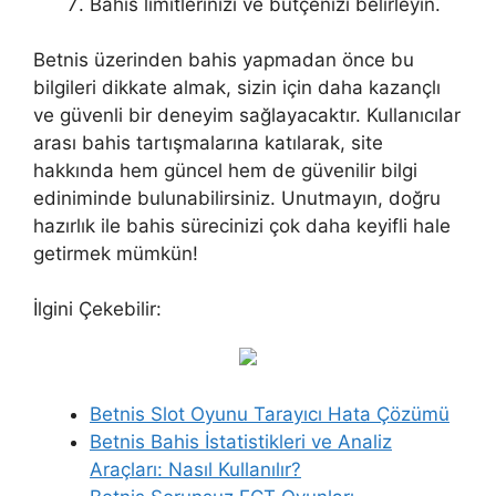
Bahis limitlerinizi ve bütçenizi belirleyin.
Betnis üzerinden bahis yapmadan önce bu
bilgileri dikkate almak, sizin için daha kazançlı
ve güvenli bir deneyim sağlayacaktır. Kullanıcılar
arası bahis tartışmalarına katılarak, site
hakkında hem güncel hem de güvenilir bilgi
ediniminde bulunabilirsiniz. Unutmayın, doğru
hazırlık ile bahis sürecinizi çok daha keyifli hale
getirmek mümkün!
İlgini Çekebilir:
Betnis Slot Oyunu Tarayıcı Hata Çözümü
Betnis Bahis İstatistikleri ve Analiz
Araçları: Nasıl Kullanılır?