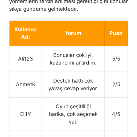
yöntemlerin tercih edilmesi gerektiği gibi konular
sıkça gündeme gelmektedir.
Kullanıcı
Yorum
Puan
Adı
Bonuslar çok iyi,
Ali123
5/5
kazancımı artırdım.
Destek hattı çok
AhmetK
2/5
yavaş cevap veriyor.
Oyun çeşitliliği
ElifY
harika, çok seçenek
4/5
var.