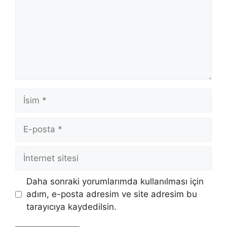
İsim
E-
posta
İnternet
sitesi
Daha sonraki yorumlarımda kullanılması için
adım, e-posta adresim ve site adresim bu
tarayıcıya kaydedilsin.