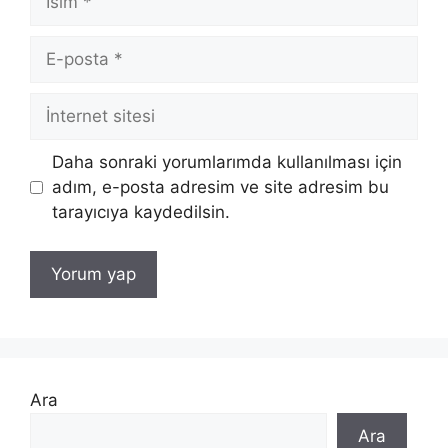
E-
posta
İnternet
sitesi
Daha sonraki yorumlarımda kullanılması için
adım, e-posta adresim ve site adresim bu
tarayıcıya kaydedilsin.
Ara
Ara