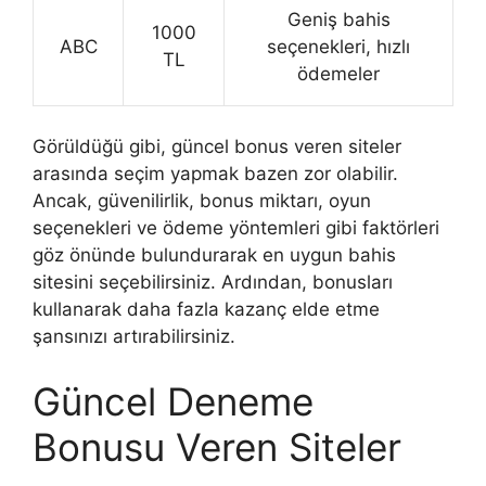
Geniş bahis
1000
ABC
seçenekleri, hızlı
TL
ödemeler
Görüldüğü gibi, güncel bonus veren siteler
arasında seçim yapmak bazen zor olabilir.
Ancak, güvenilirlik, bonus miktarı, oyun
seçenekleri ve ödeme yöntemleri gibi faktörleri
göz önünde bulundurarak en uygun bahis
sitesini seçebilirsiniz. Ardından, bonusları
kullanarak daha fazla kazanç elde etme
şansınızı artırabilirsiniz.
Güncel Deneme
Bonusu Veren Siteler