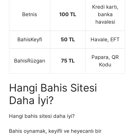
Kredi kartı,
Betnis
100 TL
banka
havalesi
BahisKeyfi
50 TL
Havale, EFT
Papara, QR
BahisRüzgarı
75 TL
Kodu
Hangi Bahis Sitesi
Daha İyi?
Hangi bahis sitesi daha iyi?
Bahis oynamak, keyifli ve heyecanlı bir