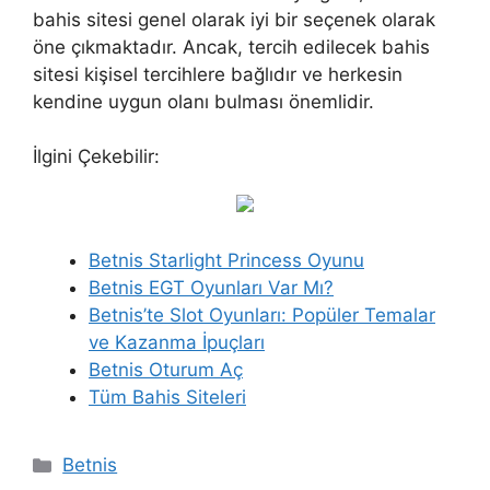
bahis sitesi genel olarak iyi bir seçenek olarak
öne çıkmaktadır. Ancak, tercih edilecek bahis
sitesi kişisel tercihlere bağlıdır ve herkesin
kendine uygun olanı bulması önemlidir.
İlgini Çekebilir:
Betnis Starlight Princess Oyunu
Betnis EGT Oyunları Var Mı?
Betnis’te Slot Oyunları: Popüler Temalar
ve Kazanma İpuçları
Betnis Oturum Aç
Tüm Bahis Siteleri
Kategoriler
Betnis