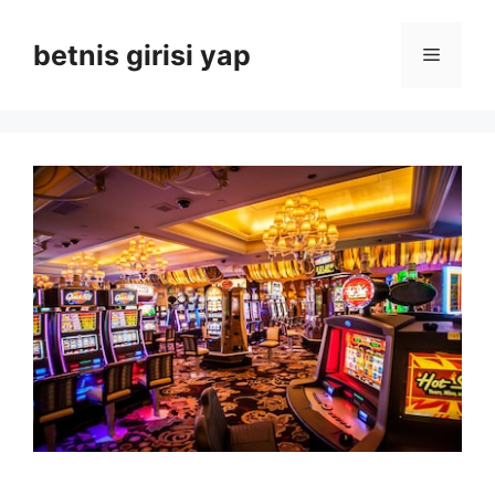
İçeriğe
atla
betnis girisi yap
Menü