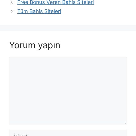
Free Bonus Veren Bahis Siteleri
Tüm Bahis Siteleri
Yorum yapın
Yorum
İsim