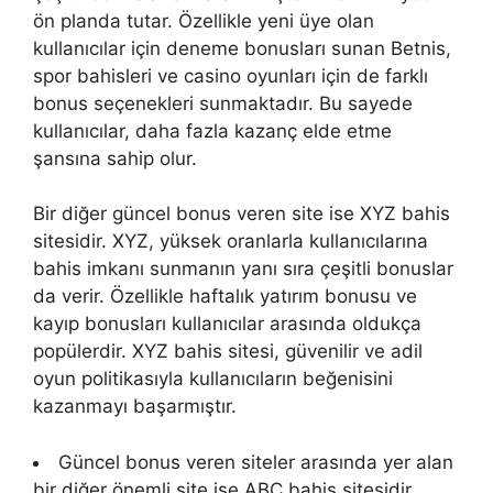
ön planda tutar. Özellikle yeni üye olan
kullanıcılar için deneme bonusları sunan Betnis,
spor bahisleri ve casino oyunları için de farklı
bonus seçenekleri sunmaktadır. Bu sayede
kullanıcılar, daha fazla kazanç elde etme
şansına sahip olur.
Bir diğer güncel bonus veren site ise XYZ bahis
sitesidir. XYZ, yüksek oranlarla kullanıcılarına
bahis imkanı sunmanın yanı sıra çeşitli bonuslar
da verir. Özellikle haftalık yatırım bonusu ve
kayıp bonusları kullanıcılar arasında oldukça
popülerdir. XYZ bahis sitesi, güvenilir ve adil
oyun politikasıyla kullanıcıların beğenisini
kazanmayı başarmıştır.
Güncel bonus veren siteler arasında yer alan
bir diğer önemli site ise ABC bahis sitesidir.