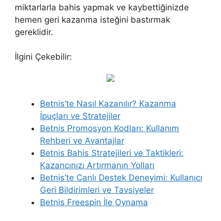
miktarlarla bahis yapmak ve kaybettiğinizde
hemen geri kazanma isteğini bastırmak
gereklidir.
İlgini Çekebilir:
Betnis’te Nasıl Kazanılır? Kazanma
İpuçları ve Stratejiler
Betnis Promosyon Kodları: Kullanım
Rehberi ve Avantajlar
Betnis Bahis Stratejileri ve Taktikleri:
Kazancınızı Artırmanın Yolları
Betnis’te Canlı Destek Deneyimi: Kullanıcı
Geri Bildirimleri ve Tavsiyeler
Betnis Freespin İle Oynama