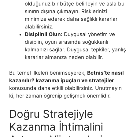
olduğunuz bir bütçe belirleyin ve asla bu
sınırın dışına çıkmayın. Risklerinizi
minimize ederek daha sağlıklı kararlar
alabilirsiniz.
Disiplinli Olun:
Duygusal yönetim ve
disiplin, oyun sırasında soğukkanlı
kalmanızı sağlar. Duygusal tepkiler, yanlış
kararlar almanıza neden olabilir.
Bu temel ilkeleri benimseyerek,
Betnis’te nasıl
kazanılır? kazanma ipuçları ve stratejiler
konusunda daha etkili olabilirsiniz. Unutmayın
ki, her zaman öğrenip gelişmek önemlidir.
Doğru Stratejiyle
Kazanma İhtimalini