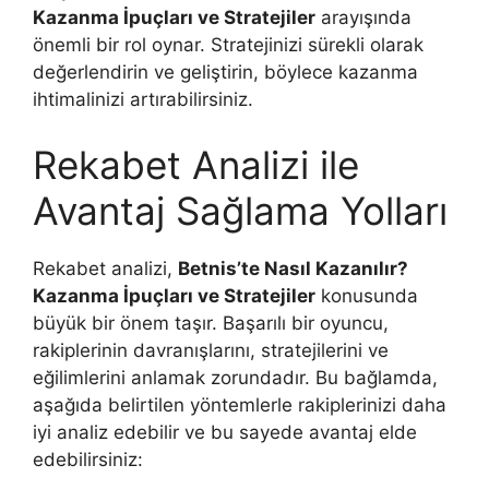
Kazanma İpuçları ve Stratejiler
arayışında
önemli bir rol oynar. Stratejinizi sürekli olarak
değerlendirin ve geliştirin, böylece kazanma
ihtimalinizi artırabilirsiniz.
Rekabet Analizi ile
Avantaj Sağlama Yolları
Rekabet analizi,
Betnis’te Nasıl Kazanılır?
Kazanma İpuçları ve Stratejiler
konusunda
büyük bir önem taşır. Başarılı bir oyuncu,
rakiplerinin davranışlarını, stratejilerini ve
eğilimlerini anlamak zorundadır. Bu bağlamda,
aşağıda belirtilen yöntemlerle rakiplerinizi daha
iyi analiz edebilir ve bu sayede avantaj elde
edebilirsiniz: