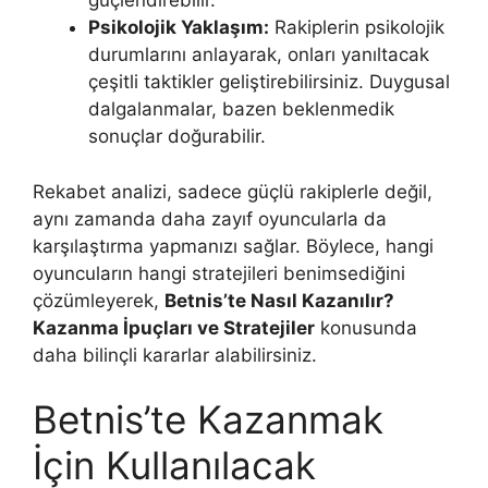
güçlendirebilir.
Psikolojik Yaklaşım:
Rakiplerin psikolojik
durumlarını anlayarak, onları yanıltacak
çeşitli taktikler geliştirebilirsiniz. Duygusal
dalgalanmalar, bazen beklenmedik
sonuçlar doğurabilir.
Rekabet analizi, sadece güçlü rakiplerle değil,
aynı zamanda daha zayıf oyuncularla da
karşılaştırma yapmanızı sağlar. Böylece, hangi
oyuncuların hangi stratejileri benimsediğini
çözümleyerek,
Betnis’te Nasıl Kazanılır?
Kazanma İpuçları ve Stratejiler
konusunda
daha bilinçli kararlar alabilirsiniz.
Betnis’te Kazanmak
İçin Kullanılacak