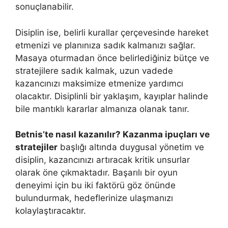
sonuçlanabilir.
Disiplin ise, belirli kurallar çerçevesinde hareket
etmenizi ve planınıza sadık kalmanızı sağlar.
Masaya oturmadan önce belirlediğiniz bütçe ve
stratejilere sadık kalmak, uzun vadede
kazancınızı maksimize etmenize yardımcı
olacaktır. Disiplinli bir yaklaşım, kayıplar halinde
bile mantıklı kararlar almanıza olanak tanır.
Betnis’te nasıl kazanılır? Kazanma ipuçları ve
stratejiler
başlığı altında duygusal yönetim ve
disiplin, kazancınızı artıracak kritik unsurlar
olarak öne çıkmaktadır. Başarılı bir oyun
deneyimi için bu iki faktörü göz önünde
bulundurmak, hedeflerinize ulaşmanızı
kolaylaştıracaktır.