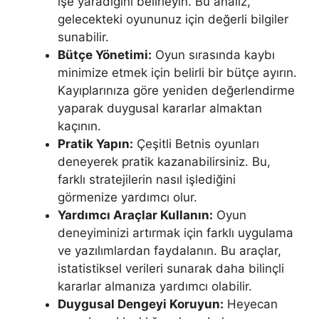
işe yaradığını belirleyin. Bu analiz,
gelecekteki oyununuz için değerli bilgiler
sunabilir.
Bütçe Yönetimi:
Oyun sırasında kaybı
minimize etmek için belirli bir bütçe ayırın.
Kayıplarınıza göre yeniden değerlendirme
yaparak duygusal kararlar almaktan
kaçının.
Pratik Yapın:
Çeşitli Betnis oyunları
deneyerek pratik kazanabilirsiniz. Bu,
farklı stratejilerin nasıl işlediğini
görmenize yardımcı olur.
Yardımcı Araçlar Kullanın:
Oyun
deneyiminizi artırmak için farklı uygulama
ve yazılımlardan faydalanın. Bu araçlar,
istatistiksel verileri sunarak daha bilinçli
kararlar almanıza yardımcı olabilir.
Duygusal Dengeyi Koruyun:
Heyecan