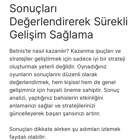
Sonuçları
Değerlendirerek Sürekli
Gelişim Sağlama
Betnis’te nasıl kazanılır? Kazanma ipuçları ve
stratejiler geliştirmek için sadece iyi bir strateji
oluşturmak yeterli değildir. Oynadığınız
oyunların sonuçlarını düzenli olarak
değerlendirmek, hem kişisel hem de genel
gelişiminiz için hayati öneme sahiptir. Sonuç
analizi, yaptığınız bahislerin etkinliğini
anlamanızı sağlar ve stratejilerinizi
güncelleyerek başarı şansınızı artırır.
Sonuçları dikkate alırken şu adımları izlemek
faydalı olabilir: