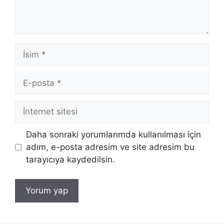
İsim
E-
posta
İnternet
sitesi
Daha sonraki yorumlarımda kullanılması için
adım, e-posta adresim ve site adresim bu
tarayıcıya kaydedilsin.