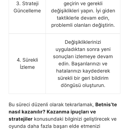
3. Strateji
geçirin ve gerekli
Güncelleme
değişiklikleri yapın. İyi giden
taktiklerle devam edin,
problemli olanları değiştirin.
Değişikliklerinizi
uyguladıktan sonra yeni
sonuçları izlemeye devam
4. Sürekli
edin. Başarılarınızı ve
İzleme
hatalarınızı kaydederek
sürekli bir geri bildirim
döngüsü oluşturun.
Bu süreci düzenli olarak tekrarlamak,
Betnis’te
nasıl kazanılır? Kazanma ipuçları ve
stratejiler
konusundaki bilginizi geliştirecek ve
oyunda daha fazla başarı elde etmenizi