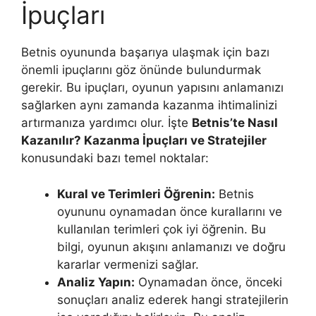
İpuçları
Betnis oyununda başarıya ulaşmak için bazı
önemli ipuçlarını göz önünde bulundurmak
gerekir. Bu ipuçları, oyunun yapısını anlamanızı
sağlarken aynı zamanda kazanma ihtimalinizi
artırmanıza yardımcı olur. İşte
Betnis’te Nasıl
Kazanılır? Kazanma İpuçları ve Stratejiler
konusundaki bazı temel noktalar:
Kural ve Terimleri Öğrenin:
Betnis
oyununu oynamadan önce kurallarını ve
kullanılan terimleri çok iyi öğrenin. Bu
bilgi, oyunun akışını anlamanızı ve doğru
kararlar vermenizi sağlar.
Analiz Yapın:
Oynamadan önce, önceki
sonuçları analiz ederek hangi stratejilerin