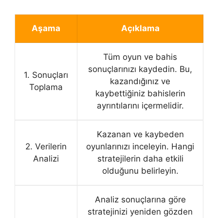
Aşama
Açıklama
Tüm oyun ve bahis
sonuçlarınızı kaydedin. Bu,
1. Sonuçları
kazandığınız ve
Toplama
kaybettiğiniz bahislerin
ayrıntılarını içermelidir.
Kazanan ve kaybeden
2. Verilerin
oyunlarınızı inceleyin. Hangi
Analizi
stratejilerin daha etkili
olduğunu belirleyin.
Analiz sonuçlarına göre
stratejinizi yeniden gözden