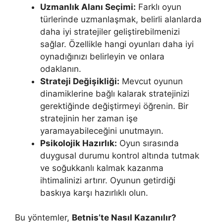
Uzmanlık Alanı Seçimi:
Farklı oyun
türlerinde uzmanlaşmak, belirli alanlarda
daha iyi stratejiler geliştirebilmenizi
sağlar. Özellikle hangi oyunları daha iyi
oynadığınızı belirleyin ve onlara
odaklanın.
Strateji Değişikliği:
Mevcut oyunun
dinamiklerine bağlı kalarak stratejinizi
gerektiğinde değiştirmeyi öğrenin. Bir
stratejinin her zaman işe
yaramayabileceğini unutmayın.
Psikolojik Hazırlık:
Oyun sırasında
duygusal durumu kontrol altında tutmak
ve soğukkanlı kalmak kazanma
ihtimalinizi artırır. Oyunun getirdiği
baskıya karşı hazırlıklı olun.
Bu yöntemler,
Betnis’te Nasıl Kazanılır?