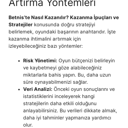
Artırma Yöntemleri
Betnis’te Nasıl Kazanılır? Kazanma İpuçları ve
Stratejiler
konusunda doğru stratejiyi
belirlemek, oyundaki başarının anahtarıdır. İşte
kazanma ihtimalini artırmak için
izleyebileceğiniz bazı yöntemler:
Risk Yönetimi:
Oyun bütçenizi belirleyin
ve kaybetmeyi göze alabileceğiniz
miktarlarla bahis yapın. Bu, daha uzun
süre oynayabilmenizi sağlar.
Veri Analizi:
Önceki oyun sonuçlarını ve
istatistiklerini inceleyerek hangi
stratejilerin daha etkili olduğunu
anlayabilirsiniz. Bu verileri dikkate almak,
daha iyi tahminler yapmanıza yardımcı
olur.