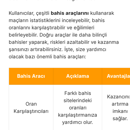
Kullanıcılar, çeşitli
bahis araçlarını
kullanarak
maçların istatistiklerini inceleyebilir, bahis
oranlarını karşılaştırabilir ve eğilimleri
belirleyebilir. Doğru araçlar ile daha bilinçli
bahisler yaparak, riskleri azaltabilir ve kazanma
şansınızı artırabilirsiniz. İşte, size yardımcı
olacak bazı önemli bahis araçları:
Bahis Aracı
Açıklama
Avantajla
Farklı bahis
Kazancını
sitelerindeki
Oran
artırma
oranları
Karşılaştırıcıları
imkanı
karşılaştırmanıza
sağlar.
yardımcı olur.