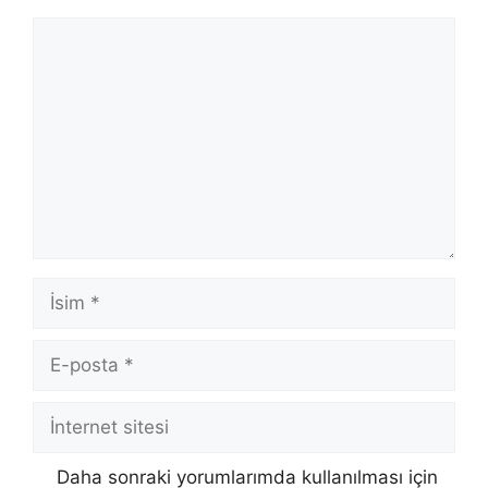
Yorum
İsim
E-
posta
İnternet
sitesi
Daha sonraki yorumlarımda kullanılması için