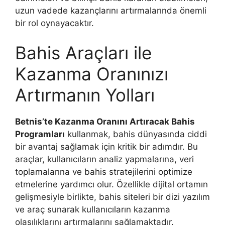
uzun vadede kazançlarını artırmalarında önemli
bir rol oynayacaktır.
Bahis Araçları ile
Kazanma Oranınızı
Artırmanın Yolları
Betnis’te Kazanma Oranını Artıracak Bahis
Programları
kullanmak, bahis dünyasında ciddi
bir avantaj sağlamak için kritik bir adımdır. Bu
araçlar, kullanıcıların analiz yapmalarına, veri
toplamalarına ve bahis stratejilerini optimize
etmelerine yardımcı olur. Özellikle dijital ortamın
gelişmesiyle birlikte, bahis siteleri bir dizi yazılım
ve araç sunarak kullanıcıların kazanma
olasılıklarını artırmalarını sağlamaktadır.