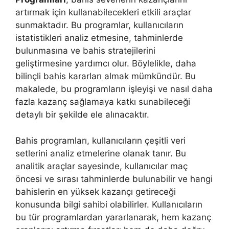
artırmak için kullanabilecekleri etkili araçlar
sunmaktadır. Bu programlar, kullanıcıların
istatistikleri analiz etmesine, tahminlerde
bulunmasına ve bahis stratejilerini
geliştirmesine yardımcı olur. Böylelikle, daha
bilinçli bahis kararları almak mümkündür. Bu
makalede, bu programların işleyişi ve nasıl daha
fazla kazanç sağlamaya katkı sunabileceği
detaylı bir şekilde ele alınacaktır.
Bahis programları, kullanıcıların çeşitli veri
setlerini analiz etmelerine olanak tanır. Bu
analitik araçlar sayesinde, kullanıcılar maç
öncesi ve sırası tahminlerde bulunabilir ve hangi
bahislerin en yüksek kazançı getireceği
konusunda bilgi sahibi olabilirler. Kullanıcıların
bu tür programlardan yararlanarak, hem kazanç