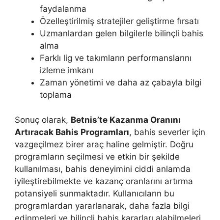
faydalanma
Özelleştirilmiş stratejiler geliştirme fırsatı
Uzmanlardan gelen bilgilerle bilinçli bahis
alma
Farklı lig ve takımların performanslarını
izleme imkanı
Zaman yönetimi ve daha az çabayla bilgi
toplama
Sonuç olarak,
Betnis’te Kazanma Oranını
Artıracak Bahis Programları
, bahis severler için
vazgeçilmez birer araç haline gelmiştir. Doğru
programların seçilmesi ve etkin bir şekilde
kullanılması, bahis deneyimini ciddi anlamda
iyileştirebilmekte ve kazanç oranlarını artırma
potansiyeli sunmaktadır. Kullanıcıların bu
programlardan yararlanarak, daha fazla bilgi
edinmeleri ve bilinçli bahis kararları alabilmeleri,