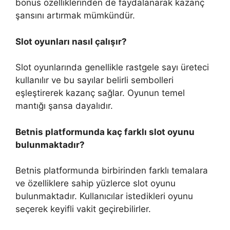
bonus özelliklerinden de faydalanarak kazanç
şansını artırmak mümkündür.
Slot oyunları nasıl çalışır?
Slot oyunlarında genellikle rastgele sayı üreteci
kullanılır ve bu sayılar belirli sembolleri
eşleştirerek kazanç sağlar. Oyunun temel
mantığı şansa dayalıdır.
Betnis platformunda kaç farklı slot oyunu
bulunmaktadır?
Betnis platformunda birbirinden farklı temalara
ve özelliklere sahip yüzlerce slot oyunu
bulunmaktadır. Kullanıcılar istedikleri oyunu
seçerek keyifli vakit geçirebilirler.