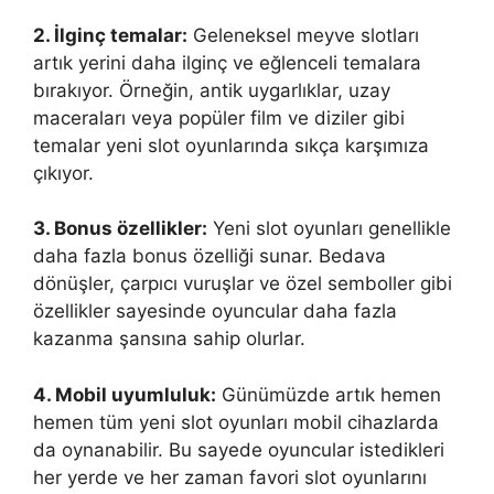
2. İlginç temalar:
Geleneksel meyve slotları
artık yerini daha ilginç ve eğlenceli temalara
bırakıyor. Örneğin, antik uygarlıklar, uzay
maceraları veya popüler film ve diziler gibi
temalar yeni slot oyunlarında sıkça karşımıza
çıkıyor.
3. Bonus özellikler:
Yeni slot oyunları genellikle
daha fazla bonus özelliği sunar. Bedava
dönüşler, çarpıcı vuruşlar ve özel semboller gibi
özellikler sayesinde oyuncular daha fazla
kazanma şansına sahip olurlar.
4. Mobil uyumluluk:
Günümüzde artık hemen
hemen tüm yeni slot oyunları mobil cihazlarda
da oynanabilir. Bu sayede oyuncular istedikleri
her yerde ve her zaman favori slot oyunlarını