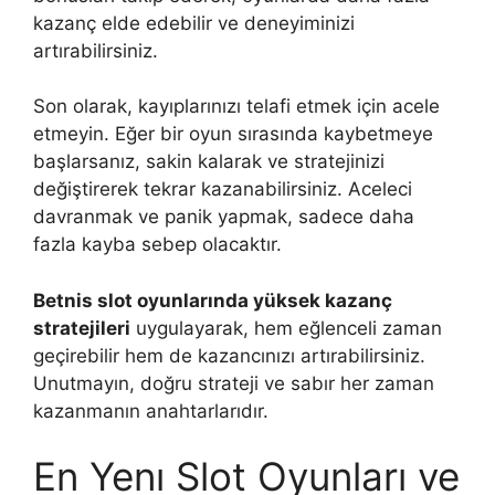
kazanç elde edebilir ve deneyiminizi
artırabilirsiniz.
Son olarak, kayıplarınızı telafi etmek için acele
etmeyin. Eğer bir oyun sırasında kaybetmeye
başlarsanız, sakin kalarak ve stratejinizi
değiştirerek tekrar kazanabilirsiniz. Aceleci
davranmak ve panik yapmak, sadece daha
fazla kayba sebep olacaktır.
Betnis slot oyunlarında yüksek kazanç
stratejileri
uygulayarak, hem eğlenceli zaman
geçirebilir hem de kazancınızı artırabilirsiniz.
Unutmayın, doğru strateji ve sabır her zaman
kazanmanın anahtarlarıdır.
En Yenı Slot Oyunları ve