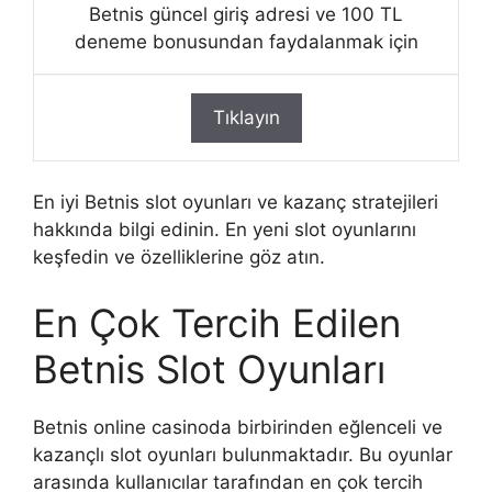
Betnis güncel giriş adresi ve 100 TL
deneme bonusundan faydalanmak için
Tıklayın
En iyi Betnis slot oyunları ve kazanç stratejileri
hakkında bilgi edinin. En yeni slot oyunlarını
keşfedin ve özelliklerine göz atın.
En Çok Tercih Edilen
Betnis Slot Oyunları
Betnis online casinoda birbirinden eğlenceli ve
kazançlı slot oyunları bulunmaktadır. Bu oyunlar
arasında kullanıcılar tarafından en çok tercih