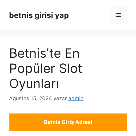
İçeriğe
atla
betnis girisi yap
Menü
Betnis’te En
Popüler Slot
Oyunları
Ağustos 15, 2024
yazar
admin
Betnis Giriş Adresi