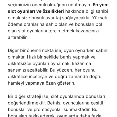
seçiminizin önemli olduğunu unutmayın.
En yeni
slot oyunları ve özellikleri
hakkında bilgi sahibi
olmak size büyük avantaj sağlayacaktır. Yüksek
ödeme oranlarına sahip olan ve bonusları bol
olan slot oyunlarını tercih etmek kazancınızı
artırabilir.
Diğer bir önemli nokta ise, oyun oynarken sabırlı
olmaktır. Hızlı bir şekilde bahis yapmak ve
dikkatsizce oyunları oynamak, kazanma
şansınızı azaltabilir. Bu yüzden, her oyunu
dikkatlice inceleyin ve doğru zamanda doğru
hamleyi yapmaya özen gösterin.
Bir diğer strateji ise, slot oyunlarında bonusları
değerlendirmektir. Betnis, oyuncularına çeşitli
bonuslar ve promosyonlar sunmaktadır. Bu
bonusları takip ederek, oyunlarda daha fazla