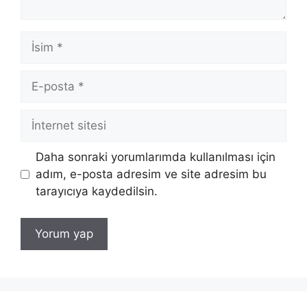
İsim
E-
posta
İnternet
sitesi
Daha sonraki yorumlarımda kullanılması için
adım, e-posta adresim ve site adresim bu
tarayıcıya kaydedilsin.