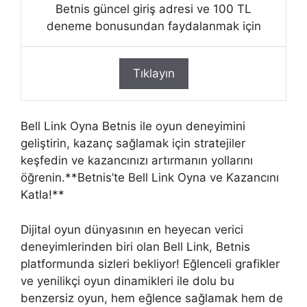
Betnis güncel giriş adresi ve 100 TL
deneme bonusundan faydalanmak için
Tıklayın
Bell Link Oyna Betnis ile oyun deneyimini
geliştirin, kazanç sağlamak için stratejiler
keşfedin ve kazancınızı artırmanın yollarını
öğrenin.**Betnis’te Bell Link Oyna ve Kazancını
Katla!**
Dijital oyun dünyasının en heyecan verici
deneyimlerinden biri olan Bell Link, Betnis
platformunda sizleri bekliyor! Eğlenceli grafikler
ve yenilikçi oyun dinamikleri ile dolu bu
benzersiz oyun, hem eğlence sağlamak hem de