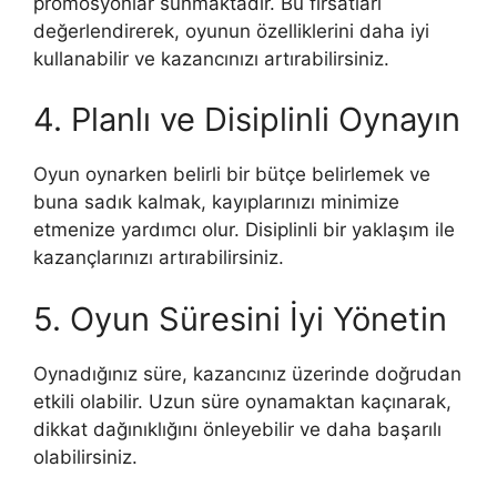
promosyonlar sunmaktadır. Bu fırsatları
değerlendirerek, oyunun özelliklerini daha iyi
kullanabilir ve kazancınızı artırabilirsiniz.
4. Planlı ve Disiplinli Oynayın
Oyun oynarken belirli bir bütçe belirlemek ve
buna sadık kalmak, kayıplarınızı minimize
etmenize yardımcı olur. Disiplinli bir yaklaşım ile
kazançlarınızı artırabilirsiniz.
5. Oyun Süresini İyi Yönetin
Oynadığınız süre, kazancınız üzerinde doğrudan
etkili olabilir. Uzun süre oynamaktan kaçınarak,
dikkat dağınıklığını önleyebilir ve daha başarılı
olabilirsiniz.