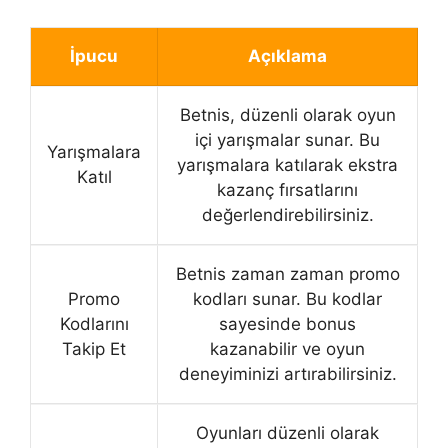
İpucu
Açıklama
Betnis, düzenli olarak oyun
içi yarışmalar sunar. Bu
Yarışmalara
yarışmalara katılarak ekstra
Katıl
kazanç fırsatlarını
değerlendirebilirsiniz.
Betnis zaman zaman promo
Promo
kodları sunar. Bu kodlar
Kodlarını
sayesinde bonus
Takip Et
kazanabilir ve oyun
deneyiminizi artırabilirsiniz.
Oyunları düzenli olarak