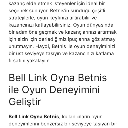
kazanç elde etmek isteyenler için ideal bir
seçenek sunuyor. Betnis’in sunduğu çeşitli
stratejilerle, oyun keyfinizi artırabilir ve
kazancınızı katlayabilirsiniz. Oyun dünyasında
bir adım öne geçmek ve kazançlarınızı artırmak
için sizin için derlediğimiz ipuçlarına göz atmayı
unutmayın. Haydi, Betnis ile oyun deneyiminizi
bir üst seviyeye taşıyın ve kazancınızı katlama
fırsatını yakalayın!
Bell Link Oyna Betnis
ile Oyun Deneyimini
Geliştir
Bell Link Oyna Betnis
, kullanıcıların oyun
deneyimlerini benzersiz bir seviyeye taşıyan bir