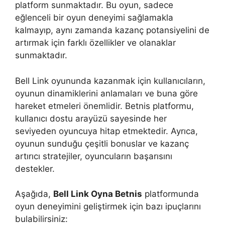
platform sunmaktadır. Bu oyun, sadece
eğlenceli bir oyun deneyimi sağlamakla
kalmayıp, aynı zamanda kazanç potansiyelini de
artırmak için farklı özellikler ve olanaklar
sunmaktadır.
Bell Link oyununda kazanmak için kullanıcıların,
oyunun dinamiklerini anlamaları ve buna göre
hareket etmeleri önemlidir. Betnis platformu,
kullanıcı dostu arayüzü sayesinde her
seviyeden oyuncuya hitap etmektedir. Ayrıca,
oyunun sunduğu çeşitli bonuslar ve kazanç
artırıcı stratejiler, oyuncuların başarısını
destekler.
Aşağıda,
Bell Link Oyna Betnis
platformunda
oyun deneyimini geliştirmek için bazı ipuçlarını
bulabilirsiniz: