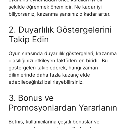
şekilde öğrenmek önemlidir. Ne kadar iyi
biliyorsanız, kazanma şansınız o kadar artar.
2. Duyarlılık Göstergelerini
Takip Edin
Oyun sırasında duyarlılık göstergeleri, kazanma
olasılığınızı etkileyen faktörlerden biridir. Bu
göstergeleri takip ederek, hangi zaman
dilimlerinde daha fazla kazanç elde
edebileceğinizi belirleyebilirsiniz.
3. Bonus ve
Promosyonlardan Yararlanın
Betnis, kullanıcılarına çeşitli bonuslar ve