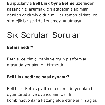
Bu ipuçlarıyla
Bell Link Oyna Betnis
üzerinden
kazancınızı artırmak için atacağınız adımları
gözden geçirmiş oldunuz. Her zaman dikkatli ve
stratejik bir şekilde ilerlemeyi unutmayın!
Sık Sorulan Sorular
Betnis nedir?
Betnis, çevrimiçi bahis ve oyun platformları
arasında yer alan bir hizmettir.
Bell Link nedir ve nasıl oynanır?
Bell Link, Betnis platformu üzerinde yer alan bir
oyun türüdür ve oyuncuların belirli
kombinasyonlarla kazanç elde etmelerini sağlar.