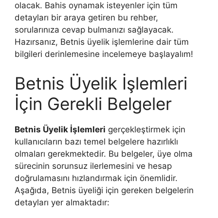
olacak. Bahis oynamak isteyenler için tüm
detayları bir araya getiren bu rehber,
sorularınıza cevap bulmanızı sağlayacak.
Hazırsanız, Betnis üyelik işlemlerine dair tüm
bilgileri derinlemesine incelemeye başlayalım!
Betnis Üyelik İşlemleri
İçin Gerekli Belgeler
Betnis Üyelik İşlemleri
gerçekleştirmek için
kullanıcıların bazı temel belgelere hazırlıklı
olmaları gerekmektedir. Bu belgeler, üye olma
sürecinin sorunsuz ilerlemesini ve hesap
doğrulamasını hızlandırmak için önemlidir.
Aşağıda, Betnis üyeliği için gereken belgelerin
detayları yer almaktadır: