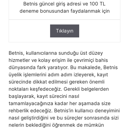
Betnis güncel giriş adresi ve 100 TL
deneme bonusundan faydalanmak için
Tıklayın
Betnis, kullanıcılarına sunduğu üst düzey
hizmetler ve kolay erişim ile çevrimiçi bahis
dünyasında fark yaratıyor. Bu makalede, Betnis
üyelik işlemlerini adım adım izleyerek, kayıt
sürecinde dikkat edilmesi gereken önemli
noktaları keşfedeceğiz. Gerekli belgelerden
başlayarak, kayıt sürecini nasıl
tamamlayacağınıza kadar her aşamada size
rehberlik edeceğiz. Betnis’in kullanıcı deneyimini
nasıl geliştirdiğini ve bu süreçler sonrasında sizi
nelerin beklediğini öğrenmek de mümkün