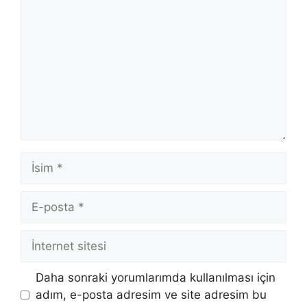
İsim
E-
posta
İnternet
sitesi
Daha sonraki yorumlarımda kullanılması için
adım, e-posta adresim ve site adresim bu