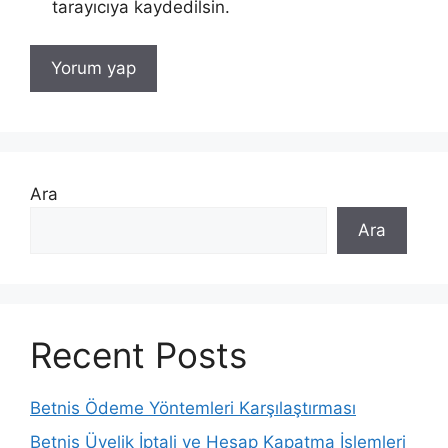
tarayıcıya kaydedilsin.
Ara
Ara
Recent Posts
Betnis Ödeme Yöntemleri Karşılaştırması
Betnis Üyelik İptali ve Hesap Kapatma İşlemleri