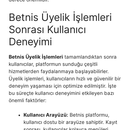
Betnis Üyelik İşlemleri
Sonrası Kullanıcı
Deneyimi
Betnis Üyelik İşlemleri
tamamlandıktan sonra
kullanıcılar, platformun sunduğu çeşitli
hizmetlerden faydalanmaya başlayabilirler.
Üyelik işlemleri, kullanıcıların hızlı ve güvenilir bir
deneyim yaşaması için optimize edilmiştir. İşte
bu süreçte kullanıcı deneyimini etkileyen bazı
önemli faktörler:
Kullanıcı Arayüzü:
Betnis platformu,
kullanıcı dostu bir arayüze sahiptir. Kayıt
sonrası, kullanıcılar kolayca menüleri