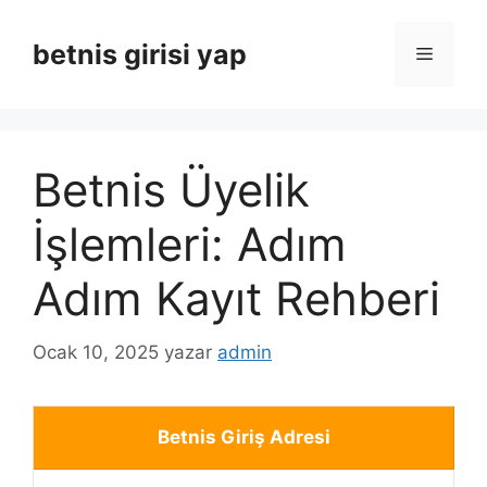
İçeriğe
atla
betnis girisi yap
Menü
Betnis Üyelik
İşlemleri: Adım
Adım Kayıt Rehberi
Ocak 10, 2025
yazar
admin
Betnis Giriş Adresi