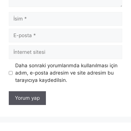
İsim
E-
posta
İnternet
sitesi
Daha sonraki yorumlarımda kullanılması için
adım, e-posta adresim ve site adresim bu
tarayıcıya kaydedilsin.