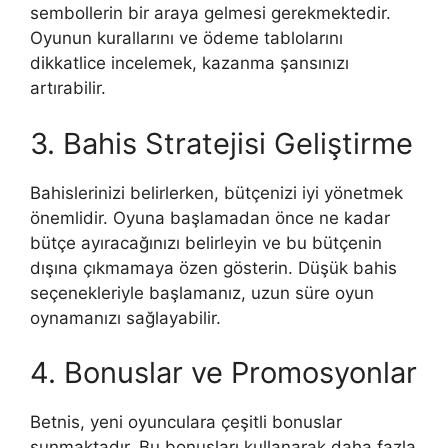
sembollerin bir araya gelmesi gerekmektedir.
Oyunun kurallarını ve ödeme tablolarını
dikkatlice incelemek, kazanma şansınızı
artırabilir.
3. Bahis Stratejisi Geliştirme
Bahislerinizi belirlerken, bütçenizi iyi yönetmek
önemlidir. Oyuna başlamadan önce ne kadar
bütçe ayıracağınızı belirleyin ve bu bütçenin
dışına çıkmamaya özen gösterin. Düşük bahis
seçenekleriyle başlamanız, uzun süre oyun
oynamanızı sağlayabilir.
4. Bonuslar ve Promosyonlar
Betnis, yeni oyunculara çeşitli bonuslar
sunmaktadır. Bu bonusları kullanarak daha fazla