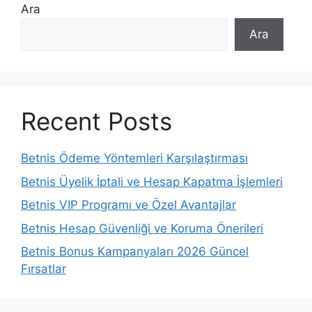
Ara
Ara
Recent Posts
Betnis Ödeme Yöntemleri Karşılaştırması
Betnis Üyelik İptali ve Hesap Kapatma İşlemleri
Betnis VIP Programı ve Özel Avantajlar
Betnis Hesap Güvenliği ve Koruma Önerileri
Betnis Bonus Kampanyaları 2026 Güncel
Fırsatlar