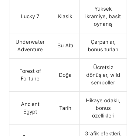
Yüksek
Lucky 7
Klasik
ikramiye, basit
oynanış
Underwater
Çarpanlar,
Su Altı
Adventure
bonus turları
Ücretsiz
Forest of
Doğa
dönüşler, wild
Fortune
semboller
Hikaye odaklı,
Ancient
Tarih
bonus
Egypt
özellikleri
Grafik efektleri,