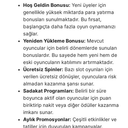
Hoş Geldin Bonusu:
Yeni üyeler için
genellikle yüksek miktarda para yatırma
bonusları sunulmaktadır. Bu fırsat,
başlangıçta daha fazla oyun oynamanızı
sağlar.
Yeniden Yükleme Bonusu:
Mevcut
oyuncular için belirli dönemlerde sunulan
bonuslardır. Bu sayede hem yeni hem de
eski oyuncuların katılımını artırmaktadır.
Ücretsiz Spinler:
Bazı slot oyunları için
verilen ücretsiz dönüşler, oyunculara risk
almadan kazanma şansı sunar.
Sadakat Programları:
Belirli bir süre
boyunca aktif olan oyuncular için puan
biriktirip nakit veya diğer ödüller kazanma
imkanı sunar.
Aylık Promosyonlar:
Çeşitli etkinlikler ve
tatiller için duyurulan kampanyalar,