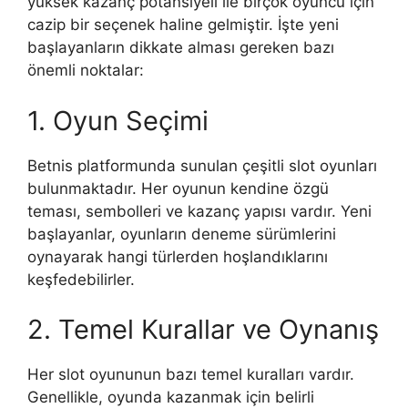
yüksek kazanç potansiyeli ile birçok oyuncu için
cazip bir seçenek haline gelmiştir. İşte yeni
başlayanların dikkate alması gereken bazı
önemli noktalar:
1. Oyun Seçimi
Betnis platformunda sunulan çeşitli slot oyunları
bulunmaktadır. Her oyunun kendine özgü
teması, sembolleri ve kazanç yapısı vardır. Yeni
başlayanlar, oyunların deneme sürümlerini
oynayarak hangi türlerden hoşlandıklarını
keşfedebilirler.
2. Temel Kurallar ve Oynanış
Her slot oyununun bazı temel kuralları vardır.
Genellikle, oyunda kazanmak için belirli