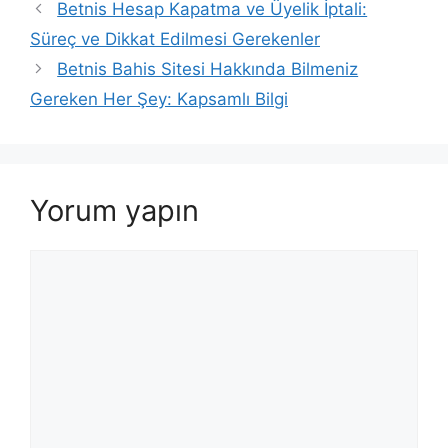
Betnis Hesap Kapatma ve Üyelik İptali:
Süreç ve Dikkat Edilmesi Gerekenler
Betnis Bahis Sitesi Hakkında Bilmeniz
Gereken Her Şey: Kapsamlı Bilgi
Yorum yapın
Yorum