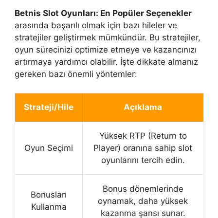
Betnis Slot Oyunları: En Popüler Seçenekler
arasında başarılı olmak için bazı hileler ve
stratejiler geliştirmek mümkündür. Bu stratejiler,
oyun sürecinizi optimize etmeye ve kazancınızı
artırmaya yardımcı olabilir. İşte dikkate almanız
gereken bazı önemli yöntemler:
Strateji/Hile
Açıklama
Yüksek RTP (Return to
Oyun Seçimi
Player) oranına sahip slot
oyunlarını tercih edin.
Bonus dönemlerinde
Bonusları
oynamak, daha yüksek
Kullanma
kazanma şansı sunar.