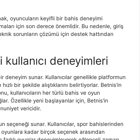
ak, oyuncuların keyifli bir bahis deneyimi
maları için son derece önemlidir. Bu nedenle, giriş
teknik sorunların çözümü için destek hattından
li kullanıcı deneyimleri
r deneyim sunar. Kullanıcılar genellikle platformun
lı bir şekilde alıştıklarını belirtiyorlar. Betnis’in
u, kullanıcıların her türlü bahis ve oyun
. Özellikle yeni başlayanlar için, Betnis’in
uniyet vericidir.
yun seçeneği sunar. Kullanıcılar, spor bahislerinden
l oyunlara kadar birçok seçenek arasından
arın farklı oyunlar deneyimleyerek eğlenceli zaman