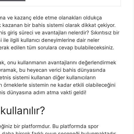
 ve kazanç elde etme olanakları oldukça
k kazanan bir bahis sistemi olarak dikkat çekiyor.
is giriş süreci ve avantajları nelerdir? Sıkıntısız bir
ile ilgili kullanıcı deneyimlerine dair neler
rak edilen tüm sorulara cevap bulabileceksiniz.
mak, onu kullanmanın avantajlarını değerlendirmek
kavramak, bu heyecan verici bahis dünyasında
etnis sistemi kullanan diğer kullanıcıların
örneklerle sistemin ne kadar etkili olabileceğini
tnis dünyasına adım atma vakti geldi!
kullanılır?
eğiniz bir platformdur. Bu platformda spor
 ve daha birçok farklı oyun seçeneği bulunmaktadır.