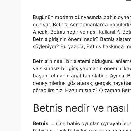
Bugünün modern dünyasında bahis oynama
geniştir. Betnis, son zamanlarda popülerli
Ancak, Betnis nedir ve nasıl kullanılır? Betn
Betnis girişinin önemi nedir? Betnis sistemi 
söyleniyor? Bu yazıda, Betnis hakkında me
Betnis’in nasıl bir sistemi olduğunu anla
ve sıkıntısız bir giriş yapmanın önemini 
başarılı olmanın anahtarı olabilir. Ayrıca, B
deneyimlerine göz atarak, gerçek hayattan 
görebilirsiniz. Hazır mısınız? O zaman Be
Betnis nedir ve nasıl 
Betnis
, online bahis oyunları oynayabilec
bahisleri, canlı bahisler, casino oyunları