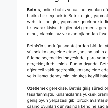
Betnis
, online bahis ve casino oyunları dü
harika bir seçenektir. Betnis’e giriş yapma
websitesine giriş yapmanız gerekmektedir.
tıklayarak kişisel bilgilerinizi girmeniz 
olmuş olacaksınız ve avantajlarından fayd
Betnis’in sunduğu avantajlardan biri de, 
yüksek kazanç elde etme şansına sahip olur
ödeme seçenekleri sayesinde, para yatırm
gerçekleştirebilirsiniz. Bunun dışında, Be
eğlenceli vakit geçirebilir, kazanç elde ede
ve kullanıcı deneyimini oldukça keyifli hal
Özetlemek gerekirse, Betnis giriş süreci ol
tasarlanmıştır. Kullanıcılarına yüksek oran
geniş oyun yelpazesi gibi birçok avantaj 
casino oyunları dünyasında kendine sağlam