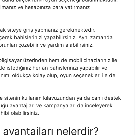
t olmanız ve hesabınıza para yatırmanız
larak siteye giriş yapmanız gerekmektedir.
rek bahislerinizi yapabilirsiniz. Aynı zamanda
unları çözebilir ve yardım alabilirsiniz.
bilgisayar üzerinden hem de mobil cihazlarınız ile
de istediğiniz her an bahislerinizi yapabilir ve
anımı oldukça kolay olup, oyun seçenekleri ile de
giye sitenin kullanım kılavuzundan ya da canlı destek
duğu avantajları ve kampanyaları da inceleyerek
i olabilirsiniz.
 avantajları nelerdir?