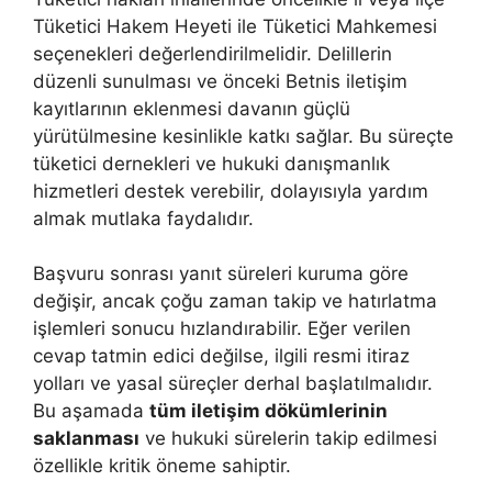
Tüketici Hakem Heyeti ile Tüketici Mahkemesi
seçenekleri değerlendirilmelidir. Delillerin
düzenli sunulması ve önceki Betnis iletişim
kayıtlarının eklenmesi davanın güçlü
yürütülmesine kesinlikle katkı sağlar. Bu süreçte
tüketici dernekleri ve hukuki danışmanlık
hizmetleri destek verebilir, dolayısıyla yardım
almak mutlaka faydalıdır.
Başvuru sonrası yanıt süreleri kuruma göre
değişir, ancak çoğu zaman takip ve hatırlatma
işlemleri sonucu hızlandırabilir. Eğer verilen
cevap tatmin edici değilse, ilgili resmi itiraz
yolları ve yasal süreçler derhal başlatılmalıdır.
Bu aşamada
tüm iletişim dökümlerinin
saklanması
ve hukuki sürelerin takip edilmesi
özellikle kritik öneme sahiptir.