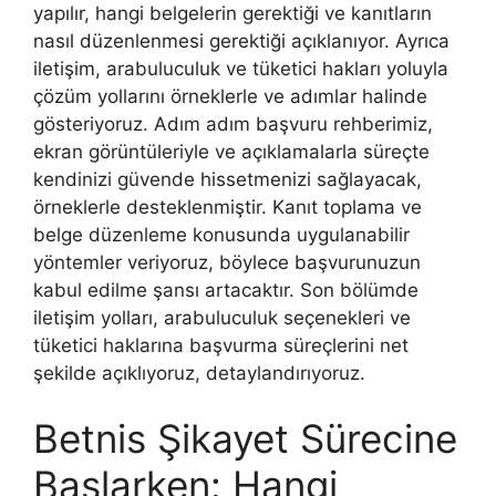
yapılır, hangi belgelerin gerektiği ve kanıtların
nasıl düzenlenmesi gerektiği açıklanıyor. Ayrıca
iletişim, arabuluculuk ve tüketici hakları yoluyla
çözüm yollarını örneklerle ve adımlar halinde
gösteriyoruz. Adım adım başvuru rehberimiz,
ekran görüntüleriyle ve açıklamalarla süreçte
kendinizi güvende hissetmenizi sağlayacak,
örneklerle desteklenmiştir. Kanıt toplama ve
belge düzenleme konusunda uygulanabilir
yöntemler veriyoruz, böylece başvurunuzun
kabul edilme şansı artacaktır. Son bölümde
iletişim yolları, arabuluculuk seçenekleri ve
tüketici haklarına başvurma süreçlerini net
şekilde açıklıyoruz, detaylandırıyoruz.
Betnis Şikayet Sürecine
Başlarken: Hangi