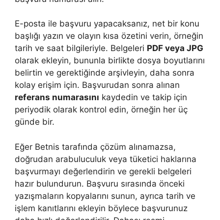
E-posta ile başvuru yapacaksanız, net bir konu
başlığı yazın ve olayın kısa özetini verin, örneğin
tarih ve saat bilgileriyle. Belgeleri
PDF veya JPG
olarak ekleyin, bununla birlikte dosya boyutlarını
belirtin ve gerektiğinde arşivleyin, daha sonra
kolay erişim için. Başvurudan sonra alınan
referans numarasını
kaydedin ve takip için
periyodik olarak kontrol edin, örneğin her üç
günde bir.
Eğer Betnis tarafında çözüm alınamazsa,
doğrudan arabuluculuk veya tüketici haklarına
başvurmayı değerlendirin ve gerekli belgeleri
hazır bulundurun. Başvuru sırasında önceki
yazışmaların kopyalarını sunun, ayrıca tarih ve
işlem kanıtlarını ekleyin böylece başvurunuz