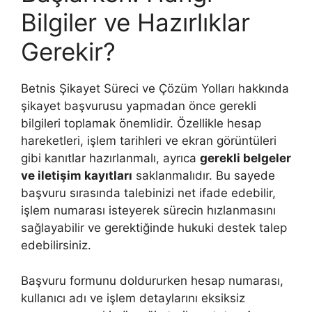
Bilgiler ve Hazırlıklar
Gerekir?
Betnis Şikayet Süreci ve Çözüm Yolları hakkında
şikayet başvurusu yapmadan önce gerekli
bilgileri toplamak önemlidir. Özellikle hesap
hareketleri, işlem tarihleri ve ekran görüntüleri
gibi kanıtlar hazırlanmalı, ayrıca
gerekli belgeler
ve iletişim kayıtları
saklanmalıdır. Bu sayede
başvuru sırasında talebinizi net ifade edebilir,
işlem numarası isteyerek sürecin hızlanmasını
sağlayabilir ve gerektiğinde hukuki destek talep
edebilirsiniz.
Başvuru formunu doldururken hesap numarası,
kullanıcı adı ve işlem detaylarını eksiksiz