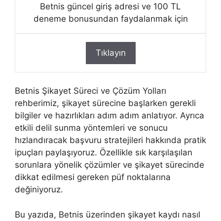
Betnis güncel giriş adresi ve 100 TL
deneme bonusundan faydalanmak için
Tıklayın
Betnis Şikayet Süreci ve Çözüm Yolları
rehberimiz, şikayet sürecine başlarken gerekli
bilgiler ve hazırlıkları adım adım anlatıyor. Ayrıca
etkili delil sunma yöntemleri ve sonucu
hızlandıracak başvuru stratejileri hakkında pratik
ipuçları paylaşıyoruz. Özellikle sık karşılaşılan
sorunlara yönelik çözümler ve şikayet sürecinde
dikkat edilmesi gereken püf noktalarına
değiniyoruz.
Bu yazıda, Betnis üzerinden şikayet kaydı nasıl