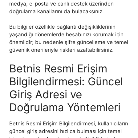
medya, e-posta ve canlı destek üzerinden
doğrulama kanallarını da bulacaksınız.
Bu bilgiler özellikle bağlantı değişikliklerinin
yaşandığı dönemlerde hesabınızı korumak için
önemlidir; bu nedenle şifre güncelleme ve temel
güvenlik önerileriyle riskleri azaltabilirsiniz.
Betnis Resmi Erişim
Bilgilendirmesi: Güncel
Giriş Adresi ve
Doğrulama Yöntemleri
Betnis Resmi Erişim Bilgilendirmesi, kullanıcıların
güncel giriş adresini hızlıca bulması için temel