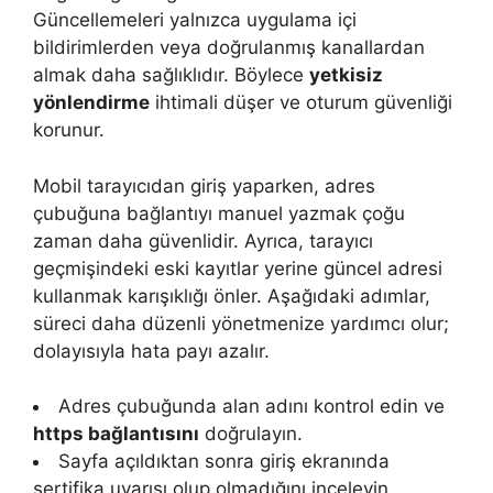
Güncellemeleri yalnızca uygulama içi
bildirimlerden veya doğrulanmış kanallardan
almak daha sağlıklıdır. Böylece
yetkisiz
yönlendirme
ihtimali düşer ve oturum güvenliği
korunur.
Mobil tarayıcıdan giriş yaparken, adres
çubuğuna bağlantıyı manuel yazmak çoğu
zaman daha güvenlidir. Ayrıca, tarayıcı
geçmişindeki eski kayıtlar yerine güncel adresi
kullanmak karışıklığı önler. Aşağıdaki adımlar,
süreci daha düzenli yönetmenize yardımcı olur;
dolayısıyla hata payı azalır.
Adres çubuğunda alan adını kontrol edin ve
https bağlantısını
doğrulayın.
Sayfa açıldıktan sonra giriş ekranında
sertifika uyarısı olup olmadığını inceleyin.