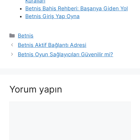
Kuralları
Betnis Bahis Rehberi: Başarıya Giden Yol
Betnis Giriş Yap Oyna
Kategoriler
Betnis
Betnis Aktif Bağlantı Adresi
Betnis Oyun Sağlayıcıları Güvenilir mi?
Yorum yapın
Yorum