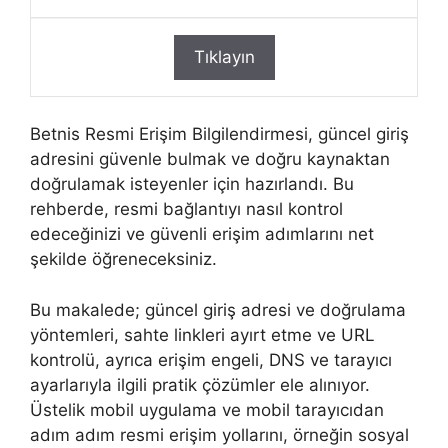
Tıklayın
Betnis Resmi Erişim Bilgilendirmesi, güncel giriş
adresini güvenle bulmak ve doğru kaynaktan
doğrulamak isteyenler için hazırlandı. Bu
rehberde, resmi bağlantıyı nasıl kontrol
edeceğinizi ve güvenli erişim adımlarını net
şekilde öğreneceksiniz.
Bu makalede; güncel giriş adresi ve doğrulama
yöntemleri, sahte linkleri ayırt etme ve URL
kontrolü, ayrıca erişim engeli, DNS ve tarayıcı
ayarlarıyla ilgili pratik çözümler ele alınıyor.
Üstelik mobil uygulama ve mobil tarayıcıdan
adım adım resmi erişim yollarını, örneğin sosyal