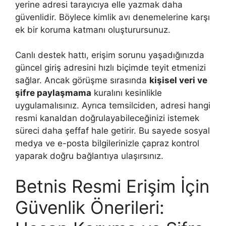
yerine adresi tarayıcıya elle yazmak daha
güvenlidir. Böylece kimlik avı denemelerine karşı
ek bir koruma katmanı oluşturursunuz.
Canlı destek hattı, erişim sorunu yaşadığınızda
güncel giriş adresini hızlı biçimde teyit etmenizi
sağlar. Ancak görüşme sırasında
kişisel veri ve
şifre paylaşmama
kuralını kesinlikle
uygulamalısınız. Ayrıca temsilciden, adresi hangi
resmi kanaldan doğrulayabileceğinizi istemek
süreci daha şeffaf hale getirir. Bu sayede sosyal
medya ve e-posta bilgilerinizle çapraz kontrol
yaparak doğru bağlantıya ulaşırsınız.
Betnis Resmi Erişim İçin
Güvenlik Önerileri: