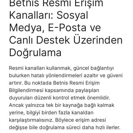
Betnis Resmi Erişim
Kanalları: Sosyal
Medya, E-Posta ve
Canlı Destek Üzerinden
Doğrulama
Resmi kanalları kullanmak, güncel bağlantıyı
bulurken hatalı yönlendirmeleri azaltır ve güveni
artırır. Bu noktada Betnis Resmi Erişim
Bilgilendirmesi kapsamında paylaşılan
duyuruları düzenli kontrol etmek önemlidir.
Ancak yalnızca tek bir kaynağa bağlı kalmak
yerine, bilgiyi birden fazla kanaldan
karşılaştırmalısınız. Böylece erişim adresi
değişse bile doğrulama süreci daha hızlı ilerler.