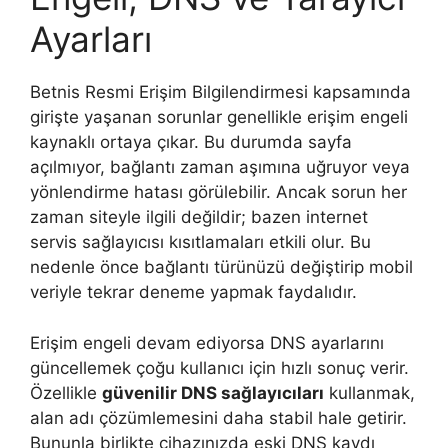
Ayarları
Betnis Resmi Erişim Bilgilendirmesi kapsamında
girişte yaşanan sorunlar genellikle erişim engeli
kaynaklı ortaya çıkar. Bu durumda sayfa
açılmıyor, bağlantı zaman aşımına uğruyor veya
yönlendirme hatası görülebilir. Ancak sorun her
zaman siteyle ilgili değildir; bazen internet
servis sağlayıcısı kısıtlamaları etkili olur. Bu
nedenle önce bağlantı türünüzü değiştirip mobil
veriyle tekrar deneme yapmak faydalıdır.
Erişim engeli devam ediyorsa DNS ayarlarını
güncellemek çoğu kullanıcı için hızlı sonuç verir.
Özellikle
güvenilir DNS sağlayıcıları
kullanmak,
alan adı çözümlemesini daha stabil hale getirir.
Bununla birlikte cihazınızda eski DNS kaydı