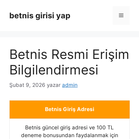
İçeriğe
atla
betnis girisi yap
Menü
Betnis Resmi Erişim
Bilgilendirmesi
Şubat 9, 2026
yazar
admin
Betnis Giriş Adresi
Betnis güncel giriş adresi ve 100 TL
deneme bonusundan faydalanmak için