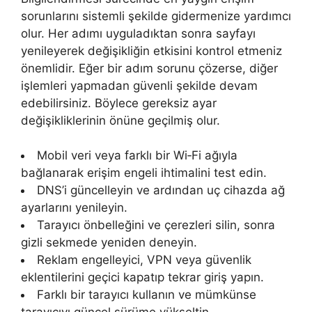
sorunlarını sistemli şekilde gidermenize yardımcı
olur. Her adımı uyguladıktan sonra sayfayı
yenileyerek değişikliğin etkisini kontrol etmeniz
önemlidir. Eğer bir adım sorunu çözerse, diğer
işlemleri yapmadan güvenli şekilde devam
edebilirsiniz. Böylece gereksiz ayar
değişikliklerinin önüne geçilmiş olur.
Mobil veri veya farklı bir Wi‑Fi ağıyla
bağlanarak erişim engeli ihtimalini test edin.
DNS’i güncelleyin ve ardından uç cihazda ağ
ayarlarını yenileyin.
Tarayıcı önbelleğini ve çerezleri silin, sonra
gizli sekmede yeniden deneyin.
Reklam engelleyici, VPN veya güvenlik
eklentilerini geçici kapatıp tekrar giriş yapın.
Farklı bir tarayıcı kullanın ve mümkünse