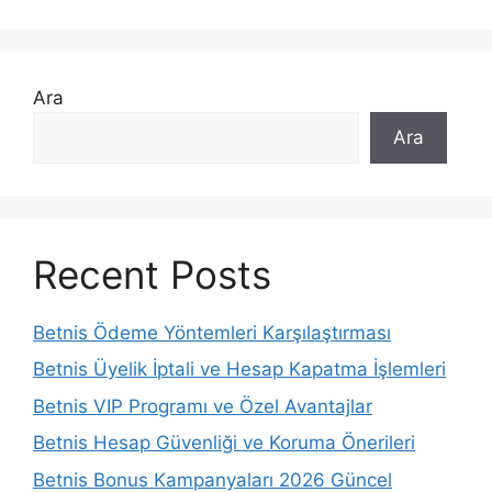
Ara
Ara
Recent Posts
Betnis Ödeme Yöntemleri Karşılaştırması
Betnis Üyelik İptali ve Hesap Kapatma İşlemleri
Betnis VIP Programı ve Özel Avantajlar
Betnis Hesap Güvenliği ve Koruma Önerileri
Betnis Bonus Kampanyaları 2026 Güncel