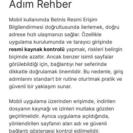
Adım Rehber
Mobil kullanımda Betnis Resmi Erişim
Bilgilendirmesi doğrultusunda ilerlemek, doğru
adrese hızlı ulaşmanızı sağlar. Özellikle
uygulama kurulumunda ve tarayıcı girişinde
resmi kaynak kontrolü
yapmak, riskleri belirgin
biçimde azaltır. Ancak benzer isimli sayfalar
görülebildiği için, bağlantıyı her seferinde
dikkatle doğrulamak önemlidir. Bu nedenle, giriş
adımlarını standart bir rutine oturtmak pratik ve
güvenli bir yaklaşım sunar.
Mobil uygulama üzerinden erişimde, indirilen
dosyanın kaynağı ve izinleri mutlaka gözden
geçirilmelidir. Ayrıca uygulama açıldığında,
yönlendirilen sayfanın alan adı ve güvenli
bağlantı göstergesi kontrol edilmelidir.