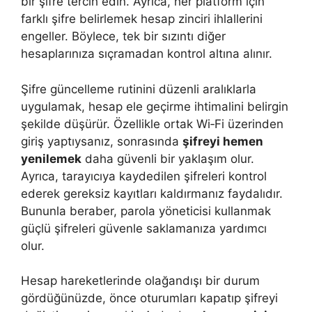
bir şifre tercih edin. Ayrıca, her platform için
farklı şifre belirlemek hesap zinciri ihlallerini
engeller. Böylece, tek bir sızıntı diğer
hesaplarınıza sıçramadan kontrol altına alınır.
Şifre güncelleme rutinini düzenli aralıklarla
uygulamak, hesap ele geçirme ihtimalini belirgin
şekilde düşürür. Özellikle ortak Wi‑Fi üzerinden
giriş yaptıysanız, sonrasında
şifreyi hemen
yenilemek
daha güvenli bir yaklaşım olur.
Ayrıca, tarayıcıya kaydedilen şifreleri kontrol
ederek gereksiz kayıtları kaldırmanız faydalıdır.
Bununla beraber, parola yöneticisi kullanmak
güçlü şifreleri güvenle saklamanıza yardımcı
olur.
Hesap hareketlerinde olağandışı bir durum
gördüğünüzde, önce oturumları kapatıp şifreyi