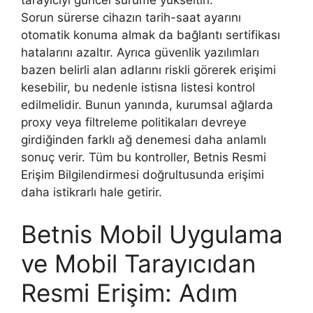
tarayıcıyı güncel sürüme yükseltin.
Sorun sürerse cihazın tarih-saat ayarını
otomatik konuma almak da bağlantı sertifikası
hatalarını azaltır. Ayrıca güvenlik yazılımları
bazen belirli alan adlarını riskli görerek erişimi
kesebilir, bu nedenle istisna listesi kontrol
edilmelidir. Bunun yanında, kurumsal ağlarda
proxy veya filtreleme politikaları devreye
girdiğinden farklı ağ denemesi daha anlamlı
sonuç verir. Tüm bu kontroller, Betnis Resmi
Erişim Bilgilendirmesi doğrultusunda erişimi
daha istikrarlı hale getirir.
Betnis Mobil Uygulama
ve Mobil Tarayıcıdan
Resmi Erişim: Adım