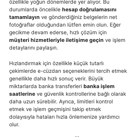
özellikle yoğun dönemlerde yer alıyor. Bu
durumlarda öncelikle
hesap doğrulamasını
tamamlayın
ve gönderdiğiniz belgelerin net
fotoğraflar olduğundan lütfen emin olun. Eğer
gecikme devam ederse, hızlı çözüm için
müşteri hizmetleriyle iletişime geçin
ve işlem
detaylarını paylaşın.
Hızlandırmak için özellikle küçük tutarlı
çekimlerde e-cüzdan seçeneklerini tercih etmek
genellikle daha hızlı sonuç verir. Büyük
miktarlarda banka transferleri
banka işlem
saatlerine
ve güvenlik kontrollerine bağlı olarak
daha uzun sürebilir. Ayrıca, limitleri kontrol
etmek ve işlem geçmişini takip etmek
dolayısıyla hataları hızla önlemenize yardımcı
olur.