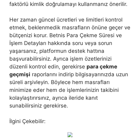
faktörlü kimlik doğrulamayı kullanmanız önerilir.
Her zaman güncel ücretleri ve limitleri kontrol
etmek, beklenmedik masrafların önüne geçer ve
bütçenizi korur. Betnis Para Çekme Süresi ve
İşlem Detayları hakkında soru veya sorun
yaşarsanız, platformun destek hattına
başvurabilirsiniz. Ayrıca işlem özetlerinizi
düzenli kontrol edin, gerekirse
para çekme
geçmişi
raporlarını indirip bilgisayarınızda uzun
süreli arşivleyin. Böylece hem masrafları
minimize eder hem de işlemlerinizin takibini
kolaylaştırırsınız, ayrıca ileride kanıt
sunabilirsiniz gerekirse.
İlgini Çekebilir: