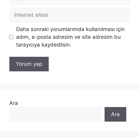
posta
İnternet
sitesi
Daha sonraki yorumlarımda kullanılması için
adım, e-posta adresim ve site adresim bu
tarayıcıya kaydedilsin.
Ara
Ara