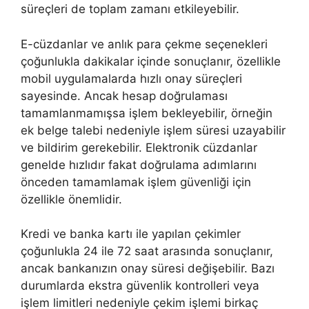
süreçleri de toplam zamanı etkileyebilir.
E-cüzdanlar ve anlık para çekme seçenekleri
çoğunlukla dakikalar içinde sonuçlanır, özellikle
mobil uygulamalarda hızlı onay süreçleri
sayesinde. Ancak hesap doğrulaması
tamamlanmamışsa işlem bekleyebilir, örneğin
ek belge talebi nedeniyle işlem süresi uzayabilir
ve bildirim gerekebilir. Elektronik cüzdanlar
genelde hızlıdır fakat doğrulama adımlarını
önceden tamamlamak işlem güvenliği için
özellikle önemlidir.
Kredi ve banka kartı ile yapılan çekimler
çoğunlukla 24 ile 72 saat arasında sonuçlanır,
ancak bankanızın onay süresi değişebilir. Bazı
durumlarda ekstra güvenlik kontrolleri veya
işlem limitleri nedeniyle çekim işlemi birkaç