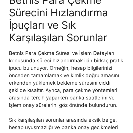
Sürecini Hızlandırma
İpuçları ve Sık
Karşılaşılan Sorunlar
Betnis Para Çekme Süresi ve İşlem Detayları
konusunda süreci hızlandırmak için birkaç pratik
ipucu bulunuyor. Örneğin, hesap bilgilerinizi
önceden tamamlamak ve kimlik doğrulamasını
erkenden yüklemek bekleme süresini ciddi
şekilde kısaltır. Ayrıca, para çekme yöntemleri
arasında tercih yaparken banka saatlerini ve
işlem onay sürelerini göz önünde bulundurun.
Sık karşılaşılan sorunlar arasında eksik belge,
hesap uyuşmazlığı ve banka onay gecikmeleri