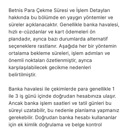
Betnis Para Çekme Süresi ve İşlem Detayları
hakkında bu bölümde en yaygın yöntemler ve
süreler açıklanacaktır. Genellikle banka havalesi,
hızlı e-cüzdanlar ve kart ödemeleri ön
plandadır, ayrıca bazı durumlarda alternatif
seçeneklere rastlanır. Aşağıda her bir yöntemin
ortalama bekleme süreleri, işlem adımları ve
önemli noktaları özetlenmiştir, ayrıca
karşılaşılabilecek gecikme nedenleri
belirtilmiştir.
Banka havalesi ile çekimlerde para genellikle 1
ile 3 iş günü içinde doğrudan hesabınıza ulaşır.
Ancak banka işlem saatleri ve tatil günleri bu
süreyi uzatabilir, bu nedenle planlama yapmanız
gerekebilir. Doğrudan banka hesabı kullananlar
için ek kimlik doğrulama ve belge kontrol