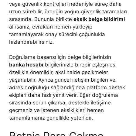
veya güvenlik kontrolleri nedeniyle süreç daha
uzun sürebilir, örneğin yoğun güvenlik taramaları
sırasında. Bununla birlikte
eksik belge bildirimi
alırsanız, evrakları hemen yükleyip
tamamlayarak onay sürecini çoğunlukla
hızlandırabilirsiniz.
Doğrulama başarısı için belge bilgilerinizin
banka hesabı
bilgilerinizle birebir eşleşmesi
özellikle önemlidir, aksi halde gecikmeler
yaşanabilir. Ayrıca güncel iletişim bilgileri ve
adres doğruluğu sağlandığında platform destek
ekipleri daha hızlı yanıt verir. Eğer doğrulama
sırasında sorun çıkarsa, destekle iletişime
geçmeniz ve istenen eksiklikleri hemen
tamamlamanız genellikle yeterlidir.
Betnis Para Çekme