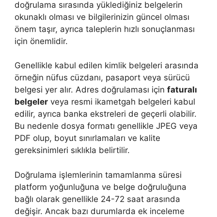
doğrulama sırasında yüklediğiniz belgelerin
okunaklı olması ve bilgilerinizin güncel olması
önem taşır, ayrıca taleplerin hızlı sonuçlanması
için önemlidir.
Genellikle kabul edilen kimlik belgeleri arasında
örneğin nüfus cüzdanı, pasaport veya sürücü
belgesi yer alır. Adres doğrulaması için
faturalı
belgeler
veya resmi ikametgah belgeleri kabul
edilir, ayrıca banka ekstreleri de geçerli olabilir.
Bu nedenle dosya formatı genellikle JPEG veya
PDF olup, boyut sınırlamaları ve kalite
gereksinimleri sıklıkla belirtilir.
Doğrulama işlemlerinin tamamlanma süresi
platform yoğunluğuna ve belge doğruluğuna
bağlı olarak genellikle 24-72 saat arasında
değişir. Ancak bazı durumlarda ek inceleme