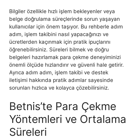
Bilgiler özellikle hızlı işlem bekleyenler veya
belge doğrulama süreçlerinde sorun yaşayan
kullanıcılar için önem taşıyor. Bu rehberle adım
adım, işlem takibini nasıl yapacağınızı ve
ücretlerden kaçınmak için pratik ipuçlarını
öğrenebilirsiniz. Süreleri bilmek ve doğru
belgeleri hazırlamak para çekme deneyiminizi
önemli ölçüde hızlandırır ve güvenli hale getirir.
Ayrıca adım adım, işlem takibi ve destek
iletişimi hakkında pratik adımlar sayesinde
sorunları hızlıca ve kolayca çözebilirsiniz.
Betnis’te Para Çekme
Yöntemleri ve Ortalama
Süreleri