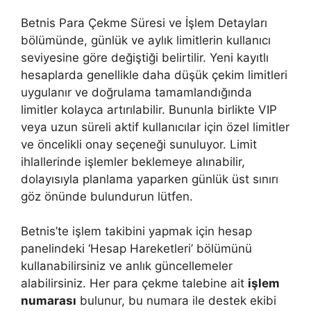
Betnis Para Çekme Süresi ve İşlem Detayları
bölümünde, günlük ve aylık limitlerin kullanıcı
seviyesine göre değiştiği belirtilir. Yeni kayıtlı
hesaplarda genellikle daha düşük çekim limitleri
uygulanır ve doğrulama tamamlandığında
limitler kolayca artırılabilir. Bununla birlikte VIP
veya uzun süreli aktif kullanıcılar için özel limitler
ve öncelikli onay seçeneği sunuluyor. Limit
ihlallerinde işlemler beklemeye alınabilir,
dolayısıyla planlama yaparken günlük üst sınırı
göz önünde bulundurun lütfen.
Betnis’te işlem takibini yapmak için hesap
panelindeki ‘Hesap Hareketleri’ bölümünü
kullanabilirsiniz ve anlık güncellemeler
alabilirsiniz. Her para çekme talebine ait
işlem
numarası
bulunur, bu numara ile destek ekibi