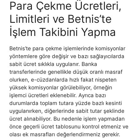
Para Çekme Ücretleri,
Limitleri ve Betnis’te
İşlem Takibini Yapma
Betnis’te para çekme işlemlerinde komisyonlar
yöntemlere göre değişir ve bazı sağlayıcılarda
sabit ücret sıklıkla uygulanır. Banka
transferlerinde genellikle düşük oranlı masraf
olurken, e-cüzdanlarda hızlı fakat nispeten
yüksek komisyonlar görülebiliyor, örneğin
işlemci ücretleri eklenebilir. Ayrıca bazı
durumlarda toplam tutara yüzde bazlı kesinti
uygulanırken, diğerlerinde sabit tutar şeklinde
ücret alınabiliyor. Bu nedenle işlem yapmadan
önce geçerli ücret tablosunu kontrol etmeniz ve
olası ek masrafları değerlendirmeniz gerekir.