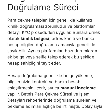
Doğrulama Süreci
Para çekme talepleri için genellikle kullanıcı
kimlik doğrulaması zorunludur ve platformlar
detaylı KYC prosedürleri uygular. Bunlara örnek
olarak
kimlik belgesi
, adres kanıtı ve banka
hesap bilgileri doğrulama amacıyla genellikle
sayılabilir. Ayrıca platformlar, bazı durumlarda
ek belge veya selfie talep ederek bu şekilde
hesap sahipliğini teyit eder.
Hesap doğrulama genellikle belge yükleme,
bilgilerinizin kontrolü ve banka hesabı
eşleştirmesini içerir, ayrıca
manual inceleme
yapılır. Betnis Para Çekme Süresi ve İşlem
Detayları rehberlerinde doğrulama süreleri ve
bekleme adımları açıkça belirtilmiştir. Dolayısıyla