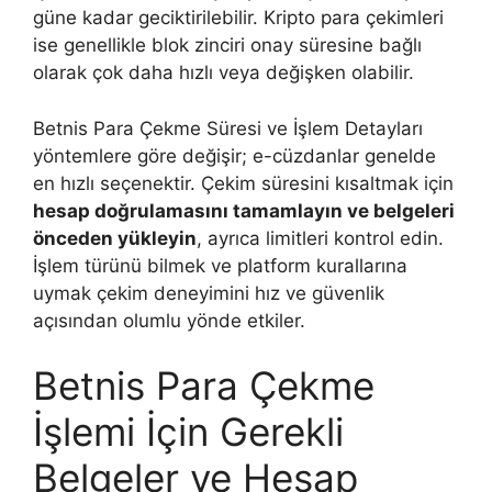
güne kadar geciktirilebilir. Kripto para çekimleri
ise genellikle blok zinciri onay süresine bağlı
olarak çok daha hızlı veya değişken olabilir.
Betnis Para Çekme Süresi ve İşlem Detayları
yöntemlere göre değişir; e-cüzdanlar genelde
en hızlı seçenektir. Çekim süresini kısaltmak için
hesap doğrulamasını tamamlayın ve belgeleri
önceden yükleyin
, ayrıca limitleri kontrol edin.
İşlem türünü bilmek ve platform kurallarına
uymak çekim deneyimini hız ve güvenlik
açısından olumlu yönde etkiler.
Betnis Para Çekme
İşlemi İçin Gerekli
Belgeler ve Hesap