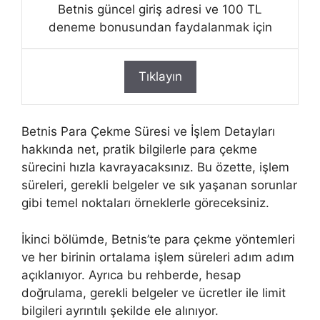
Betnis güncel giriş adresi ve 100 TL
deneme bonusundan faydalanmak için
Tıklayın
Betnis Para Çekme Süresi ve İşlem Detayları
hakkında net, pratik bilgilerle para çekme
sürecini hızla kavrayacaksınız. Bu özette, işlem
süreleri, gerekli belgeler ve sık yaşanan sorunlar
gibi temel noktaları örneklerle göreceksiniz.
İkinci bölümde, Betnis’te para çekme yöntemleri
ve her birinin ortalama işlem süreleri adım adım
açıklanıyor. Ayrıca bu rehberde, hesap
doğrulama, gerekli belgeler ve ücretler ile limit
bilgileri ayrıntılı şekilde ele alınıyor.