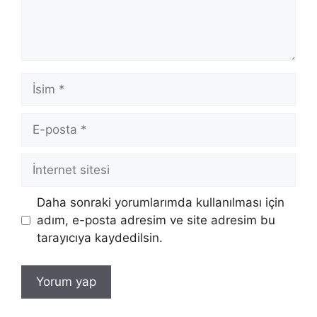
İsim
E-
posta
İnternet
sitesi
Daha sonraki yorumlarımda kullanılması için
adım, e-posta adresim ve site adresim bu
tarayıcıya kaydedilsin.