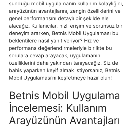
sunduğu mobil uygulamanın kullanım kolaylığını,
arayüzünün avantajlarını, zengin özelliklerini ve
genel performansını detaylı bir şekilde ele
alacağız. Kullanıcılar, hızlı erişim ve sorunsuz bir
deneyim ararken, Betnis Mobil Uygulaması bu
beklentilere nasıl yanıt veriyor? Hız ve
performans değerlendirmeleriyle birlikte bu
sorulara cevap arayacak, uygulamanın
özelliklerini daha yakından tanıyacağız. Siz de
bahis yaparken keyif almak istiyorsanız, Betnis
Mobil Uygulaması’nı keşfetmeye hazır olun!
Betnis Mobil Uygulama
İncelemesi: Kullanım
Arayüzünün Avantajları