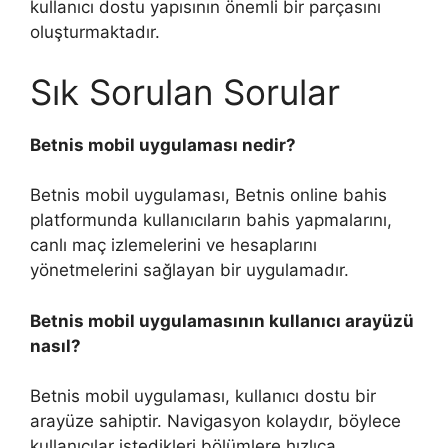
kullanıcı dostu yapısının önemli bir parçasını
oluşturmaktadır.
Sık Sorulan Sorular
Betnis mobil uygulaması nedir?
Betnis mobil uygulaması, Betnis online bahis
platformunda kullanıcıların bahis yapmalarını,
canlı maç izlemelerini ve hesaplarını
yönetmelerini sağlayan bir uygulamadır.
Betnis mobil uygulamasının kullanıcı arayüzü
nasıl?
Betnis mobil uygulaması, kullanıcı dostu bir
arayüze sahiptir. Navigasyon kolaydır, böylece
kullanıcılar istedikleri bölümlere hızlıca