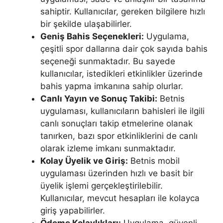
sahiptir. Kullanıcılar, gereken bilgilere hızlı
bir şekilde ulaşabilirler.
Geniş Bahis Seçenekleri:
Uygulama,
çeşitli spor dallarına dair çok sayıda bahis
seçeneği sunmaktadır. Bu sayede
kullanıcılar, istedikleri etkinlikler üzerinde
bahis yapma imkanına sahip olurlar.
Canlı Yayın ve Sonuç Takibi:
Betnis
uygulaması, kullanıcıların bahisleri ile ilgili
canlı sonuçları takip etmelerine olanak
tanırken, bazı spor etkinliklerini de canlı
olarak izleme imkanı sunmaktadır.
Kolay Üyelik ve Giriş:
Betnis mobil
uygulaması üzerinden hızlı ve basit bir
üyelik işlemi gerçekleştirilebilir.
Kullanıcılar, mevcut hesapları ile kolayca
giriş yapabilirler.