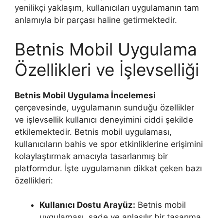
yenilikçi yaklaşım, kullanıcıları uygulamanın tam
anlamıyla bir parçası haline getirmektedir.
Betnis Mobil Uygulama
Özellikleri ve İşlevselliği
Betnis Mobil Uygulama İncelemesi
çerçevesinde, uygulamanın sunduğu özellikler
ve işlevsellik kullanıcı deneyimini ciddi şekilde
etkilemektedir. Betnis mobil uygulaması,
kullanıcıların bahis ve spor etkinliklerine erişimini
kolaylaştırmak amacıyla tasarlanmış bir
platformdur. İşte uygulamanın dikkat çeken bazı
özellikleri:
Kullanıcı Dostu Arayüz:
Betnis mobil
uygulaması, sade ve anlaşılır bir tasarıma