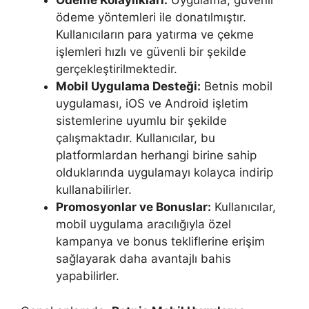
Ödeme Kolaylıkları:
Uygulama, güvenli
ödeme yöntemleri ile donatılmıştır.
Kullanıcıların para yatırma ve çekme
işlemleri hızlı ve güvenli bir şekilde
gerçekleştirilmektedir.
Mobil Uygulama Desteği:
Betnis mobil
uygulaması, iOS ve Android işletim
sistemlerine uyumlu bir şekilde
çalışmaktadır. Kullanıcılar, bu
platformlardan herhangi birine sahip
olduklarında uygulamayı kolayca indirip
kullanabilirler.
Promosyonlar ve Bonuslar:
Kullanıcılar,
mobil uygulama aracılığıyla özel
kampanya ve bonus tekliflerine erişim
sağlayarak daha avantajlı bahis
yapabilirler.