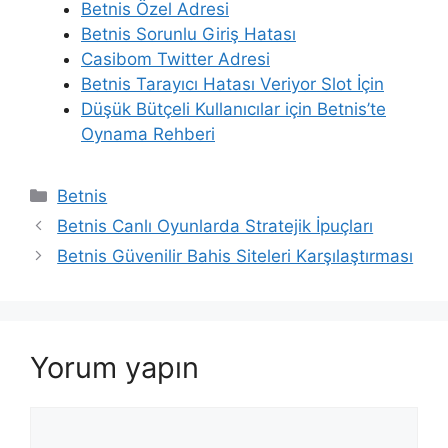
Betnis Özel Adresi
Betnis Sorunlu Giriş Hatası
Casibom Twitter Adresi
Betnis Tarayıcı Hatası Veriyor Slot İçin
Düşük Bütçeli Kullanıcılar için Betnis’te
Oynama Rehberi
Kategoriler
Betnis
Betnis Canlı Oyunlarda Stratejik İpuçları
Betnis Güvenilir Bahis Siteleri Karşılaştırması
Yorum yapın
Yorum