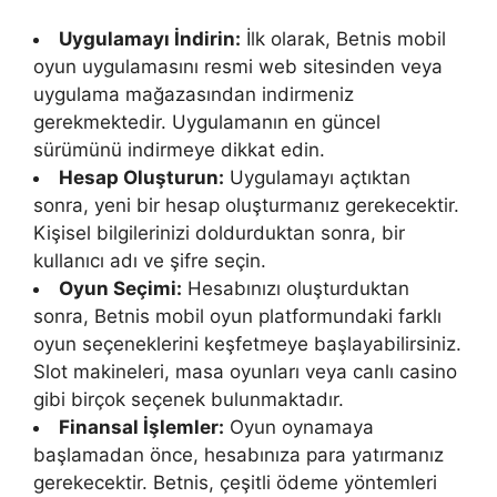
Uygulamayı İndirin:
İlk olarak, Betnis mobil
oyun uygulamasını resmi web sitesinden veya
uygulama mağazasından indirmeniz
gerekmektedir. Uygulamanın en güncel
sürümünü indirmeye dikkat edin.
Hesap Oluşturun:
Uygulamayı açtıktan
sonra, yeni bir hesap oluşturmanız gerekecektir.
Kişisel bilgilerinizi doldurduktan sonra, bir
kullanıcı adı ve şifre seçin.
Oyun Seçimi:
Hesabınızı oluşturduktan
sonra, Betnis mobil oyun platformundaki farklı
oyun seçeneklerini keşfetmeye başlayabilirsiniz.
Slot makineleri, masa oyunları veya canlı casino
gibi birçok seçenek bulunmaktadır.
Finansal İşlemler:
Oyun oynamaya
başlamadan önce, hesabınıza para yatırmanız
gerekecektir. Betnis, çeşitli ödeme yöntemleri