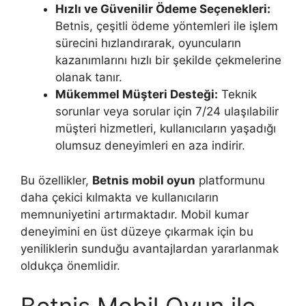
Hızlı ve Güvenilir Ödeme Seçenekleri:
Betnis, çeşitli ödeme yöntemleri ile işlem
sürecini hızlandırarak, oyuncuların
kazanımlarını hızlı bir şekilde çekmelerine
olanak tanır.
Mükemmel Müşteri Desteği:
Teknik
sorunlar veya sorular için 7/24 ulaşılabilir
müşteri hizmetleri, kullanıcıların yaşadığı
olumsuz deneyimleri en aza indirir.
Bu özellikler,
Betnis mobil oyun
platformunu
daha çekici kılmakta ve kullanıcıların
memnuniyetini artırmaktadır. Mobil kumar
deneyimini en üst düzeye çıkarmak için bu
yeniliklerin sunduğu avantajlardan yararlanmak
oldukça önemlidir.