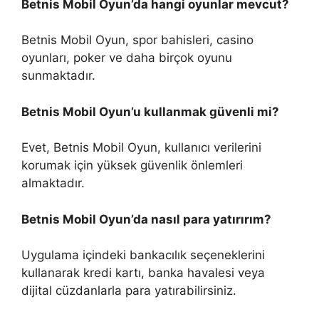
Betnis Mobil Oyun’da hangi oyunlar mevcut?
Betnis Mobil Oyun, spor bahisleri, casino
oyunları, poker ve daha birçok oyunu
sunmaktadır.
Betnis Mobil Oyun’u kullanmak güvenli mi?
Evet, Betnis Mobil Oyun, kullanıcı verilerini
korumak için yüksek güvenlik önlemleri
almaktadır.
Betnis Mobil Oyun’da nasıl para yatırırım?
Uygulama içindeki bankacılık seçeneklerini
kullanarak kredi kartı, banka havalesi veya
dijital cüzdanlarla para yatırabilirsiniz.