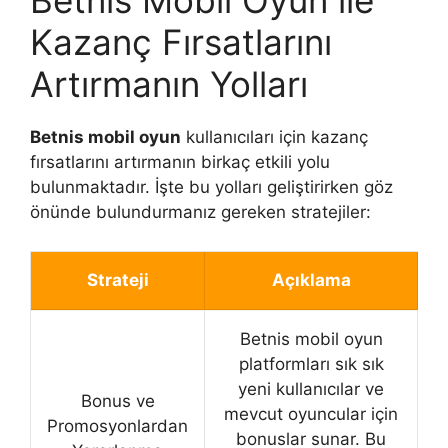
Betnis Mobil Oyun ile
Kazanç Fırsatlarını
Artırmanın Yolları
Betnis mobil oyun
kullanıcıları için kazanç
fırsatlarını artırmanın birkaç etkili yolu
bulunmaktadır. İşte bu yolları geliştirirken göz
önünde bulundurmanız gereken stratejiler:
Strateji
Açıklama
Betnis mobil oyun
platformları sık sık
yeni kullanıcılar ve
Bonus ve
mevcut oyuncular için
Promosyonlardan
bonuslar sunar. Bu