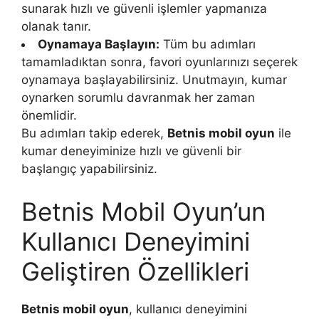
sunarak hızlı ve güvenli işlemler yapmanıza
olanak tanır.
Oynamaya Başlayın:
Tüm bu adımları
tamamladıktan sonra, favori oyunlarınızı seçerek
oynamaya başlayabilirsiniz. Unutmayın, kumar
oynarken sorumlu davranmak her zaman
önemlidir.
Bu adımları takip ederek,
Betnis mobil oyun
ile
kumar deneyiminize hızlı ve güvenli bir
başlangıç yapabilirsiniz.
Betnis Mobil Oyun’un
Kullanıcı Deneyimini
Geliştiren Özellikleri
Betnis mobil oyun
, kullanıcı deneyimini