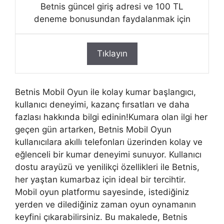
Betnis güncel giriş adresi ve 100 TL
deneme bonusundan faydalanmak için
Tıklayın
Betnis Mobil Oyun ile kolay kumar başlangıcı,
kullanıcı deneyimi, kazanç fırsatları ve daha
fazlası hakkında bilgi edinin!Kumara olan ilgi her
geçen gün artarken, Betnis Mobil Oyun
kullanıcılara akıllı telefonları üzerinden kolay ve
eğlenceli bir kumar deneyimi sunuyor. Kullanıcı
dostu arayüzü ve yenilikçi özellikleri ile Betnis,
her yaştan kumarbaz için ideal bir tercihtir.
Mobil oyun platformu sayesinde, istediğiniz
yerden ve dilediğiniz zaman oyun oynamanın
keyfini çıkarabilirsiniz. Bu makalede, Betnis