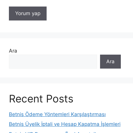
Ara
Ara
Recent Posts
Betnis Ödeme Yöntemleri Karşılaştırması
Betnis Üyelik İptali ve Hesap Kapatma İşlemleri