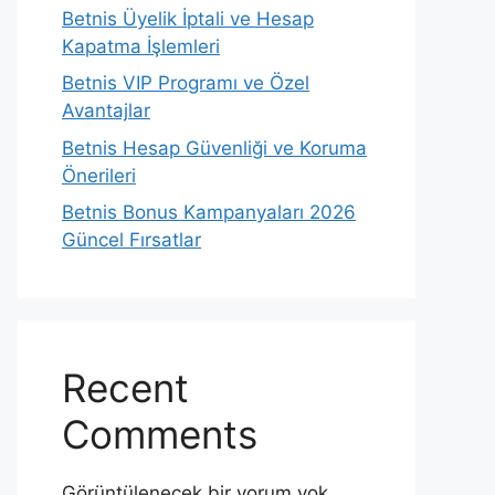
Betnis Üyelik İptali ve Hesap
Kapatma İşlemleri
Betnis VIP Programı ve Özel
Avantajlar
Betnis Hesap Güvenliği ve Koruma
Önerileri
Betnis Bonus Kampanyaları 2026
Güncel Fırsatlar
Recent
Comments
Görüntülenecek bir yorum yok.