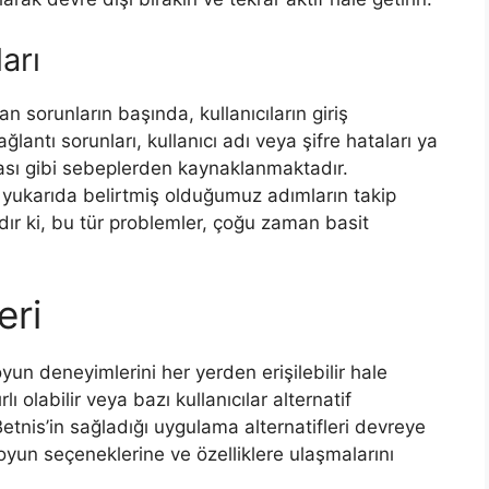
arı
an sorunların başında, kullanıcıların giriş
antı sorunları, kullanıcı adı veya şifre hataları ya
sı gibi sebeplerden kaynaklanmaktadır.
n, yukarıda belirtmiş olduğumuz adımların takip
ır ki, bu tür problemler, çoğu zaman basit
eri
yun deneyimlerini her yerden erişilebilir hale
ı olabilir veya bazı kullanıcılar alternatif
etnis’in sağladığı uygulama alternatifleri devreye
klı oyun seçeneklerine ve özelliklere ulaşmalarını