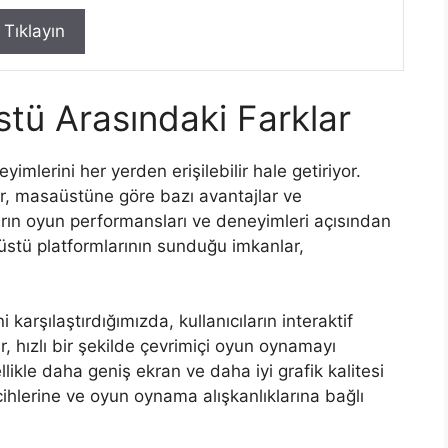
Tıklayın
tü Arasındaki Farklar
eyimlerini her yerden erişilebilir hale getiriyor.
er, masaüstüne göre bazı avantajlar ve
ların oyun performansları ve deneyimleri açısından
aüstü platformlarının sunduğu imkanlar,
karşılaştırdığımızda, kullanıcıların interaktif
r, hızlı bir şekilde çevrimiçi oyun oynamayı
kle daha geniş ekran ve daha iyi grafik kalitesi
cihlerine ve oyun oynama alışkanlıklarına bağlı