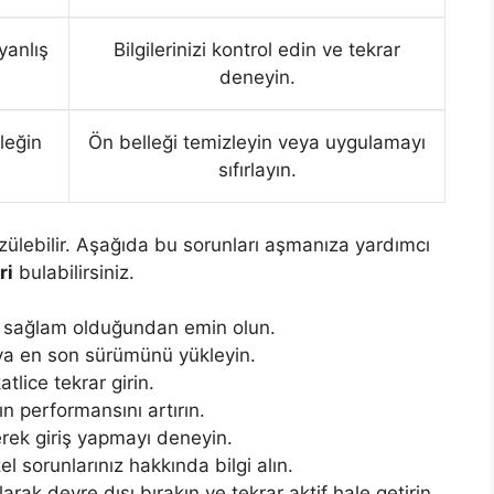
yanlış
Bilgilerinizi kontrol edin ve tekrar
deneyin.
leğin
Ön belleği temizleyin veya uygulamayı
sıfırlayın.
özülebilir. Aşağıda bu sorunları aşmanıza yardımcı
ri
bulabilirsiniz.
ve sağlam olduğundan emin olun.
ya en son sürümünü yükleyin.
katlice tekrar girin.
 performansını artırın.
erek giriş yapmayı deneyin.
l sorunlarınız hakkında bilgi alın.
arak devre dışı bırakın ve tekrar aktif hale getirin.