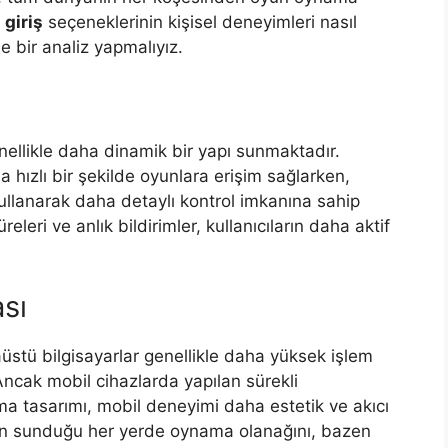
 giriş
seçeneklerinin kişisel deneyimleri nasıl
e bir analiz yapmalıyız.
nellikle daha dinamik bir yapı sunmaktadır.
la hızlı bir şekilde oyunlara erişim sağlarken,
ullanarak daha detaylı kontrol imkanına sahip
releri ve anlık bildirimler, kullanıcıların daha aktif
sı
stü bilgisayarlar genellikle daha yüksek işlem
Ancak mobil cihazlarda yapılan sürekli
a tasarımı, mobil deneyimi daha estetik ve akıcı
ların sunduğu her yerde oynama olanağını, bazen