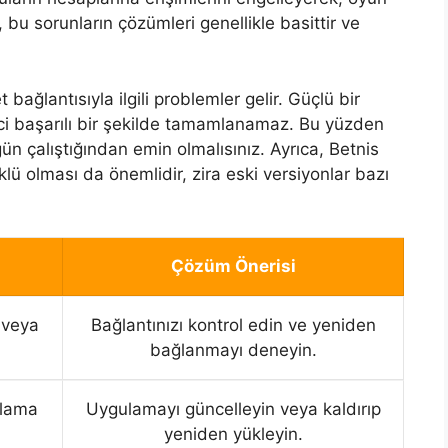
 bu sorunların çözümleri genellikle basittir ve
 bağlantısıyla ilgili problemler gelir. Güçlü bir
i başarılı bir şekilde tamamlanamaz. Bu yüzden
ün çalıştığından emin olmalısınız. Ayrıca, Betnis
ü olması da önemlidir, zira eski versiyonlar bazı
Çözüm Önerisi
 veya
Bağlantınızı kontrol edin ve yeniden
bağlanmayı deneyin.
lama
Uygulamayı güncelleyin veya kaldırıp
yeniden yükleyin.