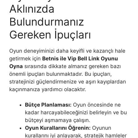
Aklınızda
Bulundurmanız
Gereken İpuçları
Oyun deneyiminizi daha keyifli ve kazançlı hale
getirmek için
Betnis ile Vip Bell Link Oyunu
Oyna
sırasında dikkate almanız gereken bazı
önemli ipuçları bulunmaktadır. Bu ipuçları,
stratejinizi güçlendirmenize ve aşırı kayıplardan
kaçınmanıza yardımcı olacaktır.
Bütçe Planlaması:
Oyun öncesinde ne
kadar harcayabileceğinizi belirleyin ve bu
bütçeyi aşmamaya çalışın.
Oyun Kurallarını Öğrenin:
Oyunun
kurallarını iyi anlayarak, stratejik hamleler