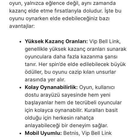
oyun, yalnızca eğlence değil, aynı zamanda
kazanç elde etme fırsatlarıyla doludur. İşte bu
oyunu oynarken elde edebileceğiniz bazı
avantajlar:
Yüksek Kazanç Oranları:
Vip Bell Link,
genellikle yüksek kazanç oranları sunarak
oyunculara daha fazla kazanma şansı
tanır. Her spin’de elde edilebilecek büyük
ödüller, bu oyunu cazip kılan unsurlar
arasında yer alır.
Kolay Oynanabilirlik:
Oyun, kullanıcı
dostu arayüzü sayesinde hem yeni
başlayanlar hem de tecrübeli oyuncular
için kolayca oynanabilir. Kuralları basit
olduğu için herkesin rahatça
anlayabileceği bir deneyim sağlar.
Mobil Uyumlu:
Betnis, Vip Bell Link