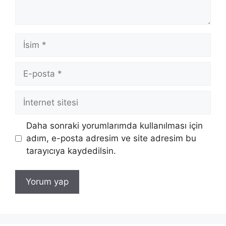
İsim
E-
posta
İnternet
sitesi
Daha sonraki yorumlarımda kullanılması için
adım, e-posta adresim ve site adresim bu
tarayıcıya kaydedilsin.