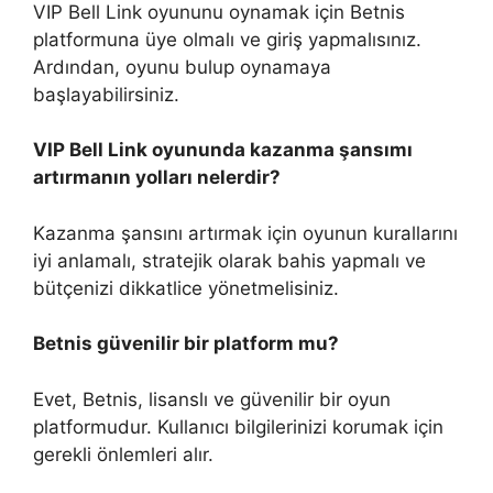
VIP Bell Link oyununu oynamak için Betnis
platformuna üye olmalı ve giriş yapmalısınız.
Ardından, oyunu bulup oynamaya
başlayabilirsiniz.
VIP Bell Link oyununda kazanma şansımı
artırmanın yolları nelerdir?
Kazanma şansını artırmak için oyunun kurallarını
iyi anlamalı, stratejik olarak bahis yapmalı ve
bütçenizi dikkatlice yönetmelisiniz.
Betnis güvenilir bir platform mu?
Evet, Betnis, lisanslı ve güvenilir bir oyun
platformudur. Kullanıcı bilgilerinizi korumak için
gerekli önlemleri alır.