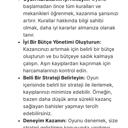
başlamadan önce tüm kuralları ve
mekanikleri öğrenmek, kazanma şansınızı
artırır. Kurallar hakkında bilgi sahibi
olmak, daha iyi kararlar almanıza olanak
tanır.
İyi Bir Bütçe Yönetimi Oluşturun:
Kazancınızı artırmak için belirli bir bütçe
oluşturun ve bu bütçeye sadık kalmaya
çalışın. Aşırı kayıplardan kaçınmak için
harcamalarınızı kontrol edin.
Belli Bir Strateji Belirleyin:
Oyun
içerisinde belirli bir strateji ile ilerlemek,
kayıplarınızı minimize edebilir. Örneğin,
bazen daha düşük ama sürekli kazanç
sağlayan bahisler yapmayı tercih
edebilirsiniz.
Deneyim Kazanın:
Oyunu denemek, size
strateji geliştirme konusunda yardımcı