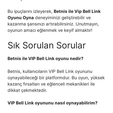
Bu ipuçlarını izleyerek,
Betnis ile Vip Bell Link
Oyunu Oyna
deneyiminizi geliştirebilir ve
kazanma şansınızı artırabilirsiniz. Unutmayın,
oyunun amacı eğlenmek ve keyif almaktır!
Sık Sorulan Sorular
Betnis ile VIP Bell Link oyunu nedir?
Betnis, kullanıcıların VIP Bell Link oyununu
oynayabileceği bir platformdur. Bu oyun, yüksek
kazanç fırsatları ve eğlenceli mekanikleri ile
dikkat çekmektedir.
VIP Bell Link oyununu nasıl oynayabilirim?