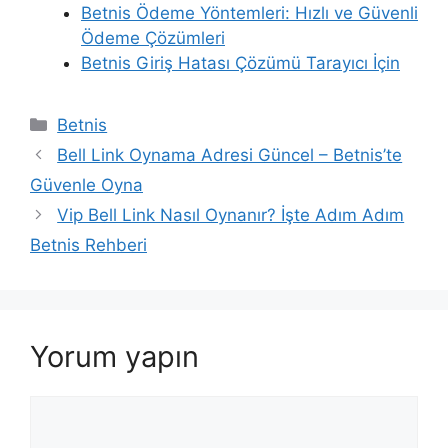
Betnis Ödeme Yöntemleri: Hızlı ve Güvenli
Ödeme Çözümleri
Betnis Giriş Hatası Çözümü Tarayıcı İçin
Kategoriler
Betnis
Bell Link Oynama Adresi Güncel – Betnis’te
Güvenle Oyna
Vip Bell Link Nasıl Oynanır? İşte Adım Adım
Betnis Rehberi
Yorum yapın
Yorum