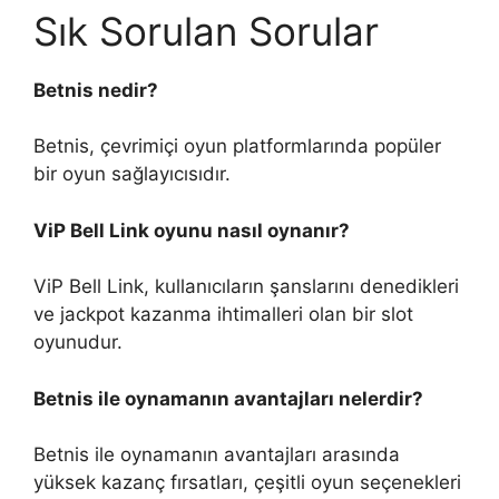
Sık Sorulan Sorular
Betnis nedir?
Betnis, çevrimiçi oyun platformlarında popüler
bir oyun sağlayıcısıdır.
ViP Bell Link oyunu nasıl oynanır?
ViP Bell Link, kullanıcıların şanslarını denedikleri
ve jackpot kazanma ihtimalleri olan bir slot
oyunudur.
Betnis ile oynamanın avantajları nelerdir?
Betnis ile oynamanın avantajları arasında
yüksek kazanç fırsatları, çeşitli oyun seçenekleri