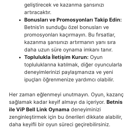
geliştirecek ve kazanma şansınızı
artıracaktır.
Bonusları ve Promosyonları Takip Edin:
Betnis’in sunduğu özel bonusları ve
promosyonları kaçırmayın. Bu fırsatlar,
kazanma şansınızı artırmanın yanı sıra
daha uzun süre oynama imkanı tanır.
Toplulukla İletişim Kurun:
Oyun
topluluklarına katılmak, diğer oyuncularla
deneyimlerinizi paylaşmanıza ve yeni
ipuçları öğrenmenize yardımcı olabilir.
Her zaman eğlenmeyi unutmayın. Oyun, kazanç
sağlamak kadar keyif almayı da içeriyor.
Betnis
ile ViP Bell Link Oynama
deneyiminizi
zenginleştirmek için bu önerileri dikkate alabilir,
daha keyifli bir oyun süreci geçirebilirsiniz.