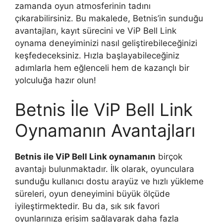
zamanda oyun atmosferinin tadını
çıkarabilirsiniz. Bu makalede, Betnis’in sunduğu
avantajları, kayıt sürecini ve ViP Bell Link
oynama deneyiminizi nasıl geliştirebileceğinizi
keşfedeceksiniz. Hızla başlayabileceğiniz
adımlarla hem eğlenceli hem de kazançlı bir
yolculuğa hazır olun!
Betnis İle ViP Bell Link
Oynamanın Avantajları
Betnis ile ViP Bell Link oynamanın
birçok
avantajı bulunmaktadır. İlk olarak, oyunculara
sunduğu kullanıcı dostu arayüz ve hızlı yükleme
süreleri, oyun deneyimini büyük ölçüde
iyileştirmektedir. Bu da, sık sık favori
oyunlarınıza erişim sağlayarak daha fazla