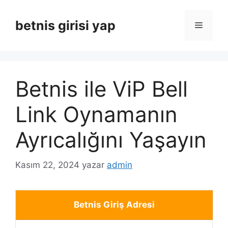
İçeriğe
atla
betnis girisi yap
Menü
Betnis ile ViP Bell
Link Oynamanın
Ayrıcalığını Yaşayın
Kasım 22, 2024
yazar
admin
Betnis Giriş Adresi