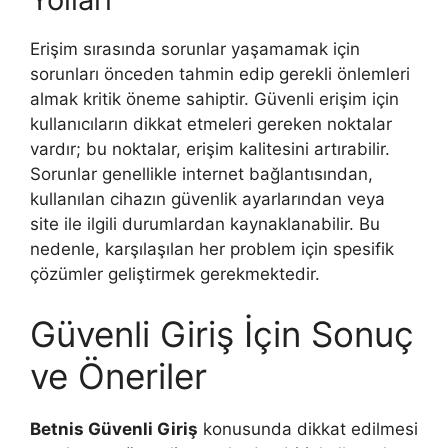
Erişim sırasında sorunlar yaşamamak için
sorunları önceden tahmin edip gerekli önlemleri
almak kritik öneme sahiptir. Güvenli erişim için
kullanıcıların dikkat etmeleri gereken noktalar
vardır; bu noktalar, erişim kalitesini artırabilir.
Sorunlar genellikle internet bağlantısından,
kullanılan cihazın güvenlik ayarlarından veya
site ile ilgili durumlardan kaynaklanabilir. Bu
nedenle, karşılaşılan her problem için spesifik
çözümler geliştirmek gerekmektedir.
Güvenli Giriş İçin Sonuç
ve Öneriler
Betnis Güvenli Giriş
konusunda dikkat edilmesi