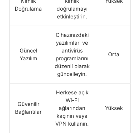
Kimlik
kimlik
Yüksek
Doğrulama
doğrulamayı
etkinleştirin.
Cihazınızdaki
yazılımları ve
Güncel
antivirüs
Orta
Yazılım
programlarını
düzenli olarak
güncelleyin.
Herkese açık
Wi-Fi
Güvenilir
ağlarından
Yüksek
Bağlantılar
kaçının veya
VPN kullanın.