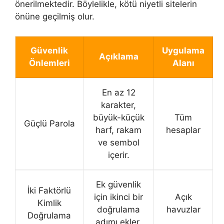
önerilmektedir. Böylelikle, kötü niyetli sitelerin
önüne geçilmiş olur.
Güvenlik
Uygulama
Açıklama
Önlemleri
Alanı
En az 12
karakter,
büyük-küçük
Tüm
Güçlü Parola
harf, rakam
hesaplar
ve sembol
içerir.
Ek güvenlik
İki Faktörlü
için ikinci bir
Açık
Kimlik
doğrulama
havuzlar
Doğrulama
adımı ekler.