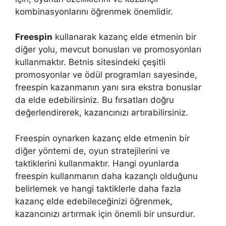
kombinasyonlarını öğrenmek önemlidir.
Freespin
kullanarak kazanç elde etmenin bir
diğer yolu, mevcut bonusları ve promosyonları
kullanmaktır. Betnis sitesindeki çeşitli
promosyonlar ve ödül programları sayesinde,
freespin kazanmanın yanı sıra ekstra bonuslar
da elde edebilirsiniz. Bu fırsatları doğru
değerlendirerek, kazancınızı artırabilirsiniz.
Freespin oynarken kazanç elde etmenin bir
diğer yöntemi de, oyun stratejilerini ve
taktiklerini kullanmaktır. Hangi oyunlarda
freespin kullanmanın daha kazançlı olduğunu
belirlemek ve hangi taktiklerle daha fazla
kazanç elde edebileceğinizi öğrenmek,
kazancınızı artırmak için önemli bir unsurdur.