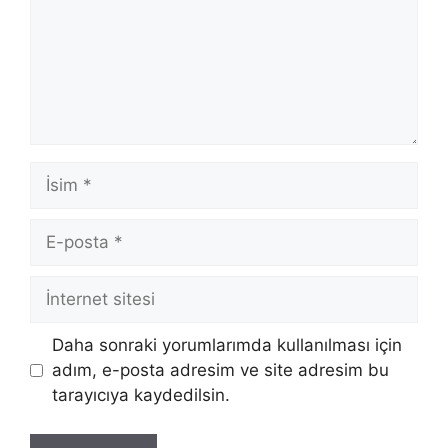
İsim
E-
posta
İnternet
sitesi
Daha sonraki yorumlarımda kullanılması için
adım, e-posta adresim ve site adresim bu
tarayıcıya kaydedilsin.