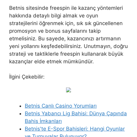
Betnis sitesinde freespin ile kazanç yöntemleri
hakkında detaylı bilgi almak ve oyun
stratejilerini öğrenmek için, sık sık güncellenen
promosyon ve bonus sayfalarını takip
etmelisiniz. Bu sayede, kazancınızı artırmanın
yeni yollarını keşfedebilirsiniz. Unutmayın, doğru
strateji ve taktiklerle freespin kullanarak büyük
kazançlar elde etmek mümkündür.
İlgini Çekebilir:
Betnis Canlı Casino Yorumları
Betnis Yabancı Lig Bahisi: Dünya Çapında
Bahis İmkanları
Betnis'te E-Spor Bahisleri: Hangi Oyunlar
ve Turnuvalar Bulunuyor?