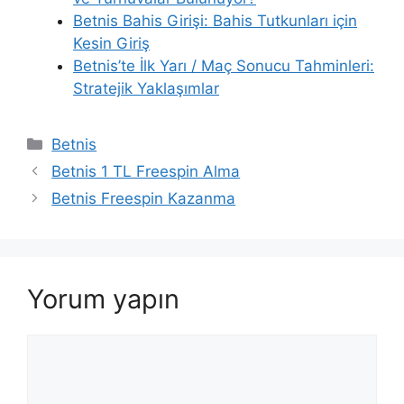
Betnis Bahis Girişi: Bahis Tutkunları için
Kesin Giriş
Betnis’te İlk Yarı / Maç Sonucu Tahminleri:
Stratejik Yaklaşımlar
Kategoriler
Betnis
Betnis 1 TL Freespin Alma
Betnis Freespin Kazanma
Yorum yapın
Yorum