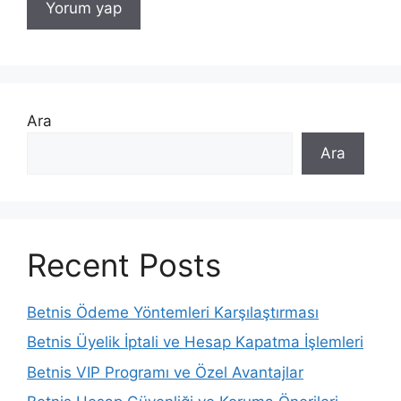
Ara
Ara
Recent Posts
Betnis Ödeme Yöntemleri Karşılaştırması
Betnis Üyelik İptali ve Hesap Kapatma İşlemleri
Betnis VIP Programı ve Özel Avantajlar