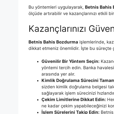
Bu yöntemleri uygulayarak,
Betnis Bahis
ölçüde artırabilir ve kazançlarınızı etkili bi
Kazançlarınızı Güven
Betnis Bahis Bozdurma
işlemlerinde, kaz
dikkat etmeniz önemlidir. İşte bu süreçt
Güvenilir Bir Yöntem Seçin:
Kazançl
yöntemi tercih edin. Banka havalesi,
arasında yer alır.
Kimlik Doğrulama Sürecini Tamam
sizden kimlik doğrulama belgesi tal
sağlayarak işlem sürecinizi hızlandır
Çekim Limitlerine Dikkat Edin:
Her 
ne kadar çekim yapabileceğinizi kon
İşlem Sürelerini Takip Edin:
Betnis