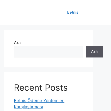
Betnis
Ara
Ara
Recent Posts
Betnis Ödeme Yöntemleri
Karşılaştırması