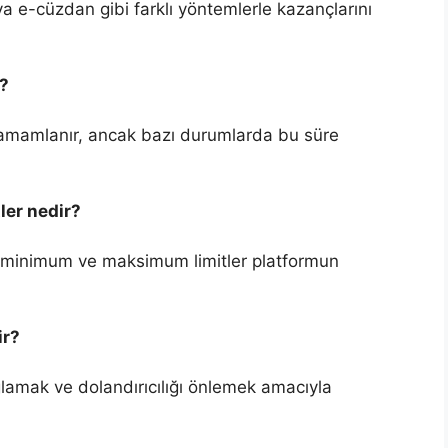
eya e-cüzdan gibi farklı yöntemlerle kazançlarını
r?
 tamamlanır, ancak bazı durumlarda bu süre
er nedir?
n minimum ve maksimum limitler platformun
ir?
lamak ve dolandırıcılığı önlemek amacıyla