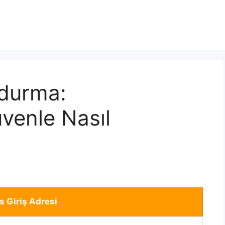
zdurma:
üvenle Nasıl
s Giriş Adresi