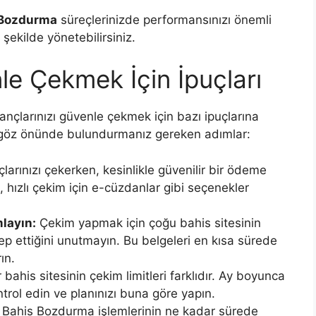
 Bozdurma
süreçlerinizde performansınızı önemli
r şekilde yönetebilirsiniz.
le Çekmek İçin İpuçları
ançlarınızı güvenle çekmek için bazı ipuçlarına
e göz önünde bulundurmanız gereken adımlar:
arınızı çekerken, kesinlikle güvenilir bir ödeme
 hızlı çekim için e-cüzdanlar gibi seçenekler
layın:
Çekim yapmak için çoğu bahis sitesinin
ep ettiğini unutmayın. Bu belgeleri en kısa sürede
ın.
bahis sitesinin çekim limitleri farklıdır. Ay boyunca
trol edin ve planınızı buna göre yapın.
 Bahis Bozdurma işlemlerinin ne kadar sürede