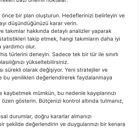
önce bir plan oluşturun. Hedeflerinizi belirleyin ve
ayı düşündüğünüzü karar verin.
e takımlar hakkında detaylı analizler yaparak
tatistikleri takip etmek, hangi takımların daha iyi
 yardımcı olur.
his türlerini deneyin. Sadece tek bir tür ile sınırlı
sılığınızı yükseltebilirsiniz.
 sürekli olarak değişiyor. Yeni stratejiler ve
ve bu yenilikleri değerlendirerek faydalanmaya
e kaybetmek mümkün, bu nedenle kayıplarınızı
 özen gösterin. Bütçenizi kontrol altında tutmanız,
.
al durumlar, doğru kararlar almanızı
ı bir şekilde değerlendirin ve duygularınızı bir kenara