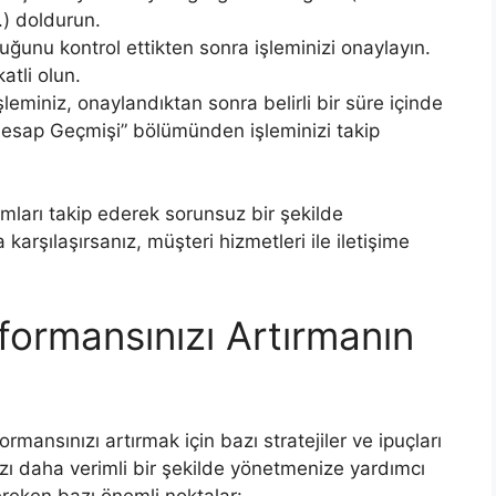
.) doldurun.
uğunu kontrol ettikten sonra işleminizi onaylayın.
atli olun.
leminiz, onaylandıktan sonra belirli bir süre içinde
“Hesap Geçmişi” bölümünden işleminizi takip
ımları takip ederek sorunsuz bir şekilde
 karşılaşırsanız, müşteri hizmetleri ile iletişime
ormansınızı Artırmanın
rmansınızı artırmak için bazı stratejiler ve ipuçları
zı daha verimli bir şekilde yönetmenize yardımcı
gereken bazı önemli noktalar: