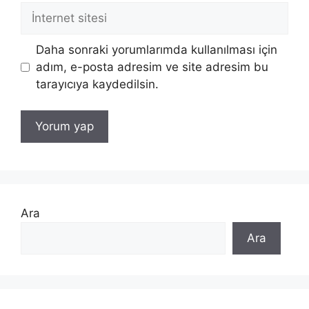
İnternet
sitesi
Daha sonraki yorumlarımda kullanılması için
adım, e-posta adresim ve site adresim bu
tarayıcıya kaydedilsin.
Ara
Ara