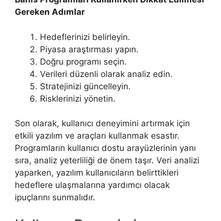
Gereken Adımlar
Hedeflerinizi belirleyin.
Piyasa araştırması yapın.
Doğru programı seçin.
Verileri düzenli olarak analiz edin.
Stratejinizi güncelleyin.
Risklerinizi yönetin.
Son olarak, kullanıcı deneyimini artırmak için
etkili yazılım ve araçları kullanmak esastır.
Programların kullanıcı dostu arayüzlerinin yanı
sıra, analiz yeterliliği de önem taşır. Veri analizi
yaparken, yazılım kullanıcıların belirttikleri
hedeflere ulaşmalarına yardımcı olacak
ipuçlarını sunmalıdır.