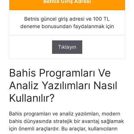
Betnis Giriş Adresi
Betnis güncel giriş adresi ve 100 TL
deneme bonusundan faydalanmak için
Tıklayın
Bahis Programları Ve
Analiz Yazılımları Nasıl
Kullanılır?
Bahis programları ve analiz yazılımları, modern
bahis dünyasında stratejik bir avantaj sağlamak
için önemli araçlardır. Bu araçlar, kullanıcıların