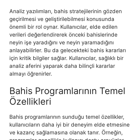
Analiz yazılımları, bahis stratejilerinin gözden
geçirilmesi ve geliştirilebilmesi konusunda
önemli bir rol oynar. Kullanıcılar, elde edilen
verileri değerlendirerek önceki bahislerinde
neyin işe yaradığını ve neyin yaramadığını
anlayabilirler. Bu da gelecekteki bahis kararları
için kritik bilgiler sağlar. Kullanıcılar, sağlıklı bir
analiz aferini yaparak daha bilinçli kararlar
almayı öğrenirler.
Bahis Programlarının Temel
Özellikleri
Bahis programlarının sunduğu temel özellikler,
kullanıcıların daha iyi bir deneyim elde etmesine
ve kazanç sağlamasına olanak tanır. Örneğin,