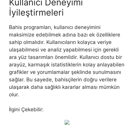
Kullanıcı Deneyimi
İyileştirmeleri
Bahis programları, kullanıcı deneyimini
maksimize edebilmek adına bazı ek özelliklere
sahip olmalıdır. Kullanıcıların kolayca veriye
ulaşabilmesi ve analiz yapabilmesi için gerekli
ara yüz tasarımları önemlidir. Kullanıcı dostu bir
arayüz, karmaşık istatistiklerin kolay anlayabilen
grafikler ve yorumlamalar şeklinde sunulmasını
sağlar. Bu sayede, bahisçilerin doğru verilere
ulaşarak daha sağlıklı kararlar alması mümkün
olur.
İlgini Çekebilir: