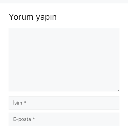
Yorum yapın
Yorum
İsim
E-
posta