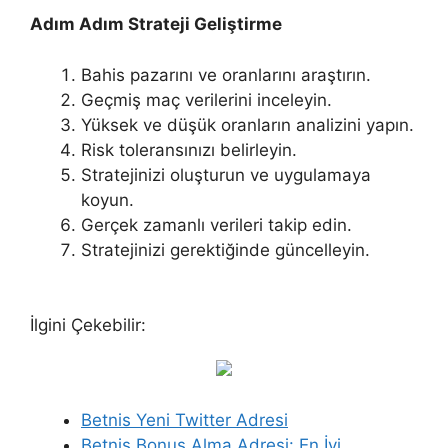
Adım Adım Strateji Geliştirme
Bahis pazarını ve oranlarını araştırın.
Geçmiş maç verilerini inceleyin.
Yüksek ve düşük oranların analizini yapın.
Risk toleransınızı belirleyin.
Stratejinizi oluşturun ve uygulamaya
koyun.
Gerçek zamanlı verileri takip edin.
Stratejinizi gerektiğinde güncelleyin.
İlgini Çekebilir:
Betnis Yeni Twitter Adresi
Betnis Bonus Alma Adresi: En İyi