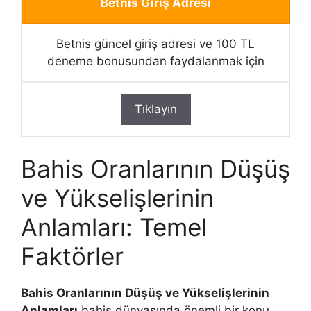
Betnis Giriş Adresi
Betnis güncel giriş adresi ve 100 TL
deneme bonusundan faydalanmak için
Tıklayın
Bahis Oranlarının Düşüş
ve Yükselişlerinin
Anlamları: Temel
Faktörler
Bahis Oranlarının Düşüş ve Yükselişlerinin
Anlamları
bahis dünyasında önemli bir konu