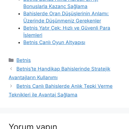
Bonuslarla Kazanç Sağlama
Bahislerde Oran Düşüşlerinin Anlamı:
Üzerinde Düşünmeniz Gerekenler
Betnis Yatır Çek: Hızlı ve Güvenli Para
İşlemleri
Betnis Canlı Oyun Altyapısı
Kategoriler
Betnis
Betnis’te Handikap Bahislerinde Stratejik
Avantajların Kullanımı
Betnis Canlı Bahislerde Anlık Tepki Verme
Teknikleri ile Avantaj Sağlama
Yorum yapın