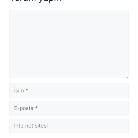
Yorum
İsim
E-
posta
İnternet
sitesi