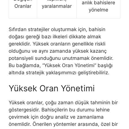
anlık bahislere
Oranlar
yaralanmalar
yönelme
Sıfırdan stratejiler oluşturmak için, bahisin
doğası gereği bazı ilkeleri dikkate almak
gereklidir. Yüksek oranların genellikle riskli
olduğunu ve aynı zamanda yüksek kazanç
potansiyeli sunduğunu unutmamak önemlidir.
Bu bağlamda, “Yüksek Oran Yönetimi” başlığı
altında stratejik yaklaşımımızı geliştirebiliriz.
Yüksek Oran Yönetimi
Yüksek oranlar, çoğu zaman düşük tahminin bir
göstergesidir. Bahisçilerin bu durumu lehine
çevirmek için doğru analiz ve zamanlama
önemlidir. Önerilen yöntemler arasında, özel bir